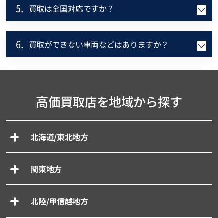
5.
買取は全国対応ですか？
6.
買取ができない車両などはありますか？
高価買取店を地域から探す
北海道/東北地方
関東地方
北陸/甲信越地方