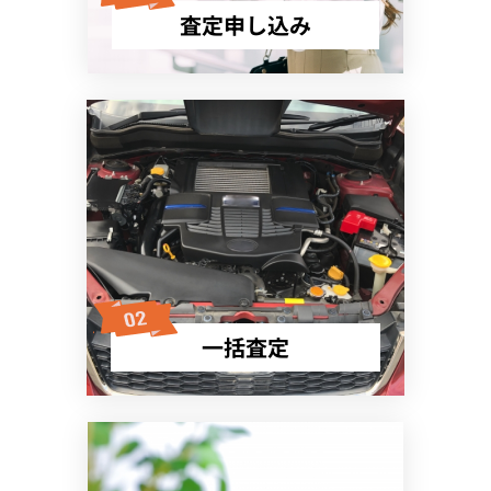
査定申し込み
一括査定