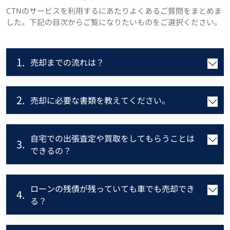
CTNのサービスを利用するにあたりよくあるご質問をまとめま
した。下記の目次からご覧になりたいものをご選択ください。
1.
売却までの流れは？
2.
売却に必要な書類を教えてください。
自宅での出張査定や買取をしてもらうことは
3.
できるの？
ローンの残債が残っていても車でも売却でき
4.
る？