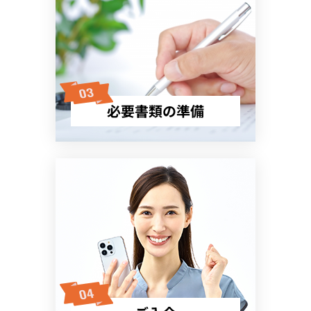
必要書類の準備