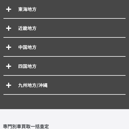
東海地方
近畿地方
中国地方
四国地方
九州地方/沖縄
専門別車買取一括査定