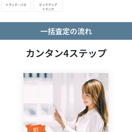
トラック・バス
ピックアップ
トラック
一括査定の流れ
カンタン4ステップ