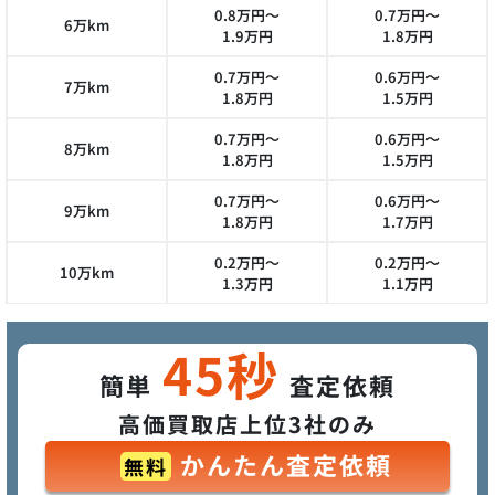
0.8万円～
0.7万円～
6万km
1.9万円
1.8万円
0.7万円～
0.6万円～
7万km
1.8万円
1.5万円
0.7万円～
0.6万円～
8万km
1.8万円
1.5万円
0.7万円～
0.6万円～
9万km
1.8万円
1.7万円
0.2万円～
0.2万円～
10万km
1.3万円
1.1万円
45秒
簡単
査定依頼
高価買取店上位3社のみ
かんたん査定依頼
無料