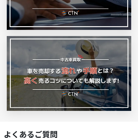
よくあるご質問