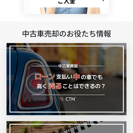
ご入金
中古車売却のお役たち情報