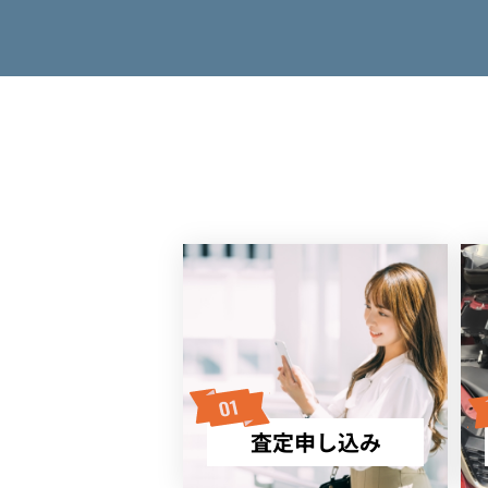
査定申し込み