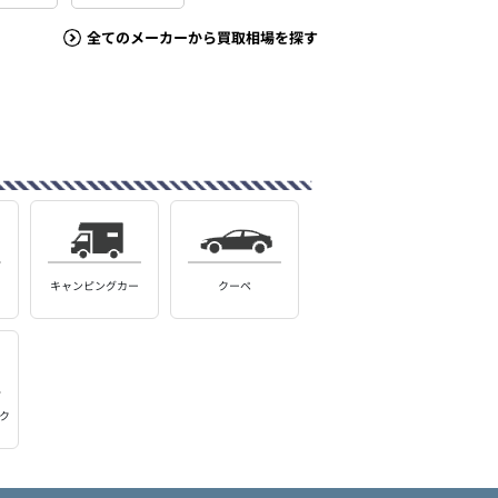
全てのメーカーから買取相場を探す
キャンピングカー
クーペ
ク