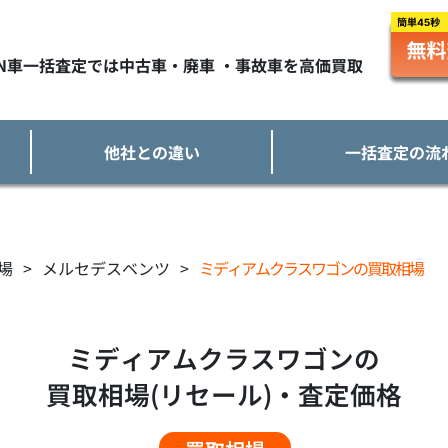
TN車一括査定では中古車・廃車 ・事故車を高価買取
他社との違い
一括査定の流
場
>
メルセデスベンツ
>
ミディアムクラスワゴンの買取相場
ミディアムクラスワゴンの
買取相場(リセール)・査定価格