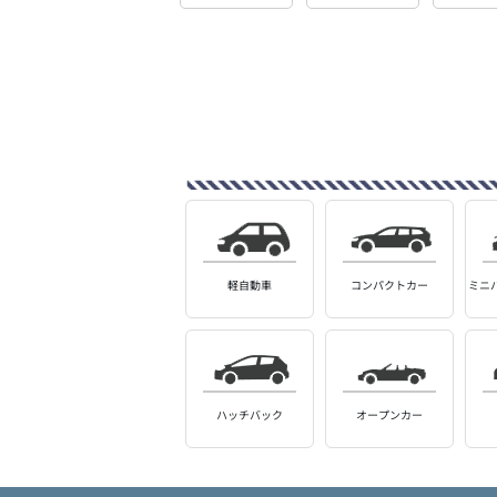
軽自動車
コンパクトカー
ミニ
ハッチバック
オープンカー