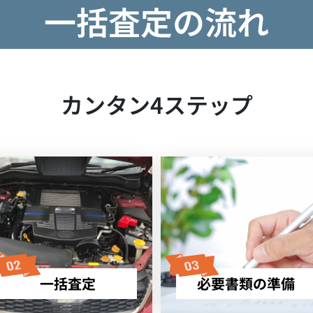
一括査定の流れ
カンタン4ステップ
一括査定
必要書類の準備