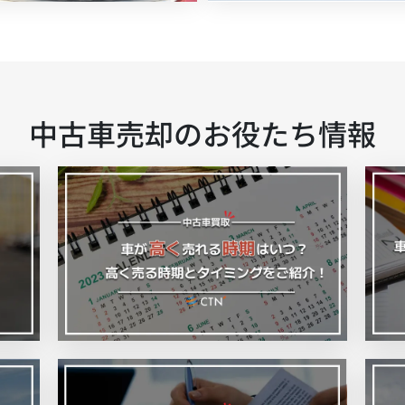
中古車売却のお役たち情報