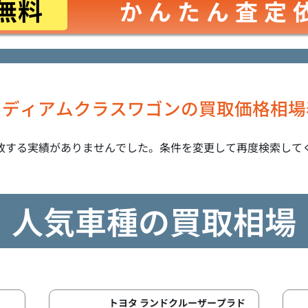
無料
かんたん査定
ミディアムクラスワゴンの買取価格相場
致する実績がありませんでした。条件を変更して再度検索して
人気車種の買取相場
トヨタ ランドクルーザープラド