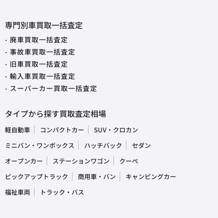
専門別車買取一括査定
- 廃車買取一括査定
- 事故車買取一括査定
- 旧車買取一括査定
- 輸入車買取一括査定
- スーパーカー買取一括査定
タイプから探す買取査定相場
軽自動車
コンパクトカー
SUV・クロカン
ミニバン・ワンボックス
ハッチバック
セダン
オープンカー
ステーションワゴン
クーペ
ピックアップトラック
商用車・バン
キャンピングカー
福祉車両
トラック・バス