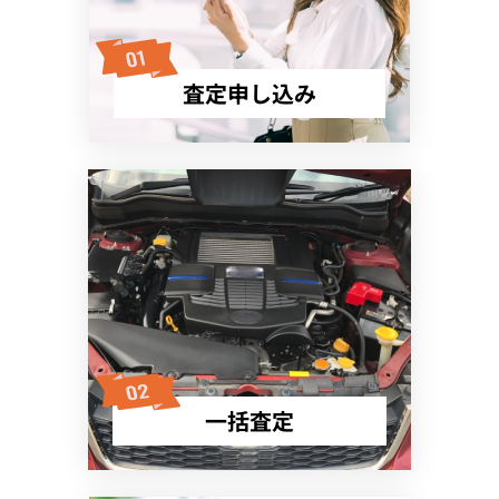
査定申し込み
一括査定