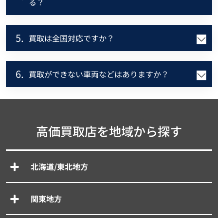
る？
5.
買取は全国対応ですか？
6.
買取ができない車両などはありますか？
高価買取店を地域から探す
北海道/東北地方
関東地方