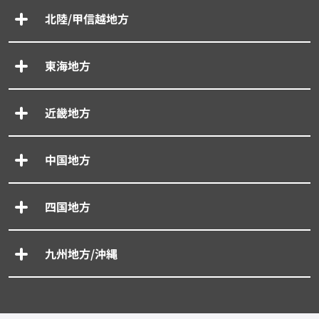
北陸/甲信越地方
東海地方
近畿地方
中国地方
四国地方
九州地方/沖縄