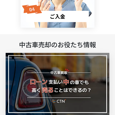
ご入金
中古車売却のお役たち情報