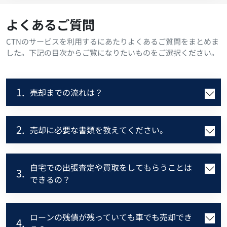
よくあるご質問
CTNのサービスを利用するにあたりよくあるご質問をまとめま
した。下記の目次からご覧になりたいものをご選択ください。
1.
売却までの流れは？
2.
売却に必要な書類を教えてください。
自宅での出張査定や買取をしてもらうことは
3.
できるの？
ローンの残債が残っていても車でも売却でき
4.