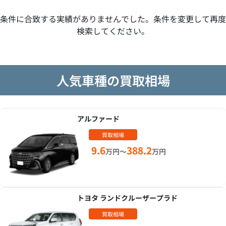
条件に合致する実績がありませんでした。条件を変更して再度
検索してください。
人気車種の買取相場
アルファード
買取相場
9.6
388.2
万円～
万円
トヨタ ランドクルーザープラド
買取相場