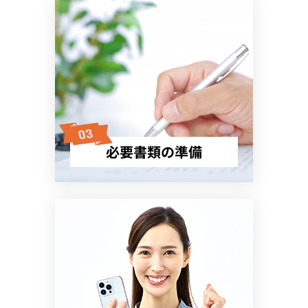
必要書類の準備