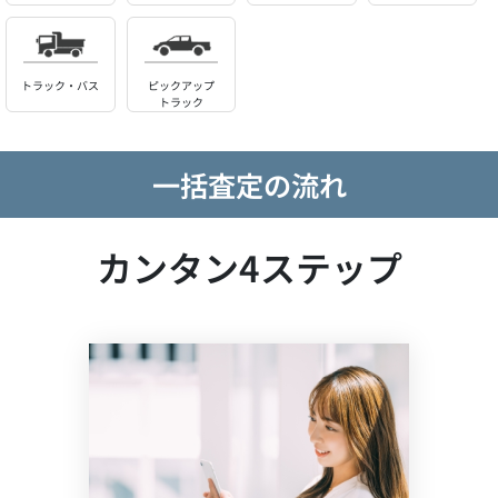
トラック・バス
ピックアップ
トラック
一括査定の流れ
カンタン4ステップ