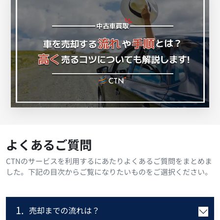
よくあるご質問
CTNのサービスを利用するにあたりよくあるご質問をまとめま
した。下記の目次からご覧になりたいものをご選択ください。
1.
売却までの流れは？