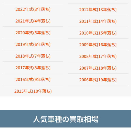
2022年式(3年落ち)
2012年式(13年落ち)
2021年式(4年落ち)
2011年式(14年落ち)
2020年式(5年落ち)
2010年式(15年落ち)
2019年式(6年落ち)
2009年式(16年落ち)
2018年式(7年落ち)
2008年式(17年落ち)
2017年式(8年落ち)
2007年式(18年落ち)
2016年式(9年落ち)
2006年式(19年落ち)
2015年式(10年落ち)
人気車種の買取相場