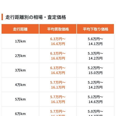
走行距離別の相場・査定価格
走行距離
平均買取価格
平均下取り価格
6.3万円～
5.6万円～
1万km
16.6万円
14.1万円
6.3万円～
5.3万円～
2万km
16.6万円
14.2万円
6.3万円～
5.2万円～
3万km
16.6万円
15.0万円
5.7万円～
5.2万円～
4万km
16.1万円
14.2万円
5.7万円～
5.1万円～
5万km
16.1万円
14.6万円
5.7万円～
5.0万円～
6万km