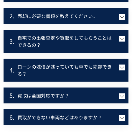
2.
売却に必要な書類を教えてください。
自宅での出張査定や買取をしてもらうことは
3.
できるの？
ローンの残債が残っていても車でも売却でき
4.
る？
5.
買取は全国対応ですか？
6.
買取ができない車両などはありますか？