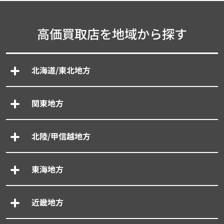
高価買取店を地域から探す
北海道/東北地方
関東地方
北陸/甲信越地方
東海地方
近畿地方