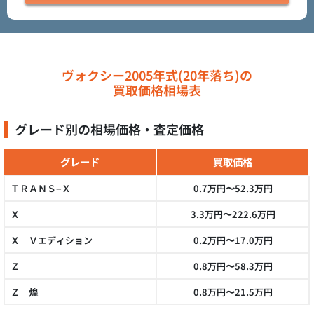
ヴォクシー2005年式(20年落ち)の
買取価格相場表
グレード別の相場価格・査定価格
グレード
買取価格
ＴＲＡＮＳ−Ｘ
0.7万円〜52.3万円
Ｘ
3.3万円〜222.6万円
Ｘ Ｖエディション
0.2万円〜17.0万円
Ｚ
0.8万円〜58.3万円
Ｚ 煌
0.8万円〜21.5万円