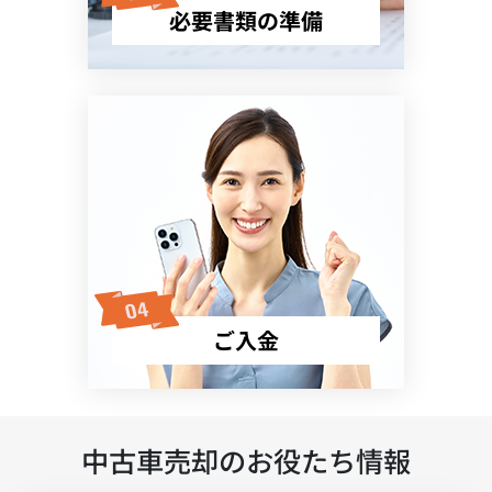
必要書類の準備
ご入金
中古車売却のお役たち情報