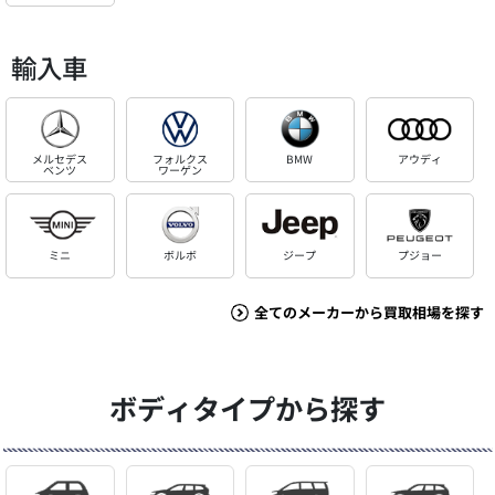
輸入車
メルセデス
フォルクス
BMW
アウディ
ベンツ
ワーゲン
ミニ
ボルボ
ジープ
プジョー
全てのメーカーから買取相場を探す
ボディタイプから探す