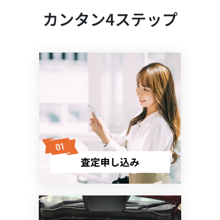
カンタン4ステップ
査定申し込み