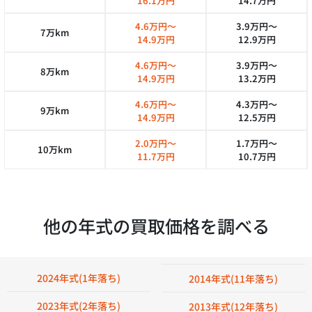
16.1万円
14.7万円
4.6万円～
3.9万円～
7万km
14.9万円
12.9万円
4.6万円～
3.9万円～
8万km
14.9万円
13.2万円
4.6万円～
4.3万円～
9万km
14.9万円
12.5万円
2.0万円～
1.7万円～
10万km
11.7万円
10.7万円
他の年式の買取価格を調べる
2024年式(1年落ち)
2014年式(11年落ち)
2023年式(2年落ち)
2013年式(12年落ち)