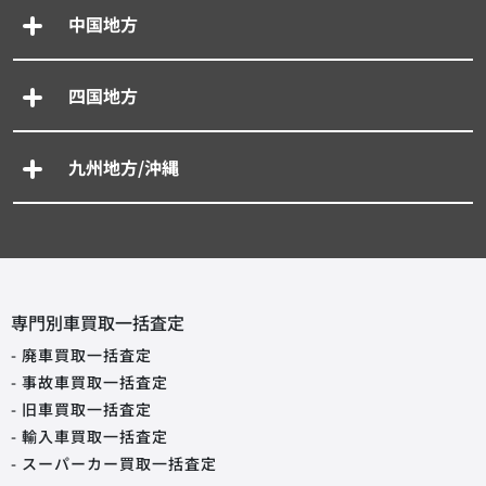
中国地方
四国地方
九州地方/沖縄
専門別車買取一括査定
- 廃車買取一括査定
- 事故車買取一括査定
- 旧車買取一括査定
- 輸入車買取一括査定
- スーパーカー買取一括査定