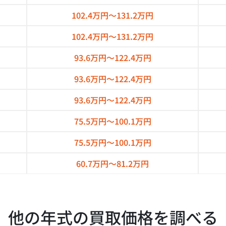
102.4万円～
131.2万円
102.4万円～
131.2万円
93.6万円～
122.4万円
93.6万円～
122.4万円
93.6万円～
122.4万円
75.5万円～
100.1万円
75.5万円～
100.1万円
60.7万円～
81.2万円
他の年式の買取価格を調べる