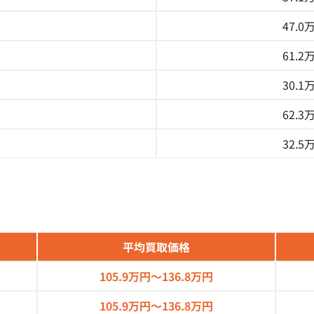
47.0
61.2
30.1
62.3
32.5
平均買取価格
105.9万円～
136.8万円
105.9万円～
136.8万円