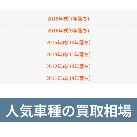
2018年式(7年落ち)
2016年式(9年落ち)
2015年式(10年落ち)
2014年式(11年落ち)
2012年式(13年落ち)
2011年式(14年落ち)
人気車種の買取相場