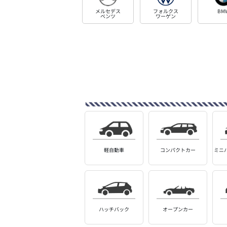
メルセデス
フォルクス
BM
ベンツ
ワーゲン
軽自動車
コンパクトカー
ミニ
ハッチバック
オープンカー