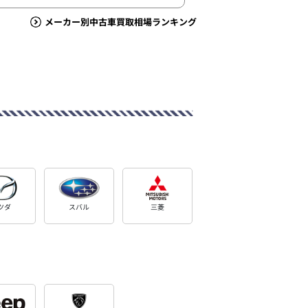
メーカー別中古車買取相場ランキング
ツダ
スバル
三菱