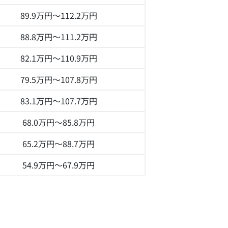
89.9万円～
112.2万円
88.8万円～
111.2万円
82.1万円～
110.9万円
79.5万円～
107.8万円
83.1万円～
107.7万円
68.0万円～
85.8万円
65.2万円～
88.7万円
54.9万円～
67.9万円