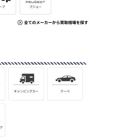
ープ
プジョー
全てのメーカーから買取相場を探す
キャンピングカー
クーペ
ク