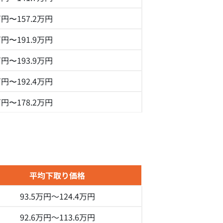
万円〜157.2万円
万円〜191.9万円
万円〜193.9万円
万円〜192.4万円
万円〜178.2万円
平均下取り価格
93.5万円～
124.4万円
92.6万円～
113.6万円