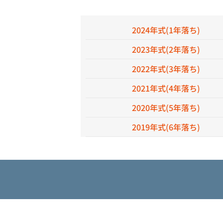
2024年式(1年落ち)
2023年式(2年落ち)
2022年式(3年落ち)
2021年式(4年落ち)
2020年式(5年落ち)
2019年式(6年落ち)