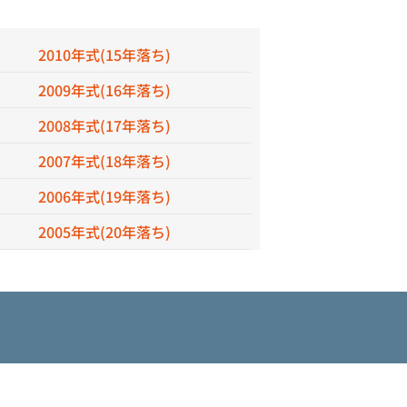
2010年式(15年落ち)
2009年式(16年落ち)
2008年式(17年落ち)
2007年式(18年落ち)
2006年式(19年落ち)
2005年式(20年落ち)