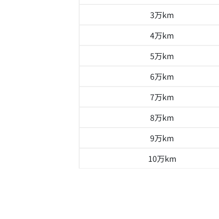
3万km
4万km
5万km
6万km
7万km
8万km
9万km
10万km