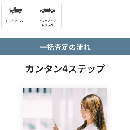
トラック・バス
ピックアップ
トラック
一括査定の流れ
カンタン4ステップ