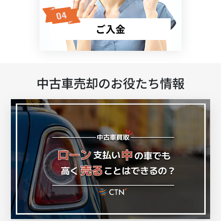
ご入金
中古車売却のお役たち情報