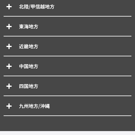
北陸/甲信越地方
東海地方
近畿地方
中国地方
四国地方
九州地方/沖縄