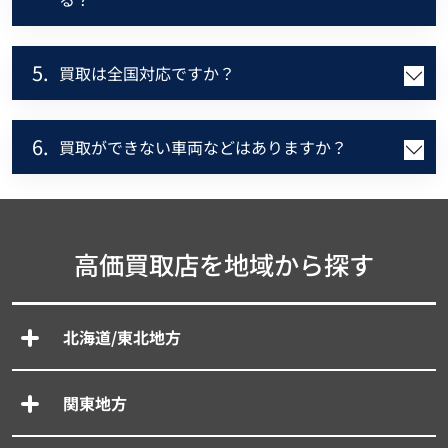
5.
買取は全国対応ですか？
6.
買取ができない車両などはありますか？
高価買取店を地域から探す
北海道/東北地方
関東地方