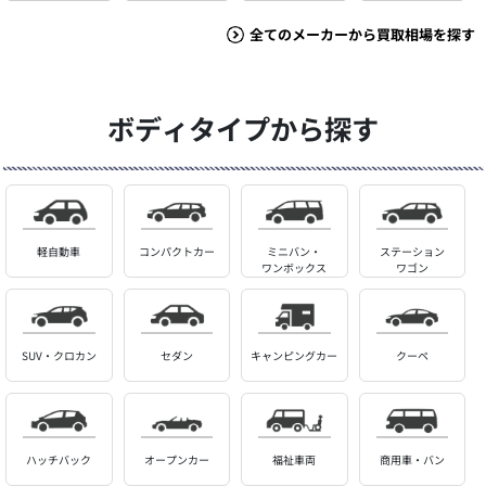
全てのメーカーから買取相場を探す
ボディタイプから探す
軽自動車
コンパクトカー
ミニバン・
ステーション
ワンボックス
ワゴン
SUV・クロカン
セダン
キャンピングカー
クーペ
ハッチバック
オープンカー
福祉車両
商用車・バン