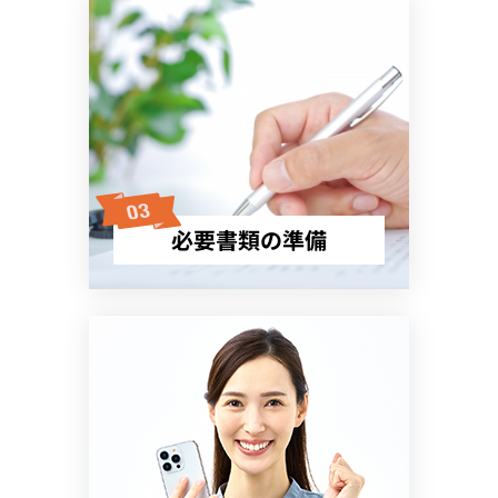
必要書類の準備