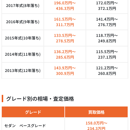
196.0万円～
172.0万円～
2017年式(8年落ち)
436.3万円
372.1万円
161.5万円～
141.4万円～
2016年式(9年落ち)
311.7万円
276.7万円
133.5万円～
118.7万円～
2015年式(10年落ち)
278.5万円
249.8万円
136.2万円～
115.5万円～
2014年式(11年落ち)
285.6万円
237.1万円
143.9万円～
121.2万円～
2013年式(12年落ち)
300.9万円
260.8万円
グレード別の相場・査定価格
グレード
買取価格
158.0万円～
セダン ベースグレード
234.3万円