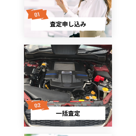
査定申し込み
一括査定