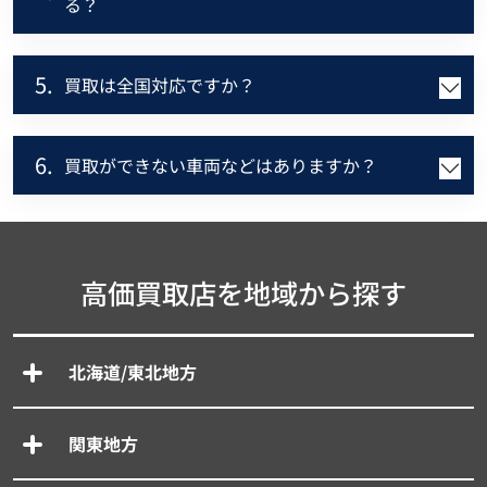
る？
5.
買取は全国対応ですか？
6.
買取ができない車両などはありますか？
高価買取店を地域から探す
北海道/東北地方
関東地方