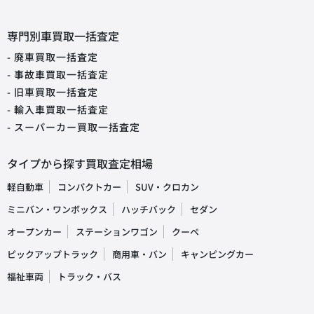
専門別車買取一括査定
- 廃車買取一括査定
- 事故車買取一括査定
- 旧車買取一括査定
- 輸入車買取一括査定
- スーパーカー買取一括査定
タイプから探す買取査定相場
軽自動車
コンパクトカー
SUV・クロカン
ミニバン・ワンボックス
ハッチバック
セダン
オープンカー
ステーションワゴン
クーペ
ピックアップトラック
商用車・バン
キャンピングカー
福祉車両
トラック・バス