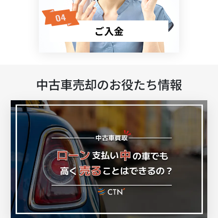
ご入金
中古車売却のお役たち情報