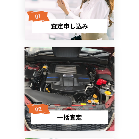
査定申し込み
一括査定