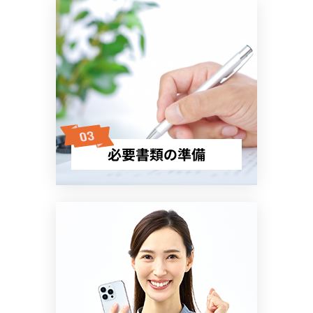
必要書類の準備