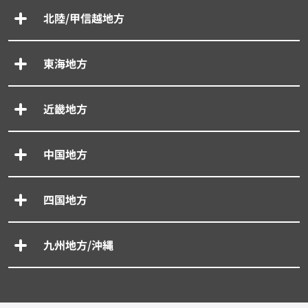
北陸/甲信越地方
東海地方
近畿地方
中国地方
四国地方
九州地方/沖縄