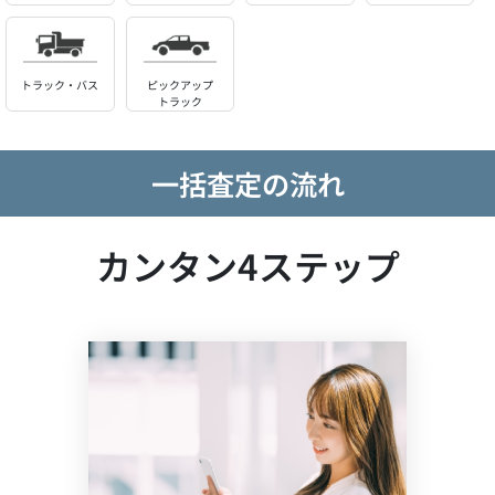
トラック・バス
ピックアップ
トラック
一括査定の流れ
カンタン4ステップ