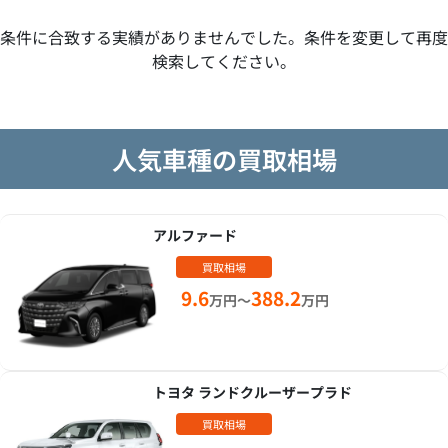
条件に合致する実績がありませんでした。条件を変更して再度
検索してください。
人気車種の買取相場
アルファード
買取相場
9.6
388.2
万円～
万円
トヨタ ランドクルーザープラド
買取相場