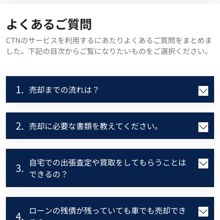
よくあるご質問
CTNのサービスを利用するにあたりよくあるご質問をまとめま
した。下記の目次からご覧になりたいものをご選択ください。
1.
売却までの流れは？
2.
売却に必要な書類を教えてください。
自宅での出張査定や買取をしてもらうことは
3.
できるの？
ローンの残債が残っていても車でも売却でき
4.