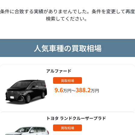
条件に合致する実績がありませんでした。条件を変更して再度
検索してください。
人気車種の買取相場
アルファード
買取相場
9.6
388.2
万円～
万円
トヨタ ランドクルーザープラド
買取相場