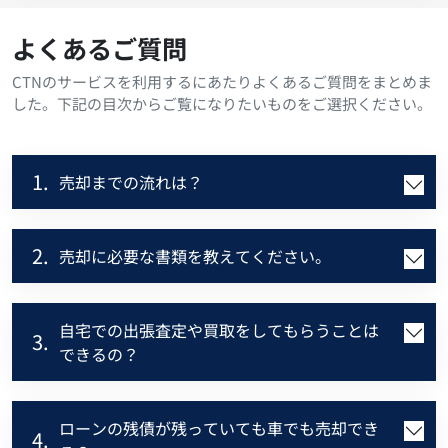
よくあるご質問
CTNのサービスを利用するにあたりよくあるご質問をまとめま
した。下記の目次からご覧になりたいものをご選択ください。
1.
売却までの流れは？
2.
売却に必要な書類を教えてください。
自宅での出張査定や買取をしてもらうことは
3.
できるの？
ローンの残債が残っていても車でも売却でき
4.