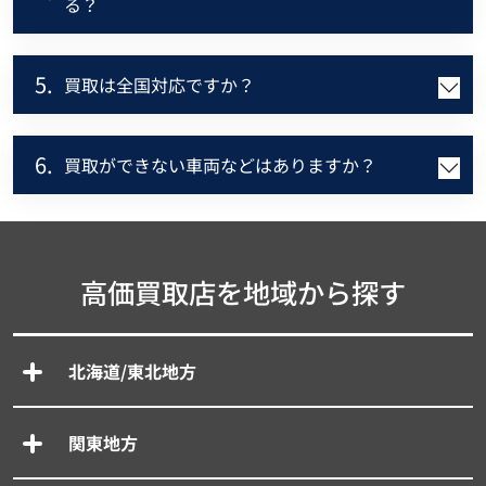
る？
5.
買取は全国対応ですか？
6.
買取ができない車両などはありますか？
高価買取店を地域から探す
北海道/東北地方
関東地方