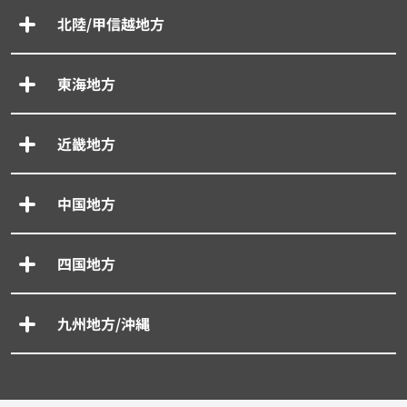
北陸/甲信越地方
東海地方
近畿地方
中国地方
四国地方
九州地方/沖縄