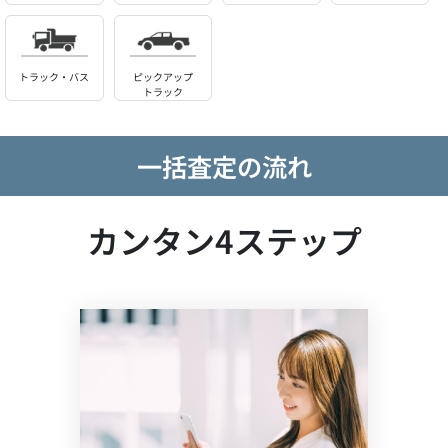
トラック・バス
ピックアップ
トラック
一括査定の流れ
カンタン4ステップ