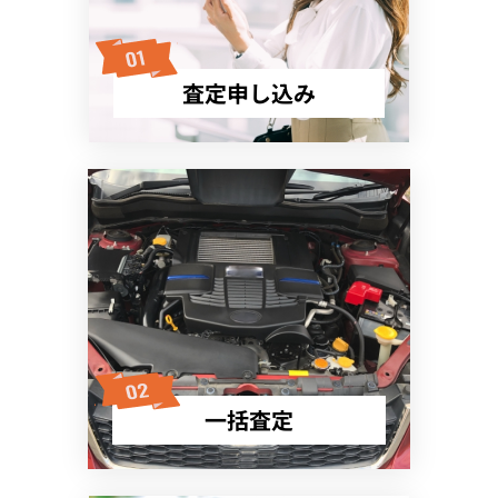
査定申し込み
一括査定