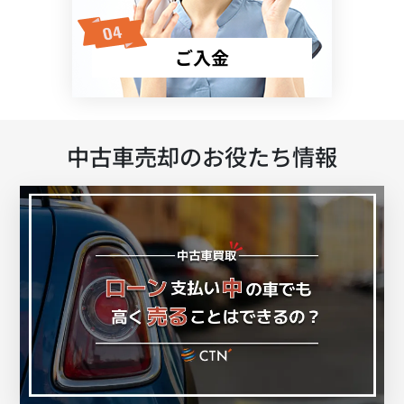
ご入金
中古車売却のお役たち情報