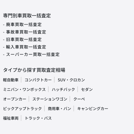
専門別車買取一括査定
- 廃車買取一括査定
- 事故車買取一括査定
- 旧車買取一括査定
- 輸入車買取一括査定
- スーパーカー買取一括査定
タイプから探す買取査定相場
軽自動車
コンパクトカー
SUV・クロカン
ミニバン・ワンボックス
ハッチバック
セダン
オープンカー
ステーションワゴン
クーペ
ピックアップトラック
商用車・バン
キャンピングカー
福祉車両
トラック・バス