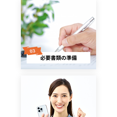
必要書類の準備