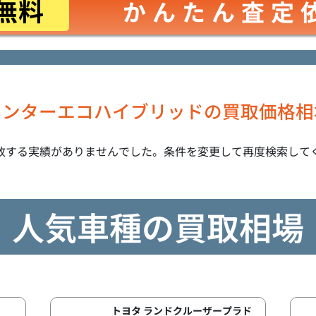
無料
かんたん査定
ャンターエコハイブリッドの買取価格相
致する実績がありませんでした。条件を変更して再度検索して
人気車種の買取相場
トヨタ ランドクルーザープラド