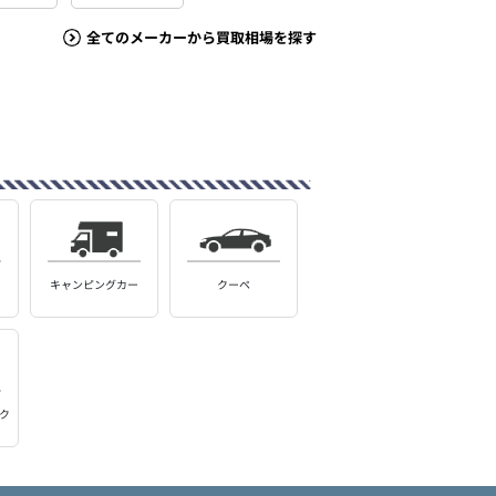
全てのメーカーから買取相場を探す
キャンピングカー
クーペ
ク