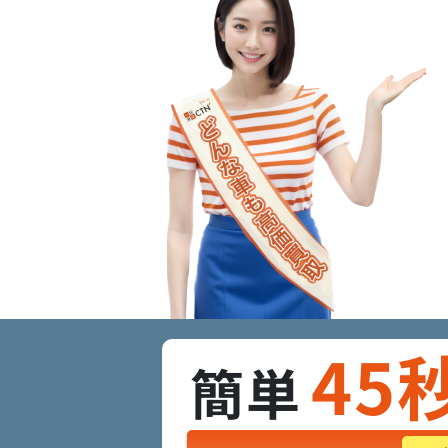
45
簡単