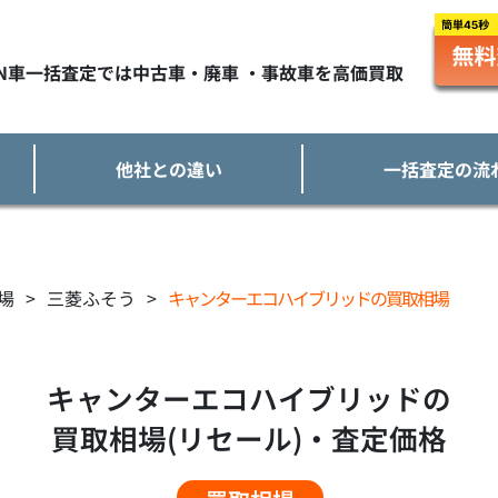
TN車一括査定では中古車・廃車 ・事故車を高価買取
他社との違い
一括査定の流
場
>
三菱ふそう
>
キャンターエコハイブリッドの買取相場
キャンターエコハイブリッドの
買取相場(リセール)・査定価格