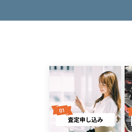
査定申し込み