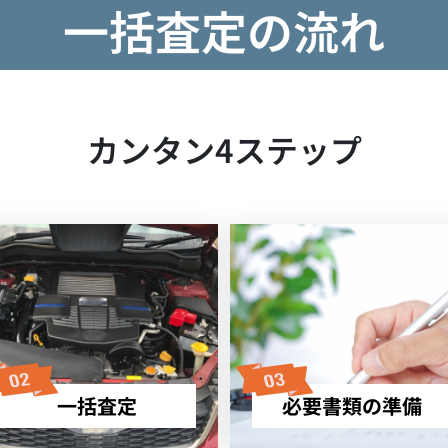
一括査定の流れ
カンタン4ステップ
一括査定
必要書類の準備