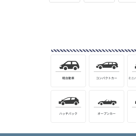
軽自動車
コンパクトカー
ミニ
ハッチバック
オープンカー