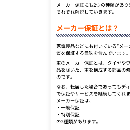
メーカー保証にも2つの種類があり
それぞれ解説していきます。
メーカー保証とは？
家電製品などにも付いている”メー
質を保証する意味を含んでいます
車のメーカー保証とは、タイヤや
品を除いた、車を構成する部品の
のです。
なお、転居した場合であってもデ
で保証やサービスを継続してくれ
メーカー保証は、
・一般保証
・特別保証
の2種類があります。