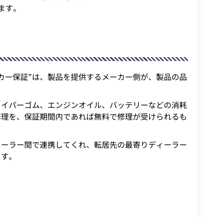
ます。
カー保証”は、製品を提供するメーカー側が、製品の品
。
ワイパーゴム、エンジンオイル、バッテリーなどの消耗
修理を、保証期間内であれば無料で修理が受けられるも
ィーラー間で連携してくれ、転居先の最寄りディーラー
ます。