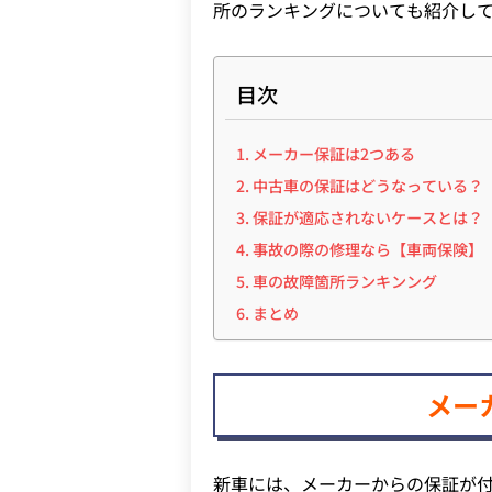
所のランキングについても紹介し
目次
メーカー保証は2つある
中古車の保証はどうなっている？
保証が適応されないケースとは？
事故の際の修理なら【車両保険】
車の故障箇所ランキンング
まとめ
メー
新車には、メーカーからの保証が