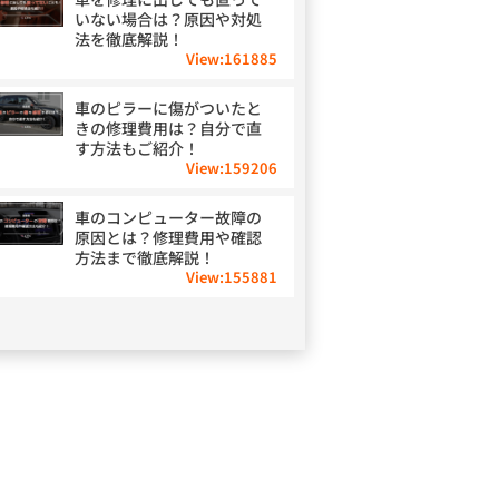
いない場合は？原因や対処
法を徹底解説！
View:
161885
車のピラーに傷がついたと
きの修理費用は？自分で直
す方法もご紹介！
View:
159206
車のコンピューター故障の
原因とは？修理費用や確認
方法まで徹底解説！
View:
155881