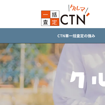
CTN車一括査定の強み