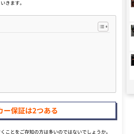
ていきます。
カー保証は2つある
付くことをご存知の方は多いのではないでしょうか。