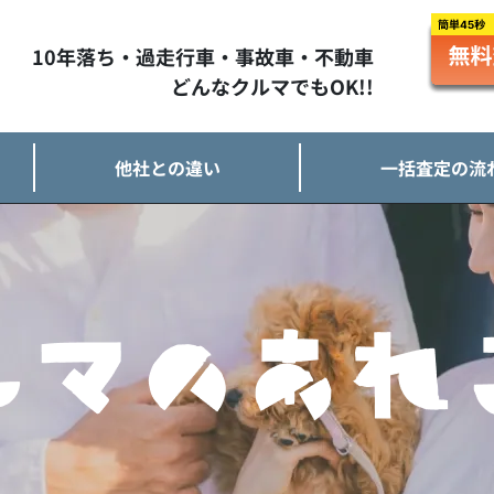
10年落ち・過走行車・事故車・不動車
どんなクルマでもOK!!
他社との違い
一括査定の流