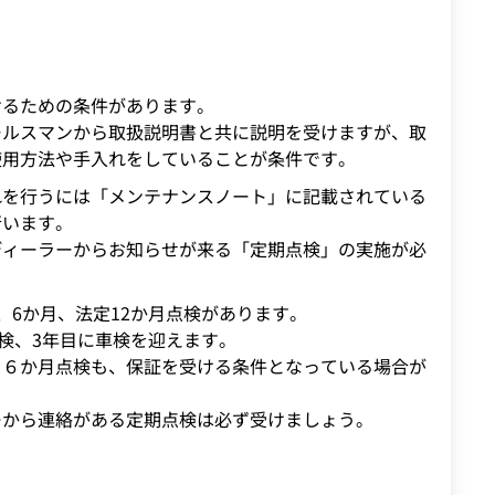
けるための条件があります。
ールスマンから取扱説明書と共に説明を受けますが、取
使用方法や手入れをしていることが条件です。
れを行うには「メンテナンスノート」に記載されている
行います。
ディーラーからお知らせが来る「定期点検」の実施が必
、6か月、法定12か月点検があります。
点検、3年目に車検を迎えます。
る６か月点検も、保証を受ける条件となっている場合が
ーから連絡がある定期点検は必ず受けましょう。