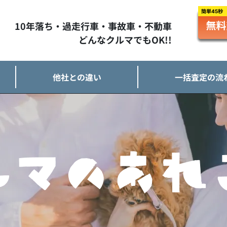
10年落ち・過走行車・事故車・不動車
どんなクルマでもOK!!
他社との違い
一括査定の流