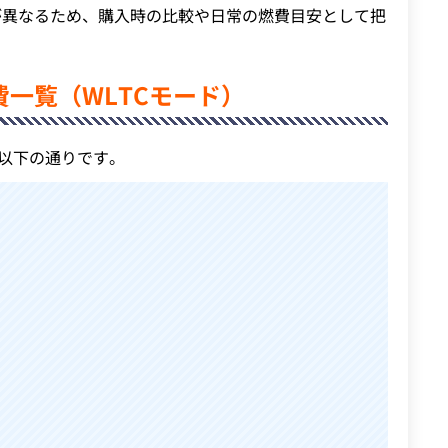
が異なるため、購入時の比較や日常の燃費目安として把
一覧（WLTCモード）
は以下の通りです。