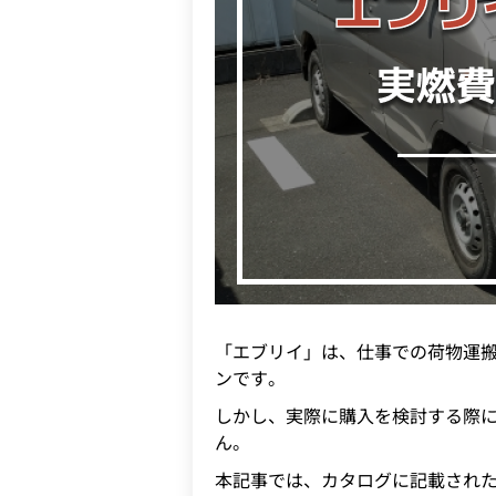
「エブリイ」は、仕事での荷物運
ンです。
しかし、実際に購入を検討する際
ん。
本記事では、カタログに記載され