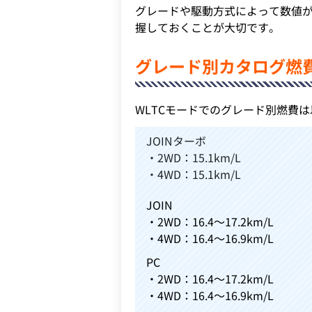
グレードや駆動方式によって数値
握しておくことが大切です。
グレード別カタログ燃費
WLTCモードでのグレード別燃費
JOINターボ
・2WD：15.1km/L
・4WD：15.1km/L
JOIN
・2WD：16.4～17.2km/L
・4WD：16.4～16.9km/L
PC
・2WD：16.4～17.2km/L
・4WD：16.4～16.9km/L