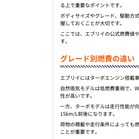
る上で重要なポイントです。
ボディサイズやグレード、駆動方
握しておくことが大切です。
ここでは、エブリイの公式燃費値
す。
グレード別燃費の違い
エブリイにはターボエンジン搭載車
自然吸気モデルは低燃費重視で、WL
性が高いです。
一方、ターボモデルは走行性能が向
15km/L前後になります。
荷物の積載や走行条件によっても
ことが重要です。