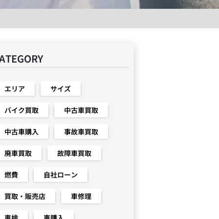
ATEGORY
エリア
サイズ
バイク買取
中古車買取
中古車購入
事故車買取
廃車買取
故障車買取
燃費
自社ローン
買取・販売店
車修理
車検
車購入