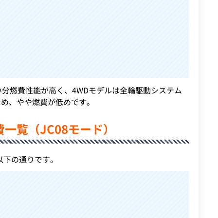
い分燃費性能が高く、4WDモデルは全輪駆動システム
ため、やや燃費が低めです。
一覧（JC08モード）
以下の通りです。