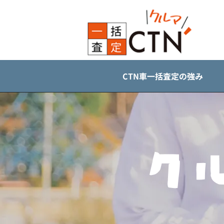
CTN車一括査定の強み