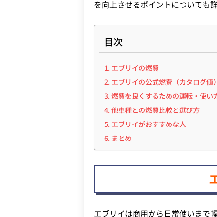
を向上させるポイントについても
目次
エブリイの燃費
エブリイの公式燃費（カタログ値
燃費を良くするための運転・使い
他車種との燃費比較と選び方
エブリイがおすすめな人
まとめ
エブリイは商用から日常使いまで