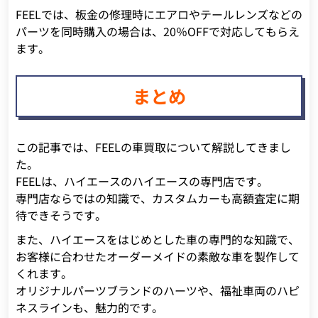
FEELでは、板金の修理時にエアロやテールレンズなどの
パーツを同時購入の場合は、20％OFFで対応してもらえ
ます。
まとめ
この記事では、FEELの車買取について解説してきまし
た。
FEELは、ハイエースのハイエースの専門店です。
専門店ならではの知識で、カスタムカーも高額査定に期
待できそうです。
また、ハイエースをはじめとした車の専門的な知識で、
お客様に合わせたオーダーメイドの素敵な車を製作して
くれます。
オリジナルパーツブランドのハーツや、福祉車両のハピ
ネスラインも、魅力的です。