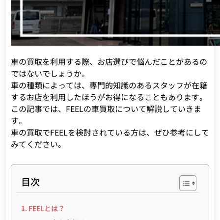
車の買取を利用する際、お店選びで悩んだことがあるの
ではないでしょうか。
車の種類によっては、専門的知識のあるスタッフが在籍
するお店を利用したほうがお得になることもあります。
この記事では、FEELの車買取について解説していきま
す。
車の買取でFEELを検討されている方は、ぜひ参考にして
みてください。
目次
FEELとは？