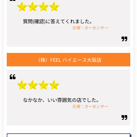
質問(確認)に答えてくれました。
引用：カーセンサー
（株）FEEL ハイエース大阪店
なかなか、いい雰囲気の店でした。
引用：カーセンサー