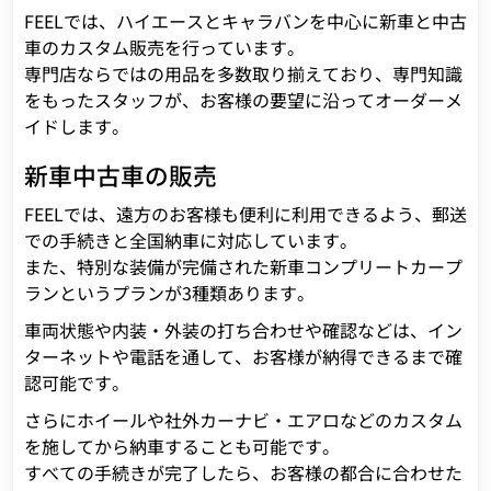
FEELでは、ハイエースとキャラバンを中心に新車と中古
車のカスタム販売を行っています。
専門店ならではの用品を多数取り揃えており、専門知識
をもったスタッフが、お客様の要望に沿ってオーダーメ
イドします。
新車中古車の販売
FEELでは、遠方のお客様も便利に利用できるよう、郵送
での手続きと全国納車に対応しています。
また、特別な装備が完備された新車コンプリートカープ
ランというプランが3種類あります。
車両状態や内装・外装の打ち合わせや確認などは、イン
ターネットや電話を通して、お客様が納得できるまで確
認可能です。
さらにホイールや社外カーナビ・エアロなどのカスタム
を施してから納車することも可能です。
すべての手続きが完了したら、お客様の都合に合わせた