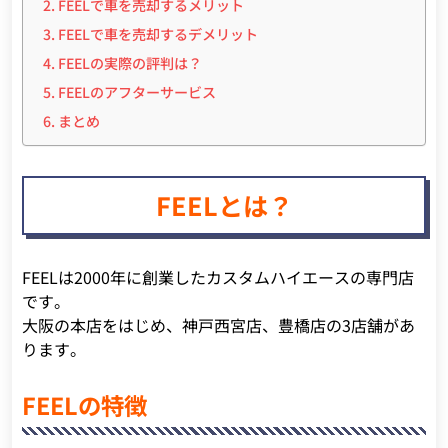
FEELで車を売却するメリット
FEELで車を売却するデメリット
FEELの実際の評判は？
FEELのアフターサービス
まとめ
FEELとは？
FEELは2000年に創業したカスタムハイエースの専門店
です。
大阪の本店をはじめ、神戸西宮店、豊橋店の3店舗があ
ります。
FEELの特徴