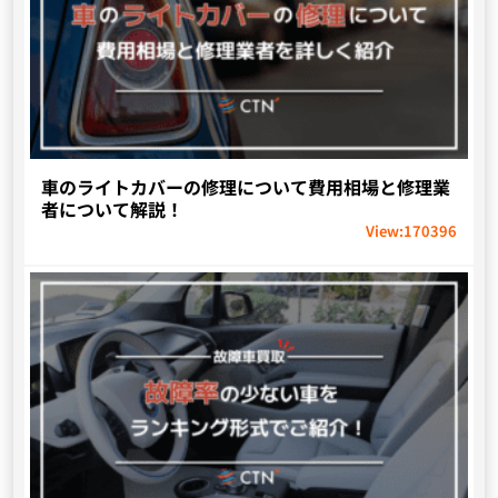
車のライトカバーの修理について費用相場と修理業
者について解説！
View:
170396