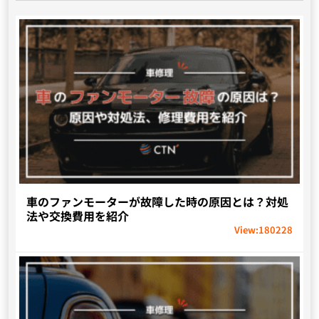
車のファンモーターが故障した時の原因とは？対処
法や交換費用を紹介
View:
180228