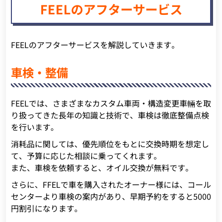
FEELのアフターサービス
FEELのアフターサービスを解説していきます。
車検・整備
FEELでは、さまざまなカスタム車両・構造変更車輛を取
り扱ってきた長年の知識と技術で、車検は徹底整備点検
を行います。
消耗品に関しては、優先順位をもとに交換時期を想定し
て、予算に応じた相談に乗ってくれます。
また、車検を依頼すると、オイル交換が無料です。
さらに、FFELで車を購入されたオーナー様には、コール
センターより車検の案内があり、早期予約をすると5000
円割引になります。