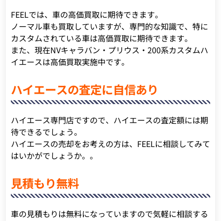
FEELでは、車の高価買取に期待できます。
ノーマル車も買取していますが、専門的な知識で、特に
カスタムされている車は高価買取に期待できます。
また、現在NVキャラバン・プリウス・200系カスタムハ
イエースは高価買取実施中です。
ハイエースの査定に自信あり
ハイエース専門店ですので、ハイエースの査定額には期
待できるでしょう。
ハイエースの売却をお考えの方は、FEELに相談してみて
はいかがでしょうか。。
見積もり無料
車の見積もりは無料になっていますので気軽に相談する