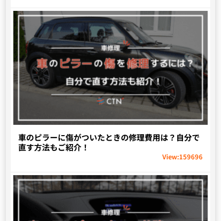
車のピラーに傷がついたときの修理費用は？自分で
直す方法もご紹介！
View:
159696