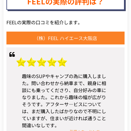
FEELの実際の評判は？
FEELの実際の口コミを紹介します。
（株）FEEL ハイエース大阪店
趣味のSUPやキャンプの為に購入しまし
た。問い合わせから納車まで、親身に相
談にも乗ってくださり、自分好みの車に
なりました。これから趣味の幅が広がり
そうです。アフターサ―ビスについて
は、まだ購入したばかりなので不明にし
ていますが、住まいが近ければ通うこと
間違いなしです。