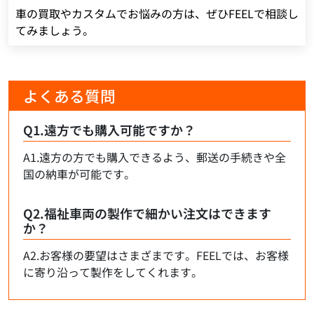
車の買取やカスタムでお悩みの方は、ぜひFEELで相談し
てみましょう。
よくある質問
Q1.遠方でも購入可能ですか？
A1.遠方の方でも購入できるよう、郵送の手続きや全
国の納車が可能です。
Q2.福祉車両の製作で細かい注文はできます
か？
A2.お客様の要望はさまざまです。FEELでは、お客様
に寄り沿って製作をしてくれます。