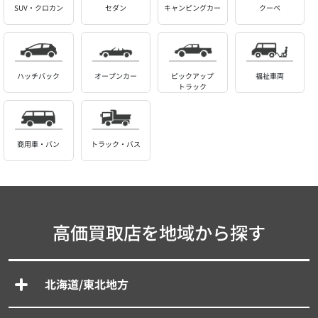
SUV・クロカン
セダン
キャンピングカー
クーペ
ハッチバック
オープンカー
ピックアップ
福祉車両
トラック
商用車・バン
トラック・バス
高価買取店を地域から探す
北海道/東北地方