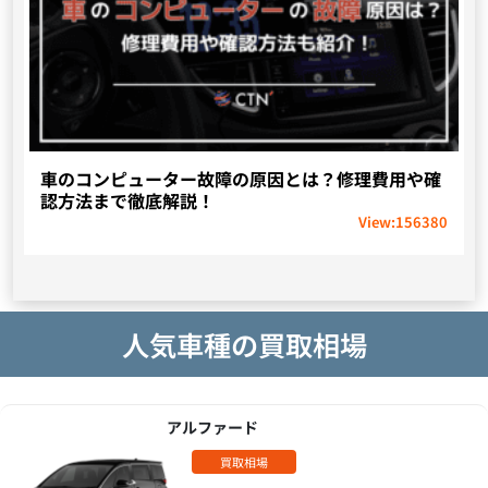
車のコンピューター故障の原因とは？修理費用や確
認方法まで徹底解説！
View:
156380
人気車種の買取相場
アルファード
買取相場