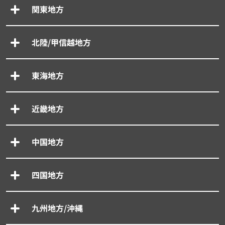
関東地方
北陸/甲信越地方
東海地方
近畿地方
中国地方
四国地方
九州地方/沖縄