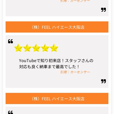
引用：カーセンサー
（株）FEEL ハイエース大阪店
YouTubeで知り初来店！スタッフさんの
対応も良く納車まで最高でした！
引用：カーセンサー
（株）FEEL ハイエース大阪店