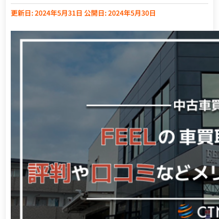
更新日: 2024年5月31日
公開日: 2024年5月30日