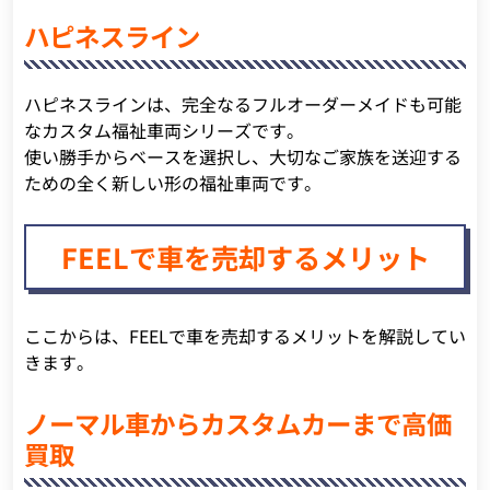
ハピネスライン
ハピネスラインは、完全なるフルオーダーメイドも可能
なカスタム福祉車両シリーズです。
使い勝手からベースを選択し、大切なご家族を送迎する
ための全く新しい形の福祉車両です。
FEELで車を売却するメリット
ここからは、FEELで車を売却するメリットを解説してい
きます。
ノーマル車からカスタムカーまで高価
買取