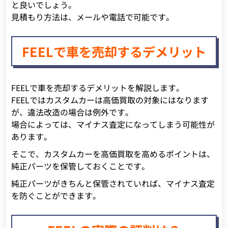
と良いでしょう。
見積もり方法は、メールや電話で可能です。
FEELで車を売却するデメリット
FEELで車を売却するデメリットを解説します。
FEELではカスタムカーは高価買取の対象にはなります
が、違法改造の場合は例外です。
場合によっては、マイナス査定になってしまう可能性が
あります。
そこで、カスタムカーを高価買取を高めるポイントは、
純正パーツを保管しておくことです。
純正パーツがきちんと保管されていれば、マイナス査定
を防ぐことができます。