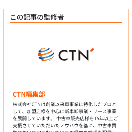
この記事の監修者
CTN編集部
株式会社CTNは創業以来車事業に特化したプロと
して、加盟店様を中心に新車卸事業・リース事業
を展開しています。 中古車販売店様を15年以上ご
支援させていただいたノウハウを基に、中古車買