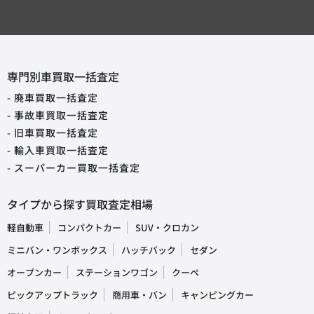
専門別車買取一括査定
- 廃車買取一括査定
- 事故車買取一括査定
- 旧車買取一括査定
- 輸入車買取一括査定
- スーパーカー買取一括査定
タイプから探す買取査定相場
軽自動車
コンパクトカー
SUV・クロカン
ミニバン・ワンボックス
ハッチバック
セダン
オープンカー
ステーションワゴン
クーペ
ピックアップトラック
商用車・バン
キャンピングカー