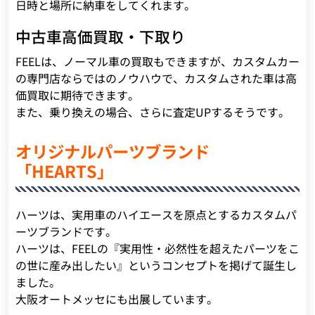
日時と場所に納車をしてくれます。
中古車高価買取・下取り
FEELは、ノーマル車の買取もできますが、カスタムカー
の専門店ならではのノウハウで、カスタムされた車は高
価買取に期待できます。
また、乗り換えの場合、さらに査定UPするそうです。
オリジナルパーツブランド
「HEARTS」
ハーツは、実用車のハイエースを原点とするカスタムパ
ーツブランドです。
ハーツは、FEELの『実用性・必然性を超えたパーツをこ
の世に産み出したい』というコンセプトを掲げて誕生し
ました。
大阪オートメッセにも出展しています。