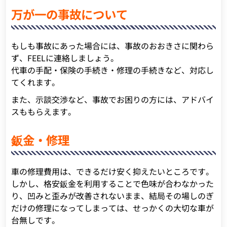
万が一の事故について
もしも事故にあった場合には、事故のおおきさに関わら
ず、FEELに連絡しましょう。
代車の手配・保険の手続き・修理の手続きなど、対応し
てくれます。
また、示談交渉など、事故でお困りの方には、アドバイ
スももらえます。
鈑金・修理
車の修理費用は、できるだけ安く抑えたいところです。
しかし、格安鈑金を利用することで色味が合わなかった
り、凹みと歪みが改善されないまま、結局その場しのぎ
だけの修理になってしまっては、せっかくの大切な車が
台無しです。