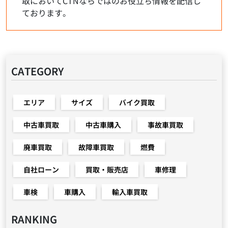
取においてCTNならではのお役立ち情報を配信し
ております。
CATEGORY
エリア
サイズ
バイク買取
中古車買取
中古車購入
事故車買取
廃車買取
故障車買取
燃費
自社ローン
買取・販売店
車修理
車検
車購入
輸入車買取
RANKING