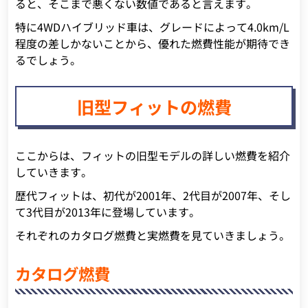
ると、そこまで悪くない数値であると言えます。
特に4WDハイブリッド車は、グレードによって4.0km/L
程度の差しかないことから、優れた燃費性能が期待でき
るでしょう。
旧型フィットの燃費
ここからは、フィットの旧型モデルの詳しい燃費を紹介
していきます。
歴代フィットは、初代が2001年、2代目が2007年、そし
て3代目が2013年に登場しています。
それぞれのカタログ燃費と実燃費を見ていきましょう。
カタログ燃費