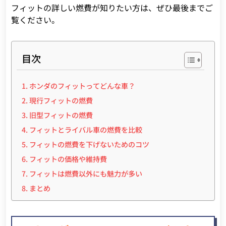
フィットの詳しい燃費が知りたい方は、ぜひ最後までご
覧ください。
目次
ホンダのフィットってどんな車？
現行フィットの燃費
旧型フィットの燃費
フィットとライバル車の燃費を比較
フィットの燃費を下げないためのコツ
フィットの価格や維持費
フィットは燃費以外にも魅力が多い
まとめ