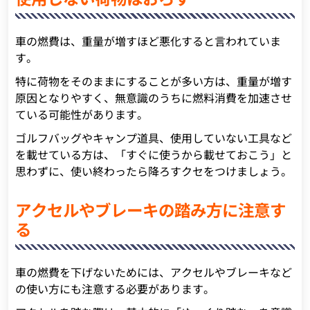
車の燃費は、重量が増すほど悪化すると言われていま
す。
特に荷物をそのままにすることが多い方は、重量が増す
原因となりやすく、無意識のうちに燃料消費を加速させ
ている可能性があります。
ゴルフバッグやキャンプ道具、使用していない工具など
を載せている方は、「すぐに使うから載せておこう」と
思わずに、使い終わったら降ろすクセをつけましょう。
アクセルやブレーキの踏み方に注意す
る
車の燃費を下げないためには、アクセルやブレーキなど
の使い方にも注意する必要があります。