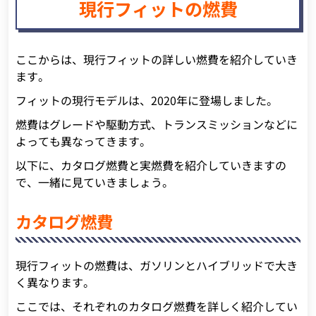
現行フィットの燃費
ここからは、現行フィットの詳しい燃費を紹介していき
ます。
フィットの現行モデルは、2020年に登場しました。
燃費はグレードや駆動方式、トランスミッションなどに
よっても異なってきます。
以下に、カタログ燃費と実燃費を紹介していきますの
で、一緒に見ていきましょう。
カタログ燃費
現行フィットの燃費は、ガソリンとハイブリッドで大き
く異なります。
ここでは、それぞれのカタログ燃費を詳しく紹介してい