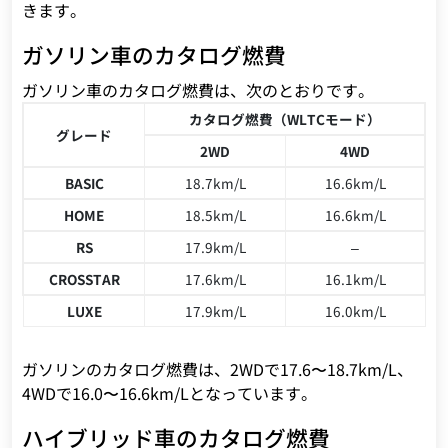
きます。
ガソリン車のカタログ燃費
ガソリン車のカタログ燃費は、次のとおりです。
カタログ燃費（WLTCモード）
グレード
2WD
4WD
BASIC
18.7km/L
16.6km/L
HOME
18.5km/L
16.6km/L
RS
17.9km/L
–
CROSSTAR
17.6km/L
16.1km/L
LUXE
17.9km/L
16.0km/L
ガソリンのカタログ燃費は、2WDで17.6〜18.7km/L、
4WDで16.0〜16.6km/Lとなっています。
ハイブリッド車のカタログ燃費