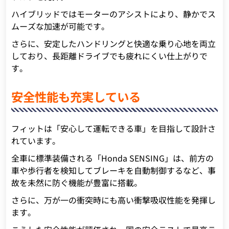
ハイブリッドではモーターのアシストにより、静かでス
ムーズな加速が可能です。
さらに、安定したハンドリングと快適な乗り心地を両立
しており、長距離ドライブでも疲れにくい仕上がりで
す。
安全性能も充実している
フィットは「安心して運転できる車」を目指して設計さ
れています。
全車に標準装備される「Honda SENSING」は、前方の
車や歩行者を検知してブレーキを自動制御するなど、事
故を未然に防ぐ機能が豊富に搭載。
さらに、万が一の衝突時にも高い衝撃吸収性能を発揮し
ます。