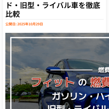
ド・旧型・ライバル車を徹底
比較
公開日: 2025年10月29日