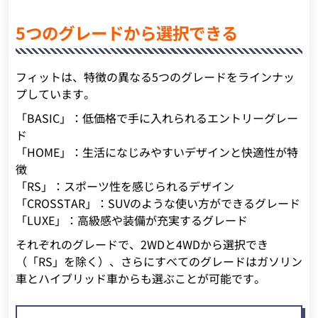
5つのグレードから選択できる
フィットは、特徴の異なる5つのグレードをラインナッ
プしています。
「BASIC」：低価格で手に入れられるエントリーグレー
ド
「HOME」：生活になじみやすいデザインと快適性が特
徴
「RS」：スポーツ性を感じられるデザイン
「CROSSTAR」：SUVのような使い方ができるグレード
「LUXE」：高級感や装備が充実するグレード
それぞれのグレードで、2WDと4WDから選択でき
（「RS」を除く）、さらにすべてのグレードはガソリン
車とハイブリッド車からも選ぶことが可能です。