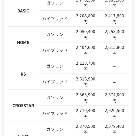
ガソリン
円
円
BASIC
2,208,800
2,417,800
ハイブリッド
円
円
2,050,400
2,258,300
ガソリン
円
円
HOME
2,404,600
2,615,800
ハイブリッド
円
円
2,218,700
ガソリン
–
円
RS
2,616,900
ハイブリッド
–
円
2,363,900
2,574,000
ガソリン
円
円
CROSSTAR
2,710,400
2,920,500
ハイブリッド
円
円
2,370,500
2,578,400
ガソリン
円
円