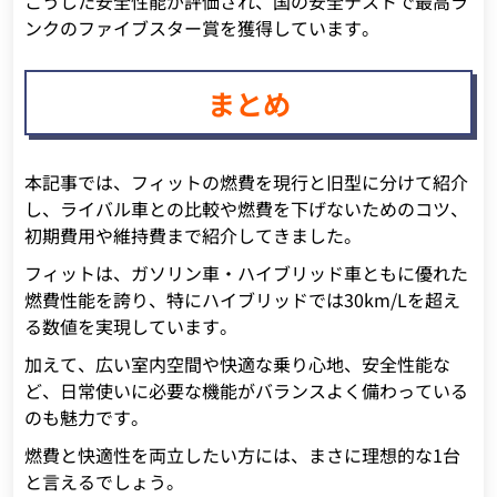
こうした安全性能が評価され、国の安全テストで最高ラ
ンクのファイブスター賞を獲得しています。
まとめ
本記事では、フィットの燃費を現行と旧型に分けて紹介
し、ライバル車との比較や燃費を下げないためのコツ、
初期費用や維持費まで紹介してきました。
フィットは、ガソリン車・ハイブリッド車ともに優れた
燃費性能を誇り、特にハイブリッドでは30km/Lを超え
る数値を実現しています。
加えて、広い室内空間や快適な乗り心地、安全性能な
ど、日常使いに必要な機能がバランスよく備わっている
のも魅力です。
燃費と快適性を両立したい方には、まさに理想的な1台
と言えるでしょう。