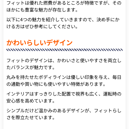
フィットは優れた燃費があるところが特徴ですが、その
ほかにも豊富な魅力が存在します。
以下に4つの魅力を紹介していきますので、決め手にか
ける方はぜひ参考にしてください。
かわいらしいデザイン
フィットのデザインは、かわいさと使いやすさを両立し
たバランスが魅力です。
丸みを持たせたボディラインは優しい印象を与え、毎日
の通勤や買い物にも使いやすい特徴があります。
インテリアはすっきりした配置で視界も広く、運転時の
安心感を高めています。
シンプルだけど温かみのあるデザインが、フィットらし
さを際立たせています。