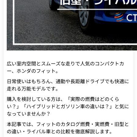
広い室内空間とスムーズな走りで人気のコンパクトカ
ー、ホンダのフィット。
日常使いはもちろん、通勤や長距離ドライブでも快適に
走れる万能モデルです。
購入を検討している方は、「実際の燃費はどのくら
い？」「ハイブリッドとガソリン車の違いは？」と気に
なっていませんか？
本記事では、フィットのカタログ燃費・実燃費・旧型と
の違い・ライバル車との比較を徹底解説します。