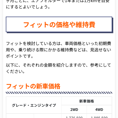
ヶ月ごとに、エアフィルターで1年または1万kmを目安
にするとよいでしょう。
フィットの価格や維持費
フィットを検討している方は、車両価格といった初期費
用や、乗り続ける際にかかる維持費などは、見逃せない
ポイントです。
以下に、それぞれの金額を紹介しますので、参考にして
ください。
フィットの新車価格
新車価格
グレード・エンジンタイプ
2WD
4WD
1,776,500
1,985,500