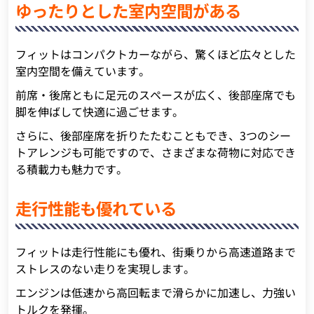
ゆったりとした室内空間がある
フィットはコンパクトカーながら、驚くほど広々とした
室内空間を備えています。
前席・後席ともに足元のスペースが広く、後部座席でも
脚を伸ばして快適に過ごせます。
さらに、後部座席を折りたたむこともでき、3つのシー
トアレンジも可能ですので、さまざまな荷物に対応でき
る積載力も魅力です。
走行性能も優れている
フィットは走行性能にも優れ、街乗りから高速道路まで
ストレスのない走りを実現します。
エンジンは低速から高回転まで滑らかに加速し、力強い
トルクを発揮。