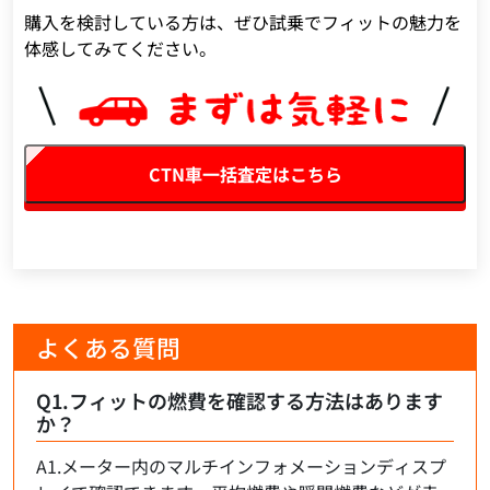
購入を検討している方は、ぜひ試乗でフィットの魅力を
体感してみてください。
CTN車一括査定はこちら
よくある質問
Q1.フィットの燃費を確認する方法はあります
か？
A1.メーター内のマルチインフォメーションディスプ