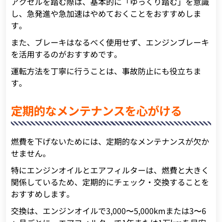
アクセルを踏む際は、基本的に「ゆっくり踏む」を意識
し、急発進や急加速はやめておくことをおすすめしま
す。
また、ブレーキはなるべく使用せず、エンジンブレーキ
を活用するのがおすすめです。
運転方法を丁寧に行うことは、事故防止にも役立ちま
す。
定期的なメンテナンスを心がける
燃費を下げないためには、定期的なメンテナンスが欠か
せません。
特にエンジンオイルとエアフィルターは、燃費と大きく
関係しているため、定期的にチェック・交換することを
おすすめします。
交換は、エンジンオイルで3,000〜5,000kmまたは3〜6