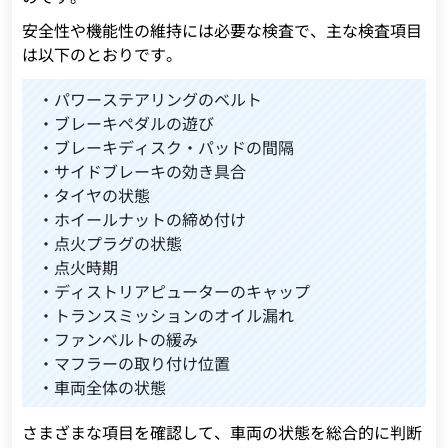
安全性や機能性の維持には必要な検査で、主な検査項目
は以下のとおりです。
・パワーステアリングのベルト
・ブレーキペダルの遊び
・ブレーキディスク・パッドの間隔
・サイドブレーキの効き具合
・タイヤの状態
・ホイールナットの締め付け
・点火プラグの状態
・点火時期
・ディストリアピューターのキャップ
・トランスミッションのオイル漏れ
・ファンベルトの緩み
・マフラーの取り付け位置
・車両全体の状態
さまざまな項目を確認して、車両の状態を総合的に判断