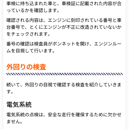
車検に持ち込まれた車と、車検証に記載された内容が合
っているかを確認します。
確認される内容は、エンジンに刻印されている番号と車
台番号で、とくにエンジンが不正に改造されていないか
をチェックされます。
番号の確認は検査員がボンネットを開け、エンジンルー
ムを目視して行います。
外回りの検査
続いて、外回りの目視で確認する検査を紹介していきま
す。
電気系統
電気系統の点検は、安全な走行を確保するために欠かせ
ません。