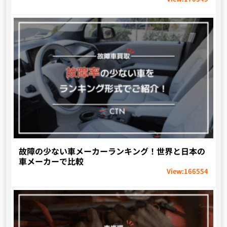
故障の少ない車メーカーランキング！世界と日本の
車メーカーで比較
View:
166554