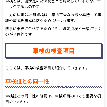
車検とは、国が定めた保安基準を満たしているかを、チ
ェックするものです。
一方の法定24ヶ月点検は、車の正常な状態を維持して事
故や故障を未然に防ぐために行われます。
無事に車検に合格するためにも、法定点検と一緒に行う
のが合理的です。
車検の検査項目
ここでは、車検の検査項目を紹介していきます。
車検証との同一性
車検証との同一性の確認は、車検項目の中でも重要な項
目の1つです。