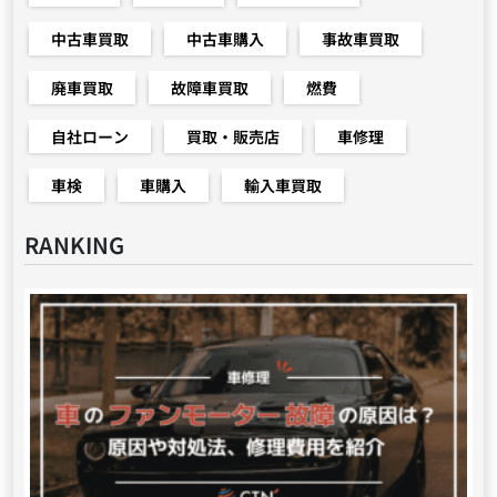
中古車買取
中古車購入
事故車買取
廃車買取
故障車買取
燃費
自社ローン
買取・販売店
車修理
車検
車購入
輸入車買取
RANKING