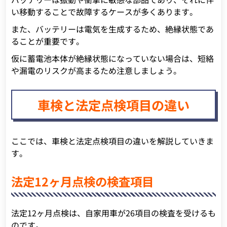
い移動することで故障するケースが多くあります。
また、バッテリーは電気を生成するため、絶縁状態であ
ることが重要です。
仮に蓄電池本体が絶縁状態になっていない場合は、短絡
や漏電のリスクが高まるため注意しましょう。
車検と法定点検項目の違い
ここでは、車検と法定点検項目の違いを解説していきま
す。
法定12ヶ月点検の検査項目
法定12ヶ月点検は、自家用車が26項目の検査を受けるも
のです。