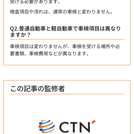
受ける必要があります。
検査項目や流れは、通常の車検と変わりません。
Q2.普通自動車と軽自動車で車検項目は異なり
ますか？
車検項目は変わりませんが、車検を受ける場所や必
要書類、車検費用などが異なります。
この記事の監修者