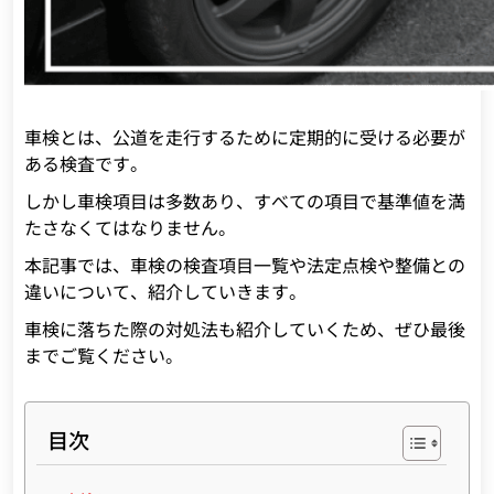
車検とは、公道を走行するために定期的に受ける必要が
ある検査です。
しかし車検項目は多数あり、すべての項目で基準値を満
たさなくてはなりません。
本記事では、車検の検査項目一覧や法定点検や整備との
違いについて、紹介していきます。
車検に落ちた際の対処法も紹介していくため、ぜひ最後
までご覧ください。
目次