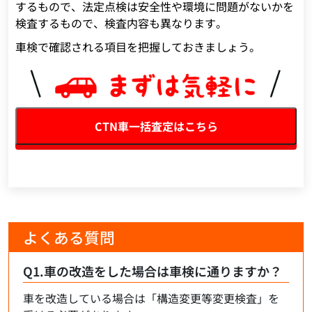
するもので、法定点検は安全性や環境に問題がないかを
検査するもので、検査内容も異なります。
車検で確認される項目を把握しておきましょう。
CTN車一括査定はこちら
よくある質問
Q1.車の改造をした場合は車検に通りますか？
車を改造している場合は「構造変更等変更検査」を