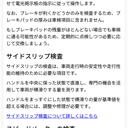
せて電光掲示板の指示に従って操作します。
なお、ブレーキが利くかどうかのみを検査するため、ブ
レーキパッドの厚みは車検項目に含まれません。
もしブレーキパッドの残量がほとんどない場合でも車検
に通る可能性があるため、定期的に点検しつつ必要に応
じて交換しましょう。
サイドスリップ検査
サイドスリップの検査は、車両走行時の安定性や走行性
能の維持のために必要な項目です。
ハンドルを中央に保った状態で直進し、専門の機会を活
用して車両が横滑りする量を測ります。
ハンドルをまっすぐにした状態で横滑りの量が基準値を
超える場合には、調整や修理が必要です。
サイドスリップ検査について詳しくはこちら