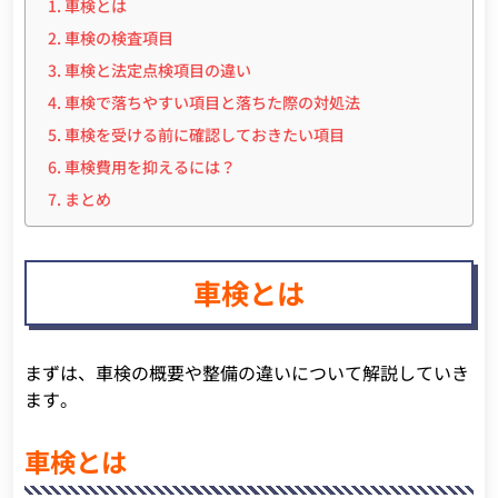
車検とは
車検の検査項目
車検と法定点検項目の違い
車検で落ちやすい項目と落ちた際の対処法
車検を受ける前に確認しておきたい項目
車検費用を抑えるには？
まとめ
車検とは
まずは、車検の概要や整備の違いについて解説していき
ます。
車検とは