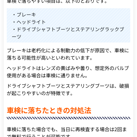
車検で落ちやすい項目は、以下のとおりです。
・ブレーキ
・ヘッドライト
・ドライブシャフトブーツとステアリングラックブ
ーツ
ブレーキは老朽化による制動力の低下が原因で、車検に
落ちる可能性が高いといわれています。
ヘッドライトはレンズの黄ばみや曇り、想定外のバルブ
使用がある場合は車検に通りません。
ドライブシャフトブーツとステアリングブーツは、破損
が起こりやすいのが特徴です。
車検に落ちたときの対処法
車検に落ちた場合でも、当日に再検査する場合は2回ま
で無料で行うことが可能です。