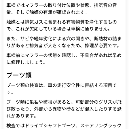
車検ではマフラーの取り付け位置や状態、排気音の音
量、そして触媒の有無が確認されます。
触媒とは排気ガスに含まれる有害物質を浄化するもの
で、これが欠如している場合は車検に通りません。
また、サビや経年劣化による穴の開きや、断熱材の詰ま
りがあると排気音が大きくなるため、修理が必要です。
車検前にマフラーの状態を確認し、不具合があれば早め
に修理しましょう。
ブーツ類
ブーツ類の検査は、車の走行安全性に直結する項目で
す。
ブーツ類に亀裂や破損があると、可動部分のグリスが飛
び散ったり、外部から異物や砂などが混入したりする恐
れがあります。
検査ではドライブシャフトブーツ、ステアリングラック