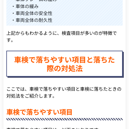
・車体の緩み
・車両全体の安全性
・車両全体の耐久性
上記からもわかるように、検査項目が多いのが特徴で
す。
車検で落ちやすい項目と落ちた
際の対処法
ここでは、車検で落ちやすい項目と車検に落ちたときの
対処法をご紹介します。
車検で落ちやすい項目