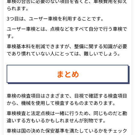
車検の合否に必要のない項目を省くと、車検費用を抑え
られます。
3つ目は、ユーザー車検を利用することです。
ユーザー車検とは、点検などをすべて自分で行う車検で
す。
車検基本料を削減できますが、整備に関する知識が必要
であり慣れていない人にとっては、難しいでしょう。
まとめ
車検の検査項目はさまざまで、目視で確認する検査項目
から、機械を使用して検査するものまであります。
車検検査と法定点検は一緒に行うため、同じものだと勘
違いする方もいるかもしれませんが別物です。
車検は国の決めた保安基準を満たしているかをチェック