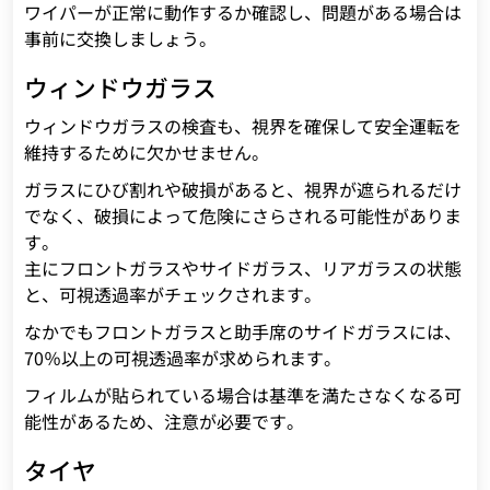
ワイパーが正常に動作するか確認し、問題がある場合は
事前に交換しましょう。
ウィンドウガラス
ウィンドウガラスの検査も、視界を確保して安全運転を
維持するために欠かせません。
ガラスにひび割れや破損があると、視界が遮られるだけ
でなく、破損によって危険にさらされる可能性がありま
す。
主にフロントガラスやサイドガラス、リアガラスの状態
と、可視透過率がチェックされます。
なかでもフロントガラスと助手席のサイドガラスには、
70％以上の可視透過率が求められます。
フィルムが貼られている場合は基準を満たさなくなる可
能性があるため、注意が必要です。
タイヤ