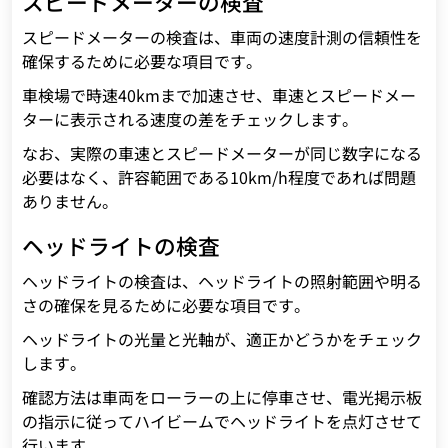
スピードメーターの検査
スピードメーターの検査は、車両の速度計測の信頼性を
確保するために必要な項目です。
車検場で時速40kmまで加速させ、車速とスピードメー
ターに表示される速度の差をチェックします。
なお、実際の車速とスピードメーターが同じ数字になる
必要はなく、許容範囲である10km/h程度であれば問題
ありません。
ヘッドライトの検査
ヘッドライトの検査は、ヘッドライトの照射範囲や明る
さの確保を見るために必要な項目です。
ヘッドライトの光量と光軸が、適正かどうかをチェック
します。
確認方法は車両をローラーの上に停車させ、電光掲示板
の指示に従ってハイビームでヘッドライトを点灯させて
行います。