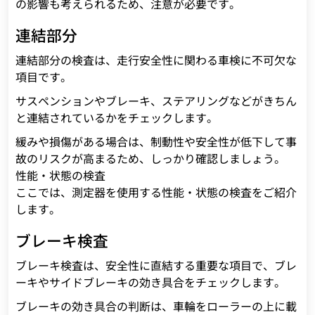
の影響も考えられるため、注意が必要です。
連結部分
連結部分の検査は、走行安全性に関わる車検に不可欠な
項目です。
サスペンションやブレーキ、ステアリングなどがきちん
と連結されているかをチェックします。
緩みや損傷がある場合は、制動性や安全性が低下して事
故のリスクが高まるため、しっかり確認しましょう。
性能・状態の検査
ここでは、測定器を使用する性能・状態の検査をご紹介
します。
ブレーキ検査
ブレーキ検査は、安全性に直結する重要な項目で、ブレ
ーキやサイドブレーキの効き具合をチェックします。
ブレーキの効き具合の判断は、車輪をローラーの上に載