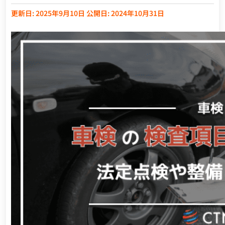
更新日: 2025年9月10日
公開日: 2024年10月31日