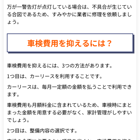
万が一警告灯が点灯している場合は、不具合が生じてい
る合図であるため、すみやかに業者に修理を依頼しまし
ょう。
車検費用を抑えるには？
車検費用を抑えるには、3つの方法があります。
1つ目は、カーリースを利用することです。
カーリースは、毎月一定額の金額を払うことで利用でき
ます。
車検費用も月額料金に含まれているため、車検時にまと
まった金額を用意する必要がなく、家計管理がしやすい
でしょう。
2つ目は、整備内容の選択です。