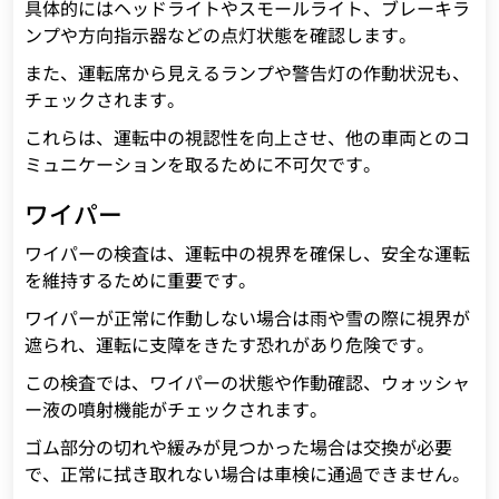
具体的にはヘッドライトやスモールライト、ブレーキラ
ンプや方向指示器などの点灯状態を確認します。
また、運転席から見えるランプや警告灯の作動状況も、
チェックされます。
これらは、運転中の視認性を向上させ、他の車両とのコ
ミュニケーションを取るために不可欠です。
ワイパー
ワイパーの検査は、運転中の視界を確保し、安全な運転
を維持するために重要です。
ワイパーが正常に作動しない場合は雨や雪の際に視界が
遮られ、運転に支障をきたす恐れがあり危険です。
この検査では、ワイパーの状態や作動確認、ウォッシャ
ー液の噴射機能がチェックされます。
ゴム部分の切れや緩みが見つかった場合は交換が必要
で、正常に拭き取れない場合は車検に通過できません。