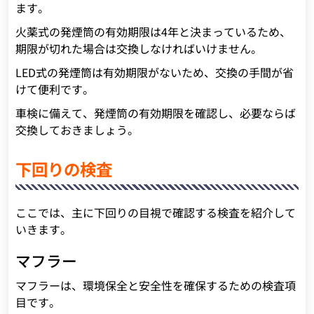
ます。
火薬式の発煙筒の有効期限は4年と決まっているため、
期限が切れた場合は交換しなければいけません。
LED式の発煙筒は有効期限がないため、交換の手間が省
けて便利です。
車検に備えて、発煙筒の有効期限を確認し、必要ならば
交換しておきましょう。
下回りの検査
ここでは、主に下回りの目視で確認する検査を紹介して
いきます。
マフラー
マフラーは、環境保全と安全性を確保するための検査項
目です。