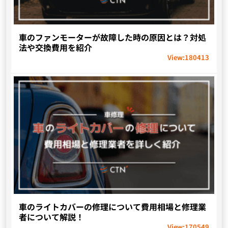
車のファンモーターが故障した時の原因とは？対処
法や交換費用を紹介
View:
180413
車のライトカバーの修理について費用相場と修理業
者について解説！
View:
170549