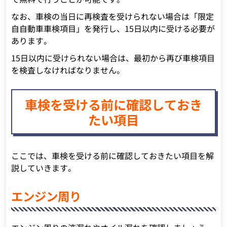
なお、車検の当日に再検査を受けられない場合は「限定
自自動車車検項目」を発行し、15日以内に受ける必要が
あります。
15日以内に受けられない場合は、最初から再び車検項目
を検査しなければなりません。
車検を受ける前に確認しておき
たい項目
ここでは、車検を受ける前に確認しておきたい項目を解
説していきます。
エンジン周り