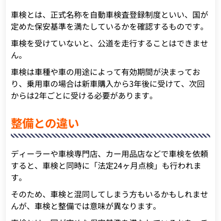
車検とは、正式名称を自動車検査登録制度といい、国が
定めた保安基準を満たしているかを確認するものです。
車検を受けていないと、公道を走行することはできませ
ん。
車検は車種や車の用途によって有効期間が決まってお
り、乗用車の場合は新車購入から3年後に受けて、次回
からは2年ごとに受ける必要があります。
整備との違い
ディーラーや車検専門店、カー用品店などで車検を依頼
すると、車検と同時に「法定24ヶ月点検」も行われま
す。
そのため、車検と混同してしまう方もいるかもしれませ
んが、車検と整備では意味が異なります。