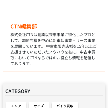
CTN編集部
株式会社CTNは創業以来車事業に特化したプロと
して、加盟店様を中心に新車卸事業・リース事業
を展開しています。 中古車販売店様を15年以上ご
支援させていただいたノウハウを基に、中古車買
取においてCTNならではのお役立ち情報を配信し
ております。
CATEGORY
エリア
サイズ
バイク買取