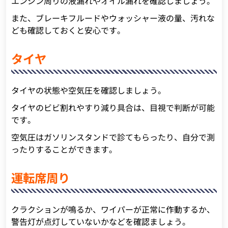
エンジン周りの液漏れやオイル漏れを確認しましょう。
また、ブレーキフルードやウォッシャー液の量、汚れな
ども確認しておくと安心です。
タイヤ
タイヤの状態や空気圧を確認しましょう。
タイヤのビビ割れやすり減り具合は、目視で判断が可能
です。
空気圧はガソリンスタンドで診てもらったり、自分で測
ったりすることができます。
運転席周り
クラクションが鳴るか、ワイパーが正常に作動するか、
警告灯が点灯していないかなどを確認ましょう。