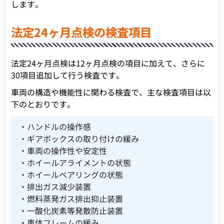
します。
法定24ヶ月点検の検査項目
法定24ヶ月点検は12ヶ月点検の項目に加えて、さらに
30項目追加して行う検査です。
車両の構造や機能性に関わる検査で、主な検査項目は以
下のとおりです。
・ハンドルの操作感
・ギアボックスの取り付けの緩み
・車両の操作性や安定性
・ホイールアライメントの状態
・ホイールベアリングの状態
・排出ガス減少装置
・燃料蒸発ガス排出抑止装置
・一酸化炭素等発散防止装置
・車体フレームの緩み