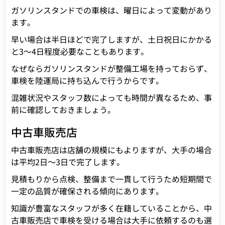
ガソリンスタンドでの車検は、曜日によって変動があり
ます。
早い場合は半日ほどで完了しますが、土日祝日にかかる
と3～4日程度必要なこともあります。
なぜならガソリンスタンドが整備工場を持っておらず、
車検を陸運局に持ち込んで行うからです。
混雑状況やスタッフ数によっても時間が異なるため、事
前に確認しておきましょう。
中古車販売店
中古車販売店は店舗の規模にもよりますが、大手の場合
は平均2日～3日で完了します。
見積もりから点検、整備まで一貫して行うため短期間で
一定の品質が確保される傾向にあります。
知識が豊富なスタッフが多く在籍していることから、中
古車販売店で車検を受ける場合は大手に依頼するのも選