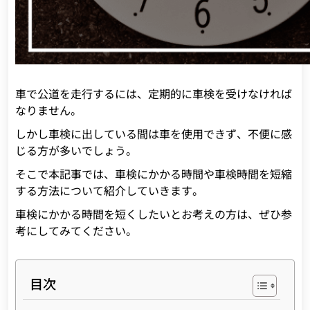
車で公道を走行するには、定期的に車検を受けなければ
なりません。
しかし車検に出している間は車を使用できず、不便に感
じる方が多いでしょう。
そこで本記事では、車検にかかる時間や車検時間を短縮
する方法について紹介していきます。
車検にかかる時間を短くしたいとお考えの方は、ぜひ参
考にしてみてください。
目次