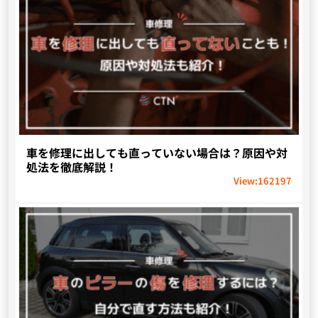
車を修理に出しても直っていない場合は？原因や対
処法を徹底解説！
View:
162197