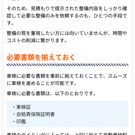
そのため、見積もりで提示された整備内容をしっかり確
認して必要な整備のみを依頼するのも、ひとつの手段で
す。
整備の質を重視したい方には向いていませんが、時間や
コストの削減に繋がります。
必要書類を揃えておく
車検に必要な書類を事前に揃えておくことで、スムーズ
に車検を進めることが可能です。
車検に必要な書類は、以下のとおりです。
・車検証
・自賠責保険証明書
・印鑑
車検のタイミングによっては、上記に加えて自動車納税