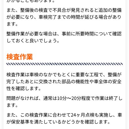
また、整備後の検査で不具合が発見されると追加の整備
が必要になり、車検完了までの時間が延びる場合があり
ます。
整備作業が必要な場合は、事前に所要時間について確認
しておくと良いでしょう。
検査作業
検査作業は車検のなかでもとくに重要な工程で、整備が
完了したあとに交換された部品の機能性や車全体の安全
性を確認します。
問題がなければ、通常は10分〜20分程度で作業は終了し
ます。
また、この検査作業に合わせて24ヶ月点検も実施し、車
が保安基準を満たしているかどうかを確認します。