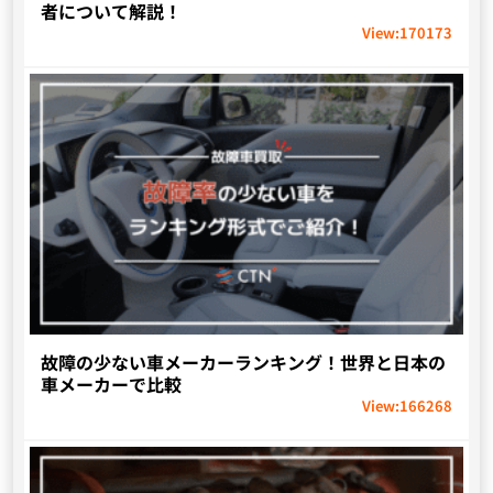
者について解説！
View:
170173
故障の少ない車メーカーランキング！世界と日本の
車メーカーで比較
View:
166268