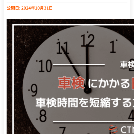
公開日: 2024年10月31日