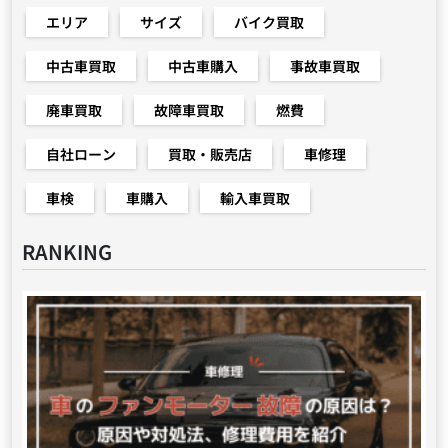
エリア
サイズ
バイク買取
中古車買取
中古車購入
事故車買取
廃車買取
故障車買取
燃費
自社ローン
買取・販売店
車修理
車検
車購入
輸入車買取
RANKING