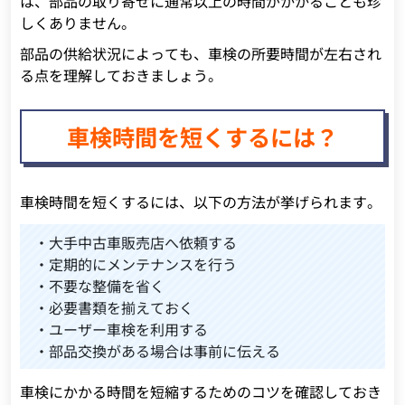
は、部品の取り寄せに通常以上の時間がかかることも珍
しくありません。
部品の供給状況によっても、車検の所要時間が左右され
る点を理解しておきましょう。
車検時間を短くするには？
車検時間を短くするには、以下の方法が挙げられます。
・大手中古車販売店へ依頼する
・定期的にメンテナンスを行う
・不要な整備を省く
・必要書類を揃えておく
・ユーザー車検を利用する
・部品交換がある場合は事前に伝える
車検にかかる時間を短縮するためのコツを確認しておき