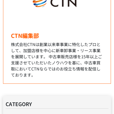
CTN編集部
株式会社CTNは創業以来車事業に特化したプロと
して、加盟店様を中心に新車卸事業・リース事業
を展開しています。 中古車販売店様を15年以上ご
支援させていただいたノウハウを基に、中古車買
取においてCTNならではのお役立ち情報を配信し
ております。
CATEGORY