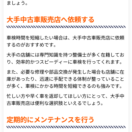
ましょう。
大手中古車販売店へ依頼する
車検時間を短縮したい場合は、大手中古車販売店に依頼
するのがおすすめです。
大手の店舗には専門知識を持つ整備士が多く在籍してお
り、効率的かつスピーディーに車検を行ってくれます。
また、必要な修理や部品交換が発生した場合も店舗に在
庫があったり、迅速に手配できる体制が整っていること
が多く、車検にかかる時間を短縮できるのも強みです。
忙しい方や早く車を返却してほしい方にとって、大手中
古車販売店は便利な選択肢といえるでしょう。
定期的にメンテナンスを行う