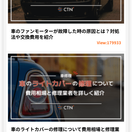
車のファンモーターが故障した時の原因とは？対処
法や交換費用を紹介
View:
179933
車のライトカバーの修理について費用相場と修理業