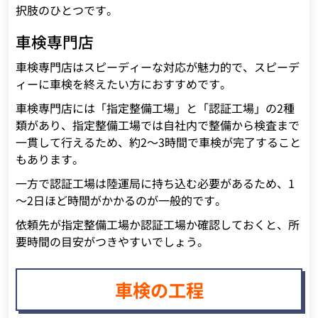
択肢のひとつです。
車検専門店
車検専門店はスピーディーな対応が魅力的で、スピーデ
ィーに車検を終えたい方におすすめです。
車検専門店には「指定整備工場」と「認証工場」の2種
類があり、指定整備工場では自社内で整備から検査まで
一貫して行えるため、約2～3時間で車検が完了すること
もあります。
一方で認証工場は陸運局に持ち込む必要があるため、1
～2日ほど時間がかかるのが一般的です。
依頼先が指定整備工場か認証工場か確認しておくと、所
要時間の目安がつきやすいでしょう。
車検の工程