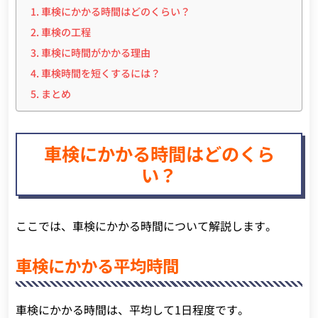
車検にかかる時間はどのくらい？
車検の工程
車検に時間がかかる理由
車検時間を短くするには？
まとめ
車検にかかる時間はどのくら
い？
ここでは、車検にかかる時間について解説します。
車検にかかる平均時間
車検にかかる時間は、平均して1日程度です。