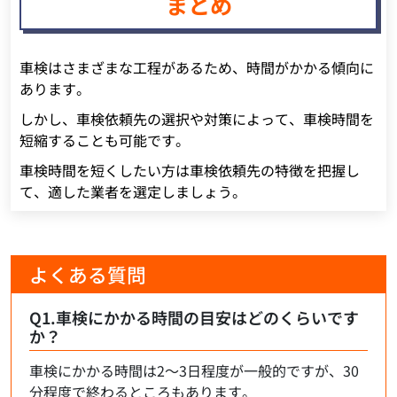
まとめ
車検はさまざまな工程があるため、時間がかかる傾向に
あります。
しかし、車検依頼先の選択や対策によって、車検時間を
短縮することも可能です。
車検時間を短くしたい方は車検依頼先の特徴を把握し
て、適した業者を選定しましょう。
よくある質問
Q1.車検にかかる時間の目安はどのくらいです
か？
車検にかかる時間は2～3日程度が一般的ですが、30
分程度で終わるところもあります。