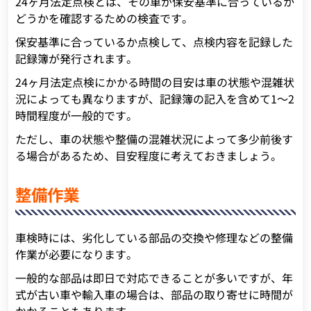
24ヶ月法定点検とは、その車が保安基準に合っているか
どうかを確認するための検査です。
保安基準に合っているか点検して、点検内容を記録した
記録簿が発行されます。
24ヶ月法定点検にかかる時間の目安は車の状態や混雑状
況によっても異なりますが、記録簿の記入を含めて1～2
時間程度が一般的です。
ただし、車の状態や整備の混雑状況によって多少前後す
る場合があるため、目安程度に考えておきましょう。
整備作業
車検時には、劣化している部品の交換や修理などの整備
作業が必要になります。
一般的な部品は即日で対応できることが多いですが、年
式が古い車や輸入車の場合は、部品の取り寄せに時間が
かかることもあります。