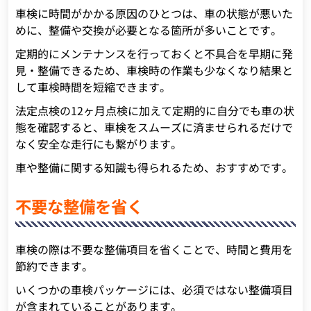
車検に時間がかかる原因のひとつは、車の状態が悪いた
めに、整備や交換が必要となる箇所が多いことです。
定期的にメンテナンスを行っておくと不具合を早期に発
見・整備できるため、車検時の作業も少なくなり結果と
して車検時間を短縮できます。
法定点検の12ヶ月点検に加えて定期的に自分でも車の状
態を確認すると、車検をスムーズに済ませられるだけで
なく安全な走行にも繋がります。
車や整備に関する知識も得られるため、おすすめです。
不要な整備を省く
車検の際は不要な整備項目を省くことで、時間と費用を
節約できます。
いくつかの車検パッケージには、必須ではない整備項目
が含まれていることがあります。