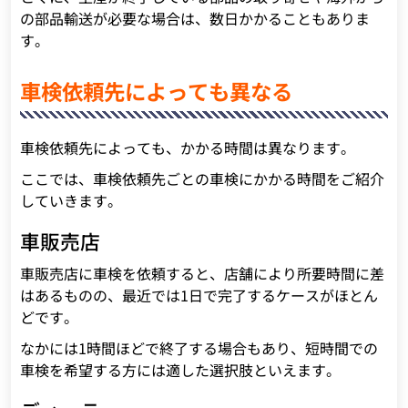
の部品輸送が必要な場合は、数日かかることもありま
す。
車検依頼先によっても異なる
車検依頼先によっても、かかる時間は異なります。
ここでは、車検依頼先ごとの車検にかかる時間をご紹介
していきます。
車販売店
車販売店に車検を依頼すると、店舗により所要時間に差
はあるものの、最近では1日で完了するケースがほとん
どです。
なかには1時間ほどで終了する場合もあり、短時間での
車検を希望する方には適した選択肢といえます。