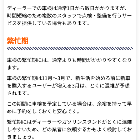
ディーラーでの車検は通常1日から数日かかりますが、
時間短縮のため複数のスタッフで点検・整備を行うサー
ビスを提供している場合もあります。
繁忙期
車検の繁忙期には、通常よりも時間がかかりやすくなり
ます。
車検の繁忙期は11月～3月で、新生活を始める前に新車
を購入するユーザーが増える3月は、とくに混雑が予想
されます。
この期間に車検を予定している場合は、余裕を持って早
めに予約をしておくと安心です。
繁忙期にはディーラーやガソリンスタンドがとくに混雑
しやすいため、どの業者に依頼するかもよく検討してお
きましょう。