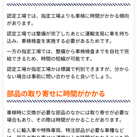
認定工場では、指定工場よりも車検に時間がかかる傾向
があります。
認定工場では整備が完了したあとに運輸支局に車を持ち
込み、車検検査を実施する必要があるためです。
一方の指定工場では、整備から車検検査までを自社で完
結できるため、時間の短縮が可能です。
認定工場か指定工場かは標識で判別できますが、分から
ない場合は事前に問い合わせると良いでしょう。
部品の取り寄せに時間がかかる
車検時に交換が必要な部品のなかには取り寄せが必要な
場合もあり、その際は時間がかかることがあります。
とくに輸入車や特殊車両、特注部品が必要な車種など