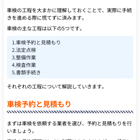
車検の工程を大まかに理解しておくことで、実際に手続
きを進める際に慌てずに済みます。
車検の主な工程は以下の5つです。
1.車検予約と見積もり
2.法定点検
3.整備作業
4.検査作業
5.書類手続き
それぞれの工程について解説していきます。
車検予約と見積もり
まずは車検を依頼する業者を選び、予約と見積もりを行
いましょう。