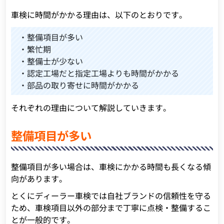
車検に時間がかかる理由は、以下のとおりです。
・整備項目が多い
・繁忙期
・整備士が少ない
・認定工場だと指定工場よりも時間がかかる
・部品の取り寄せに時間がかかる
それぞれの理由について解説していきます。
整備項目が多い
整備項目が多い場合は、車検にかかる時間も長くなる傾
向があります。
とくにディーラー車検では自社ブランドの信頼性を守る
ため、車検項目以外の部分まで丁寧に点検・整備するこ
とが一般的です。