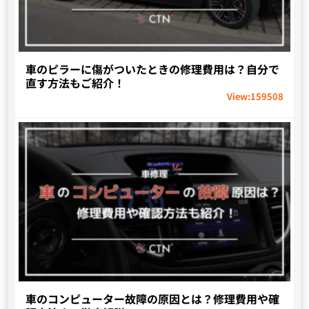
車のピラーに傷がついたときの修理費用は？自分で
直す方法もご紹介！
View:
159508
車のコンピューター故障の原因とは？修理費用や確