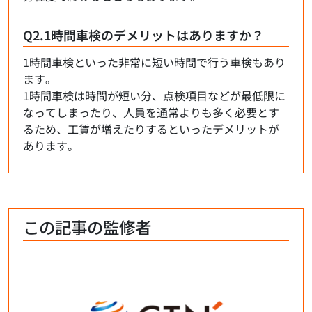
Q2.1時間車検のデメリットはありますか？
1時間車検といった非常に短い時間で行う車検もあり
ます。
1時間車検は時間が短い分、点検項目などが最低限に
なってしまったり、人員を通常よりも多く必要とす
るため、工賃が増えたりするといったデメリットが
あります。
この記事の監修者