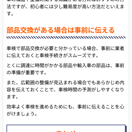
法ですが、初心者には少し難易度が高い方法だといえま
す。
部品交換がある場合は事前に伝える
車検で部品交換が必要と分かっている場合、事前に業者
に伝えておくと車検手続きがスムーズです。
とくに調達に時間がかかる部品や輸入車の部品は、事前
の準備が重要です。
また、広範囲の整備が見込まれる場合でもあらかじめ内
容を伝えておくことで、車検時間の予測がしやすくなり
ます。
効率よく車検を進めるためにも、事前に伝えることを心
がけましょう。