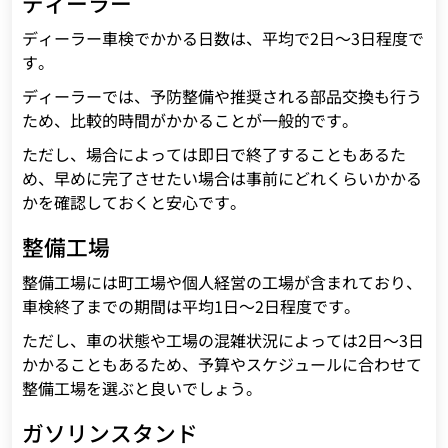
ディーラー
ディーラー車検でかかる日数は、平均で2日～3日程度で
す。
ディーラーでは、予防整備や推奨される部品交換も行う
ため、比較的時間がかかることが一般的です。
ただし、場合によっては即日で終了することもあるた
め、早めに完了させたい場合は事前にどれくらいかかる
かを確認しておくと安心です。
整備工場
整備工場には町工場や個人経営の工場が含まれており、
車検終了までの期間は平均1日～2日程度です。
ただし、車の状態や工場の混雑状況によっては2日～3日
かかることもあるため、予算やスケジュールに合わせて
整備工場を選ぶと良いでしょう。
ガソリンスタンド