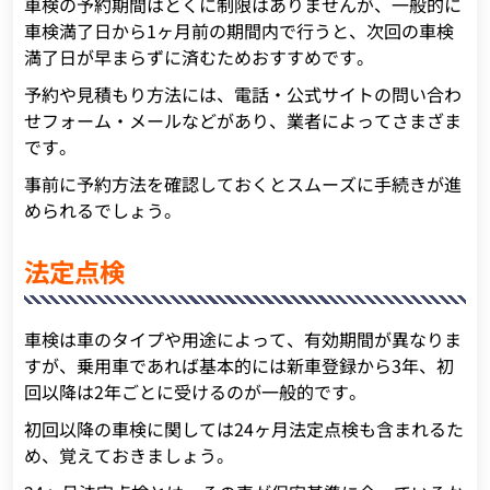
車検の予約期間はとくに制限はありませんが、一般的に
車検満了日から1ヶ月前の期間内で行うと、次回の車検
満了日が早まらずに済むためおすすめです。
予約や見積もり方法には、電話・公式サイトの問い合わ
せフォーム・メールなどがあり、業者によってさまざま
です。
事前に予約方法を確認しておくとスムーズに手続きが進
められるでしょう。
法定点検
車検は車のタイプや用途によって、有効期間が異なりま
すが、乗用車であれば基本的には新車登録から3年、初
回以降は2年ごとに受けるのが一般的です。
初回以降の車検に関しては24ヶ月法定点検も含まれるた
め、覚えておきましょう。