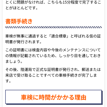
とくに問題がなければ、こちらも15分程度で完了するこ
とがほとんどです。
書類手続き
車検が無事に通過すると「適合標章」と呼ばれる仮の証
明書が発行されます。
この証明書には検査内容や今後のメンテナンスについて
の情報が記載されているため、しっかり目を通しておき
ましょう。
その後、陸運局で正式な証明書が発行され、郵送または
来店で受け取ることですべての車検手続きが完了しま
す。
車検に時間がかかる理由