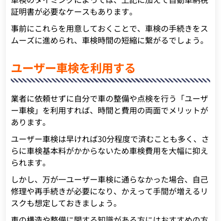
証明書が必要なケースもあります。
事前にこれらを用意しておくことで、車検の手続きをス
ムーズに進められ、車検時間の短縮に繋がるでしょう。
ユーザー車検を利用する
業者に依頼せずに自分で車の整備や点検を行う「ユーザ
ー車検」を利用すれば、時間と費用の両面でメリットが
あります。
ユーザー車検は早ければ30分程度で済むことも多く、さ
らに車検基本料がかからないため車検費用を大幅に抑え
られます。
しかし、万が一ユーザー車検に通らなかった場合、自己
修理や再手続きが必要になり、かえって手間が増えるリ
スクも想定しておきましょう。
車の構造や整備に関する知識がある方にはおすすめの方