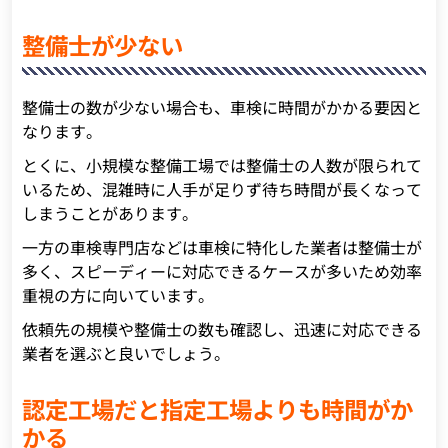
整備士が少ない
整備士の数が少ない場合も、車検に時間がかかる要因と
なります。
とくに、小規模な整備工場では整備士の人数が限られて
いるため、混雑時に人手が足りず待ち時間が長くなって
しまうことがあります。
一方の車検専門店などは車検に特化した業者は整備士が
多く、スピーディーに対応できるケースが多いため効率
重視の方に向いています。
依頼先の規模や整備士の数も確認し、迅速に対応できる
業者を選ぶと良いでしょう。
認定工場だと指定工場よりも時間がか
かる