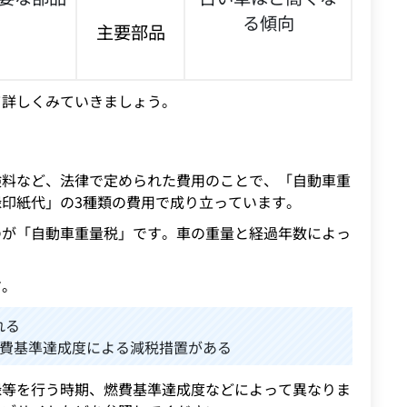
る傾向
主要部品
て詳しくみていきましょう。
険料など、法律で定められた費用のことで、「自動車重
印紙代」の3種類の費用で成り立っています。
のが「自動車重量税」です。車の重量と経過年数によっ
す。
れる
は燃費基準達成度による減税措置がある
録等を行う時期、燃費基準達成度などによって異なりま