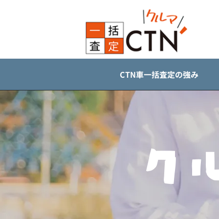
CTN車一括査定の強み