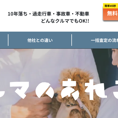
10年落ち・過走行車・事故車・不動車
どんなクルマでもOK!!
他社との違い
一括査定の流