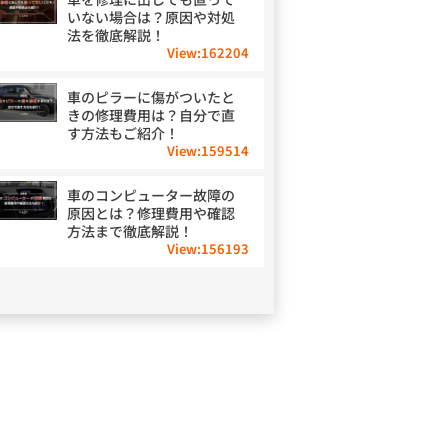
いない場合は？原因や対処
法を徹底解説！
View:
162204
車のピラーに傷がついたと
きの修理費用は？自分で直
す方法もご紹介！
View:
159514
車のコンピューター故障の
原因とは？修理費用や確認
方法まで徹底解説！
View:
156193