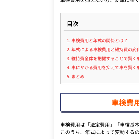
目次
車検費用と年式の関係とは？
年式による車検費用と維持費の変
維持費全体を把握することで賢く
車にかかる費用を抑えて車を賢く
まとめ
車検費
車検費用は「法定費用」「車検基本
このうち、年式によって変動する