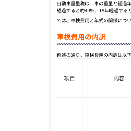
自動車重量税は、車の重量と経過年
経過すると約40%、18年経過する
では、車検費用と年式の関係につ
車検費用の内訳
前述の通り、車検費用の内訳は以下
項目
内容