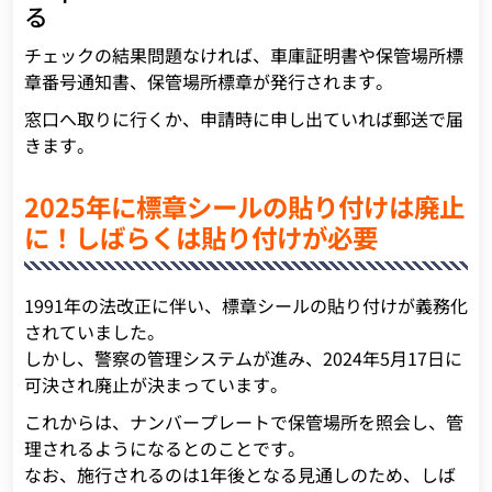
る
チェックの結果問題なければ、車庫証明書や保管場所標
章番号通知書、保管場所標章が発行されます。
窓口へ取りに行くか、申請時に申し出ていれば郵送で届
きます。
2025年に標章シールの貼り付けは廃止
に！しばらくは貼り付けが必要
1991年の法改正に伴い、標章シールの貼り付けが義務化
されていました。
しかし、警察の管理システムが進み、2024年5月17日に
可決され廃止が決まっています。
これからは、ナンバープレートで保管場所を照会し、管
理されるようになるとのことです。
なお、施行されるのは1年後となる見通しのため、しば