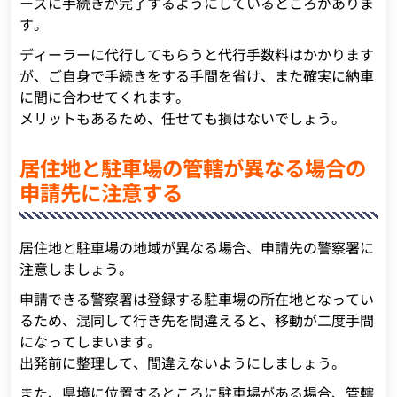
ーズに手続きが完了するようにしているところがありま
す。
ディーラーに代行してもらうと代行手数料はかかります
が、ご自身で手続きをする手間を省け、また確実に納車
に間に合わせてくれます。
メリットもあるため、任せても損はないでしょう。
居住地と駐車場の管轄が異なる場合の
申請先に注意する
居住地と駐車場の地域が異なる場合、申請先の警察署に
注意しましょう。
申請できる警察署は登録する駐車場の所在地となってい
るため、混同して行き先を間違えると、移動が二度手間
になってしまいます。
出発前に整理して、間違えないようにしましょう。
また、県境に位置するところに駐車場がある場合、管轄