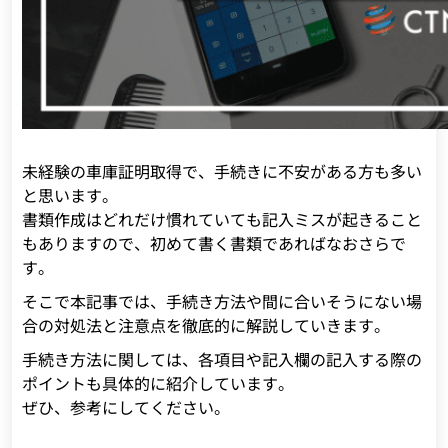
未経験の車庫証明取得で、手続きに不安がある方も多い
と思います。
書類作成はどれだけ慣れていても記入ミスが起きること
もありますので、初めて書く書類であればなおさらで
す。
そこで本記事では、手続き方法や間に合いそうにない場
合の対処法と注意点を徹底的に解説していきます。
手続き方法に関しては、各項目や記入欄の記入する際の
ポイントも具体的に紹介しています。
ぜひ、参考にしてください。