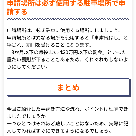
申請場所は必ず使用する駐車場所で申
請する
申請場所は、必ず駐車に使用する場所にしましょう。
申請場所とは異なる場所を使用すると「車庫飛ばし」と
呼ばれ、罰則を受けることになります。
「3か月以下の懲役または20万円以下の罰金」といった
重たい罰則が下ることもあるため、くれぐれもしないよ
うにしてください。
まとめ
今回ご紹介した手続き方法や流れ、ポイントは理解でき
ましたでしょうか。
一つひとつはそれほど難しいことはないため、実際に記
入してみればすぐにできるようになるでしょう。