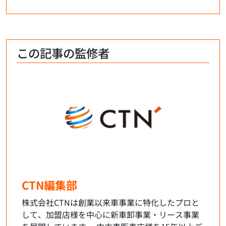
この記事の監修者
CTN編集部
株式会社CTNは創業以来車事業に特化したプロと
して、加盟店様を中心に新車卸事業・リース事業