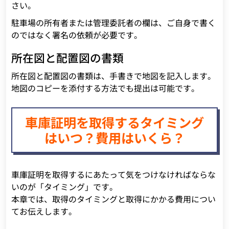
さい。
駐車場の所有者または管理委託者の欄は、ご自身で書く
のではなく署名の依頼が必要です。
所在図と配置図の書類
所在図と配置図の書類は、手書きで地図を記入します。
地図のコピーを添付する方法でも提出は可能です。
車庫証明を取得するタイミング
はいつ？費用はいくら？
車庫証明を取得するにあたって気をつけなければならな
いのが「タイミング」です。
本章では、取得のタイミングと取得にかかる費用につい
てお伝えします。