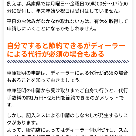
例えば、兵庫県では月曜日～金曜日の9時00分～17時00
分に受付し、年末年始や祝日は受付はしていません。
平日のお休みがなかなか取れない方は、有休を取得して
申請しにいくことになるかもしれません。
自分ですると節約できるがディーラー
による代行が必須の場合もある
車庫証明の申請は、ディーラーによる代行が必須の場合
もあることを知っておきましょう。
車庫証明の申請から受け取りまでご自身で行うと、代行
手数料の約1万円〜2万円を節約できるのがメリットで
す。
しかし、記入ミスによる申請のしなおしが発生するリス
クがあります。
よって、販売店によってはディーラー側が代行し、スム