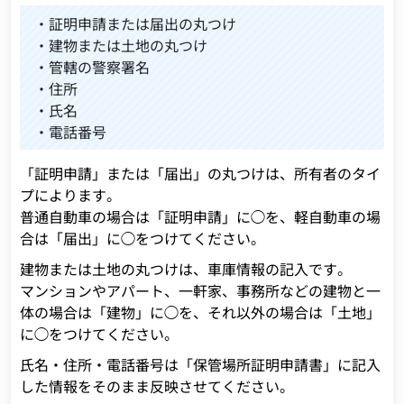
・証明申請または届出の丸つけ
・建物または土地の丸つけ
・管轄の警察署名
・住所
・氏名
・電話番号
「証明申請」または「届出」の丸つけは、所有者のタイ
プによります。
普通自動車の場合は「証明申請」に◯を、軽自動車の場
合は「届出」に◯をつけてください。
建物または土地の丸つけは、車庫情報の記入です。
マンションやアパート、一軒家、事務所などの建物と一
体の場合は「建物」に◯を、それ以外の場合は「土地」
に◯をつけてください。
氏名・住所・電話番号は「保管場所証明申請書」に記入
した情報をそのまま反映させてください。