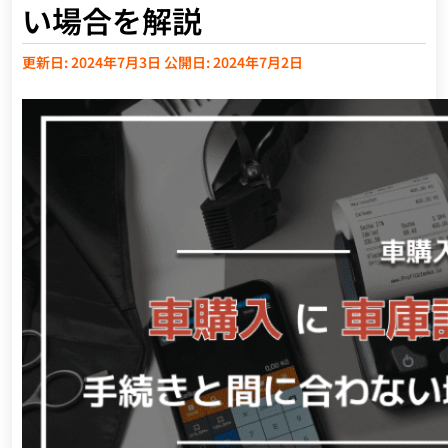
い場合を解説
更新日: 2024年7月3日
公開日: 2024年7月2日