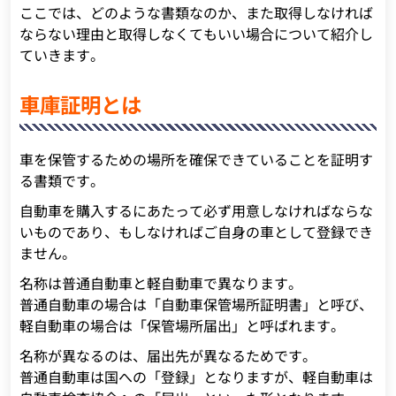
ここでは、どのような書類なのか、また取得しなければ
ならない理由と取得しなくてもいい場合について紹介し
ていきます。
車庫証明とは
車を保管するための場所を確保できていることを証明す
る書類です。
自動車を購入するにあたって必ず用意しなければならな
いものであり、もしなければご自身の車として登録でき
ません。
名称は普通自動車と軽自動車で異なります。
普通自動車の場合は「自動車保管場所証明書」と呼び、
軽自動車の場合は「保管場所届出」と呼ばれます。
名称が異なるのは、届出先が異なるためです。
普通自動車は国への「登録」となりますが、軽自動車は