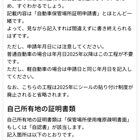
め、すぐわかるでしょう。
記載内容は「自動車保管場所証明申請書」とほとんど一
緒です。
よって、見ながら記入すれば間違えずに書き終えられる
はずです。
ただし、申請年月日には注意してください。
普通自動車の場合は年月日2025年以降はこの工程が不要
です。
ただし、軽自動車の場合は申請日と同じ年月日を記入し
てください。
なお、こちらの工程は2025年にシールの貼り付け制度が
廃止されると省略されます。
自己所有地の証明書類
自己所有地の証明書類は「保管場所使用権原疎明書面」
もしくは「自認書」が該当します。
記入箇所は以下のとおりです。