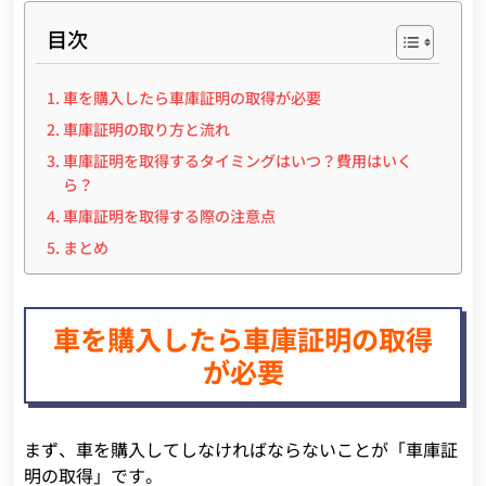
目次
車を購入したら車庫証明の取得が必要
車庫証明の取り方と流れ
車庫証明を取得するタイミングはいつ？費用はいく
ら？
車庫証明を取得する際の注意点
まとめ
車を購入したら車庫証明の取得
が必要
まず、車を購入してしなければならないことが「車庫証
明の取得」です。