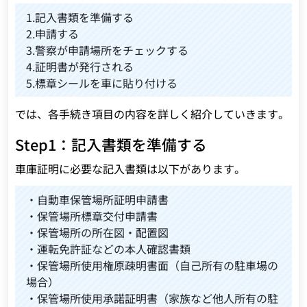
1.記入書類を準備する
2.申請する
3.警察が申請場所をチェックする
4.証明書が発行される
5.標章シールを車に貼り付ける
では、各手続き項目の内容を詳しく紹介していきます。
Step1：記入書類を準備する
車庫証明に必要な記入書類は以下があります。
・自動車保管場所証明申請書
・保管場所標章交付申請書
・保管場所の所在図・配置図
・運転免許証などの本人確認書類
・保管場所使用権原疎明書面（自己所有の駐車場の
場合）
・保管場所使用承諾証明書（家族など他人所有の駐