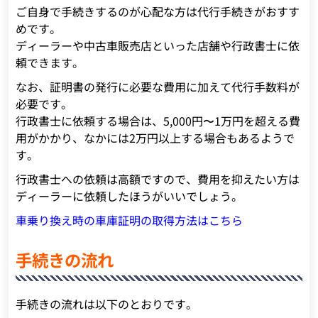
ご自身で手続きするのが心配な方は代行手続きがおすす
めです。
ディーラーや中古車販売店といった店舗や行政書士に依
頼できます。
なお、証明書の発行に必要な費用に加えて代行手数料が
必要です。
行政書士に依頼する場合は、5,000円〜1万円を超える費
用がかかり、なかには2万円以上する場合もあるようで
す。
行政書士への依頼は高額ですので、費用を抑えたい方は
ディーラーに依頼したほうがいいでしょう。
車乗り換え時の車庫証明の取得方法はこちら
手続きの流れ
手続きの流れは以下のとおりです。