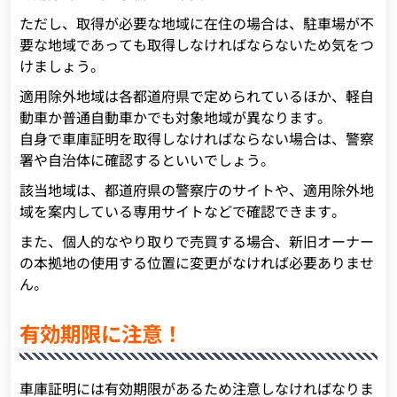
ただし、取得が必要な地域に在住の場合は、駐車場が不
要な地域であっても取得しなければならないため気をつ
けましょう。
適用除外地域は各都道府県で定められているほか、軽自
動車か普通自動車かでも対象地域が異なります。
自身で車庫証明を取得しなければならない場合は、警察
署や自治体に確認するといいでしょう。
該当地域は、都道府県の警察庁のサイトや、適用除外地
域を案内している専用サイトなどで確認できます。
また、個人的なやり取りで売買する場合、新旧オーナー
の本拠地の使用する位置に変更がなければ必要ありませ
ん。
有効期限に注意！
車庫証明には有効期限があるため注意しなければなりま