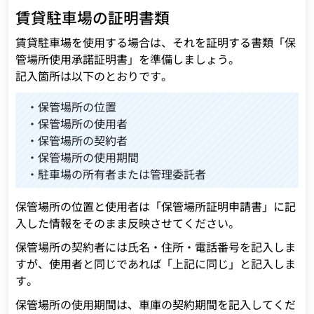
賃貸駐車場の証明書類
賃貸駐車場を使用する場合は、それを証明する書類「保
管場所使用承諾証明書」を準備しましょう。
記入箇所は以下のとおりです。
・保管場所の位置
・保管場所の使用者
・保管場所の契約者
・保管場所の使用期間
・駐車場の所有者または管理委託者
保管場所の位置と使用者は「保管場所証明申請書」に記
入した情報をそのまま反映させてください。
保管場所の契約者には氏名・住所・電話番号を記入しま
すが、使用者と同じであれば「上記に同じ」と記入しま
す。
保管場所の使用期間は、車庫の契約期間を記入してくだ