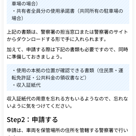
車場の場合）
・共有者全員分の使用承諾書（共同所有の駐車場の
場合）
上記の書類は、警察署の担当窓口または警察署のサイト
からダウンロードする形で手に入れられます。
加えて、申請する際は下記の書類も必要ですので、同時
に準備しておきましょう。
・使用の本拠の位置が確認できる書類（住民票・運
転免許証・公共料金の領収書など）
・収入証紙代
収入証紙代の用意を忘れる方もいるようなので、忘れな
いように気をつけてください。
Step2：申請する
申請は、車両を保管場所の住所を管轄する警察署で行い