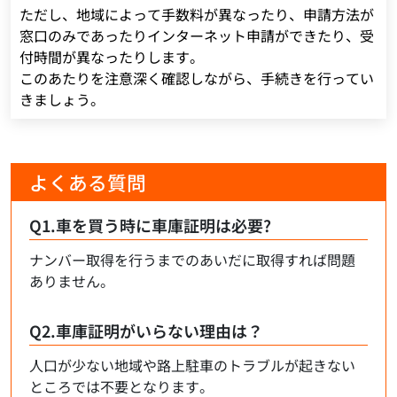
ただし、地域によって手数料が異なったり、申請方法が
窓口のみであったりインターネット申請ができたり、受
付時間が異なったりします。
このあたりを注意深く確認しながら、手続きを行ってい
きましょう。
よくある質問
Q1.車を買う時に車庫証明は必要?
ナンバー取得を行うまでのあいだに取得すれば問題
ありません。
Q2.車庫証明がいらない理由は？
人口が少ない地域や路上駐車のトラブルが起きない
ところでは不要となります。