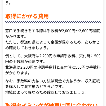
う。
取得にかかる費用
窓口で手続きをする際は手数料が2,000円〜2,600円程度
かかります。
ただし、都道府県によって金額が異なるため、あらかじ
め確認しておきましょう。
例として、大阪府は2,200円の申請手数料、交付時に500
円の手数料が必要です。
北海道は2,200円の申請手数料と交付時に550円の手数料
がかかります。
なお、手数料の支払い方法は現金で支払うか、収入証紙
を購入して渡す形のどちらかです。
地域によって異なるため確認しておきましょう。
取得タイミングが納車に間に合わない