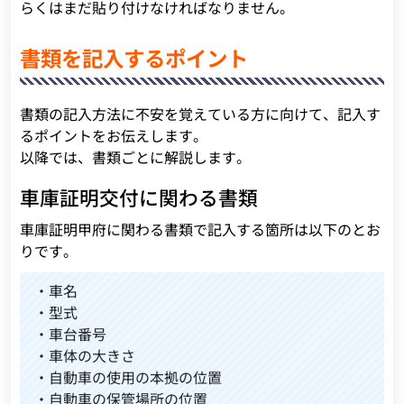
らくはまだ貼り付けなければなりません。
書類を記入するポイント
書類の記入方法に不安を覚えている方に向けて、記入す
るポイントをお伝えします。
以降では、書類ごとに解説します。
車庫証明交付に関わる書類
車庫証明甲府に関わる書類で記入する箇所は以下のとお
りです。
・車名
・型式
・車台番号
・車体の大きさ
・自動車の使用の本拠の位置
・自動車の保管場所の位置