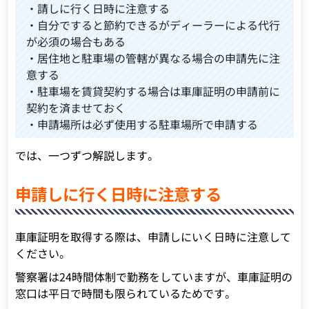
・請しに行く日時に注意する
・自分ですると節約できるがディーラーによる代行
が必須の場合もある
・居住地と駐車場の管轄が異なる場合の申請先に注
意する
・駐車場を賃貸契約する場合は車庫証明の申請前に
契約を済ませておく
・申請場所は必ず使用する駐車場所で申請する
では、一つずつ解説します。
申請しに行く日時に注意する
車庫証明を取得する際は、申請しにいく日時に注意して
ください。
警察署は24時間体制で勤務をしていますが、車庫証明の
窓口は平日で時間も限られているためです。