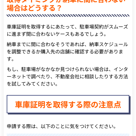
場合はどうする？
車庫証明を取得するにあたって、駐車場契約がスムーズ
に進まず間に合わないケースもあるでしょう。
納車までに間に合わなそうであれば、納車スケジュール
を調整できるか購入先の店舗に確認する必要がありま
す。
もし、駐車場がなかなか見つけられない場合は、インタ
ーネットで調べたり、不動産会社に相談したりする方法
を試してみてください。
車庫証明を取得する際の注意点
申請する際は、以下のことに気をつけてください。