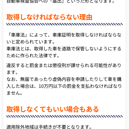
自動車検査協会への「届出」といった形となります。
取得しなければならない理由
「車庫法」によって、車庫証明を取得しなければならな
いと定められています。
車庫法とは、取得した車を道路で保管しないようにする
ために作られた法律です。
違反すると罰金または懲役刑が課せられる可能性があり
ます。
なお、無届であったり虚偽内容を申請したりして車を購
入した場合は、10万円以下の罰金を支払わなければなり
ません。
取得しなくてもいい場合もある
適用除外地域は手続きが不要となります。