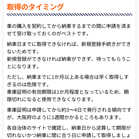
取得のタイミング
車の購入を契約してから納車するまでの間に申請を済ま
せて受け取っておくのがベストです。
納車日までに取得できなければ、新規登録手続きができ
ないためです。
新規登録ができなければ納車ができず、待ってもらうこ
とになります。
ただし、納車までに1か月以上ある場合は早く取得しす
ぎるのは危険です。
車庫証明の有効期限は1か月程度となっているため、期
限切れになると使用できなくなります。
車庫証明は申請してから約3〜4日で発行される傾向です
が、大阪府のように1週間かかるところもあります。
各自治体のサイトで確認し、納車日から逆算して期限が
切れないかつ納車に間に合う日に申請して取得しましょ