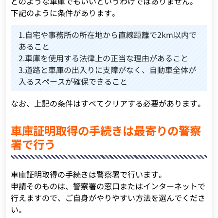
どのような車庫でもいいというわけではありません。
下記のように条件があります。
1.自宅や事務所の所在地から直線距離で2km以内で
あること
2.車庫を使用する法律上の正当な理由があること
3.道路と車庫の出入りに支障がなく、自動車全体が
入るスペースが確保できること
なお、上記の条件はすべてクリアする必要があります。
車庫証明取得の手続きは最寄りの警察
署で行う
車庫証明取得の手続きは警察署で行います。
申請そのものは、警察署の窓口またはインターネットで
行えますので、ご自身がやりやすい方法を選んでくださ
い。