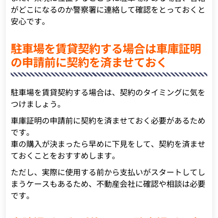
がどこになるのか警察署に連絡して確認をとっておくと
安心です。
駐車場を賃貸契約する場合は車庫証明
の申請前に契約を済ませておく
駐車場を賃貸契約する場合は、契約のタイミングに気を
つけましょう。
車庫証明の申請前に契約を済ませておく必要があるため
です。
車の購入が決まったら早めに下見をして、契約を済ませ
ておくことをおすすめします。
ただし、実際に使用する前から支払いがスタートしてし
まうケースもあるため、不動産会社に確認や相談は必要
です。