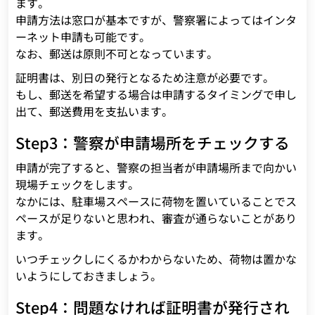
ます。
申請方法は窓口が基本ですが、警察署によってはインタ
ーネット申請も可能です。
なお、郵送は原則不可となっています。
証明書は、別日の発行となるため注意が必要です。
もし、郵送を希望する場合は申請するタイミングで申し
出て、郵送費用を支払います。
Step3：警察が申請場所をチェックする
申請が完了すると、警察の担当者が申請場所まで向かい
現場チェックをします。
なかには、駐車場スペースに荷物を置いていることでス
ペースが足りないと思われ、審査が通らないことがあり
ます。
いつチェックしにくるかわからないため、荷物は置かな
いようにしておきましょう。
Step4：問題なければ証明書が発行され