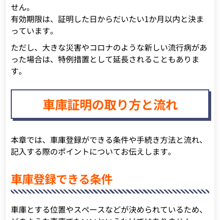
せん。
有効期限は、証明した日からだいたい1か月以内と決ま
っています。
ただし、大きな災害やコロナのような新しい流行病があ
った場合は、特例措置として延長されることもありま
す。
車庫証明の取り方と流れ
本章では、車庫登録ができる条件や手続き方法と流れ、
記入する際のポイントについてお伝えします。
車庫登録できる条件
車庫とする位置やスペースなどが決められているため、