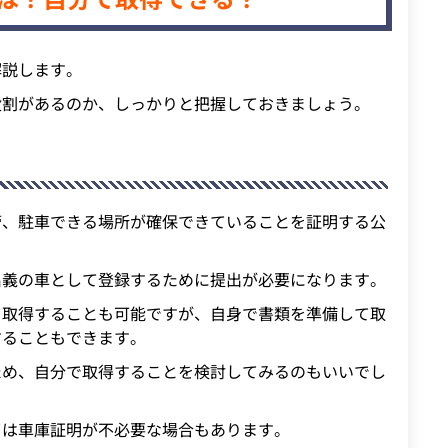
解説します。
役割があるのか、しっかりと把握しておきましょう。
管、駐車できる場所が確保できていることを証明する公
名義の車として登録するために提出が必要になります。
て取得することも可能ですが、自身で書類を準備して取
することもできます。
ため、自分で取得することを検討してみるのもいいでし
ては車庫証明が不必要な場合もあります。