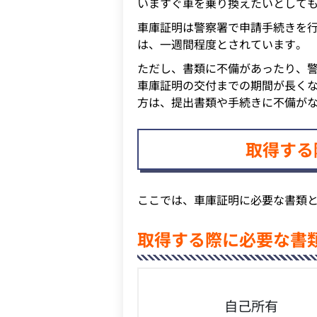
いますぐ車を乗り換えたいとして
車庫証明は警察署で申請手続きを
は、一週間程度とされています。
ただし、書類に不備があったり、
車庫証明の交付までの期間が長く
方は、提出書類や手続きに不備が
取得する
ここでは、車庫証明に必要な書類
取得する際に必要な書
自己所有