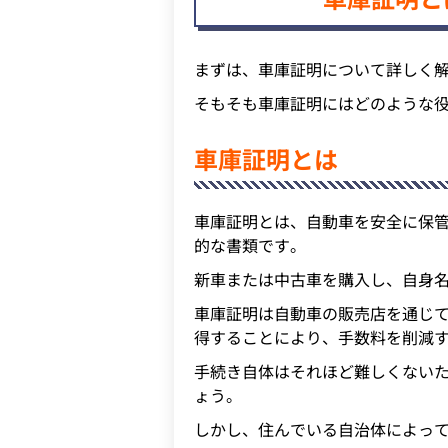
まずは、車庫証明について詳しく
そもそも車庫証明にはどのような
車庫証明とは
車庫証明とは、自動車を安全に保
的な書類です。
新車または中古車を購入し、自身
車庫証明は自動車の販売店を通じ
得することにより、手数料を削減
手続き自体はそれほど難しくない
ょう。
しかし、住んでいる自治体によっ