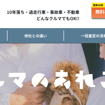
10年落ち・過走行車・事故車・不動車
どんなクルマでもOK!!
他社との違い
一括査定の流