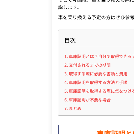
説します。
車を乗り換える予定の方はぜひ参
目次
車庫証明とは？自分で取得できる
交付されるまでの期間
取得する際に必要な書類と費用
車庫証明を取得する方法と手順
車庫証明を取得する際に気をつけ
車庫証明が不要な場合
まとめ
車庫証明と