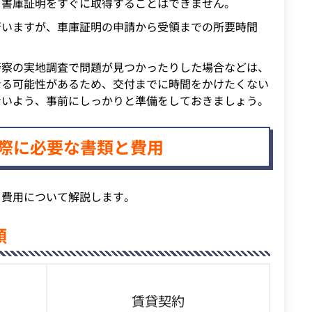
も書庫証明をすぐに取得することはできません。
行いますが、車庫証明の申請から受領までの所要時間
警察の実地調査で問題が見つかったりした場合などは、
なる可能性があるため、交付までに時間をかけたくない
ないよう、事前にしっかりと準備をしておきましょう。
際に必要な書類と費用
と費用について解説します。
類
賃貸契約