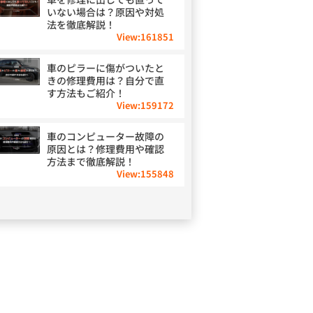
いない場合は？原因や対処
法を徹底解説！
View:
161851
車のピラーに傷がついたと
きの修理費用は？自分で直
す方法もご紹介！
View:
159172
車のコンピューター故障の
原因とは？修理費用や確認
方法まで徹底解説！
View:
155848