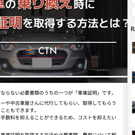
R
ばならない必要書類のうちの一つが「車庫証明」です。
ラーや中古車屋さんに代行してもらい、取得してもらう
ることもできます。
行手数料を抑えることができるため、コストを抑えたい
に車庫証明を取得する方法や必要書類、費用について解