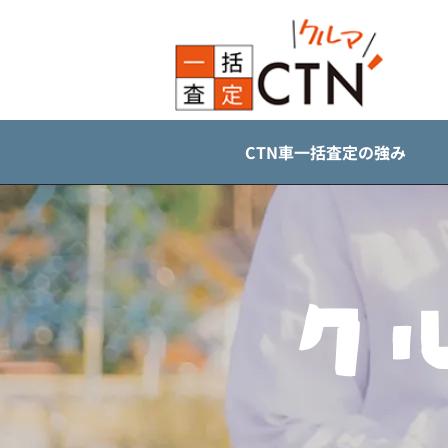
CTN車一括査定の強み