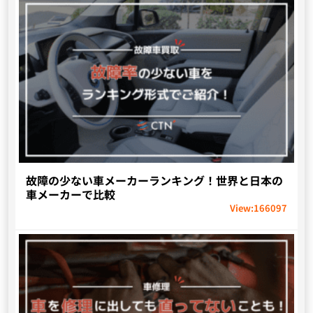
故障の少ない車メーカーランキング！世界と日本の
車メーカーで比較
View:
166097