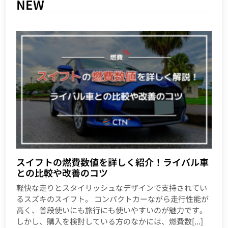
NEW
スイフトの燃費数値を詳しく紹介！ライバル車
との比較や改善のコツ
軽快な走りとスタイリッシュなデザインで支持されてい
るスズキのスイフト。 コンパクトカーながら走行性能が
高く、普段使いにも旅行にも使いやすいのが魅力です。
しかし、購入を検討している方のなかには、燃費数[...]