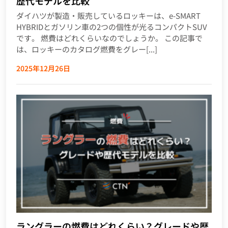
歴代モデルを比較
ダイハツが製造・販売しているロッキーは、e-SMART
HYBRIDとガソリン車の2つの個性が光るコンパクトSUV
です。 燃費はどれくらいなのでしょうか。 この記事で
は、ロッキーのカタログ燃費をグレー[...]
2025年12月26日
ラングラーの燃費はどれくらい？グレードや歴