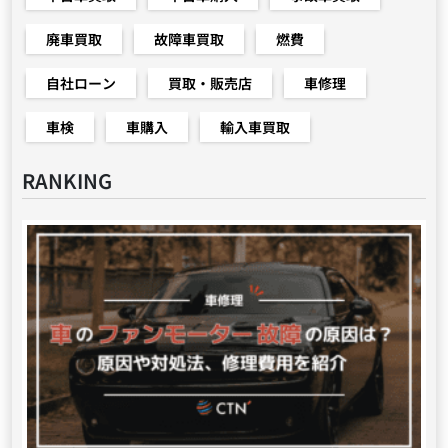
廃車買取
故障車買取
燃費
自社ローン
買取・販売店
車修理
車検
車購入
輸入車買取
RANKING