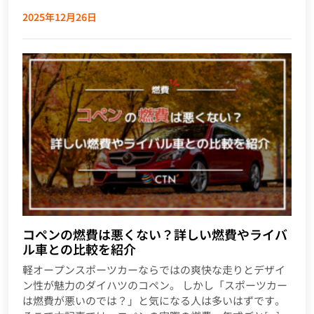
2025年12月26日
コペンの燃費は悪くない？詳しい燃費やライバ
ル車との比較を紹介
軽オープンスポーツカーならではの爽快な走りとデザイ
ン性が魅力のダイハツのコペン。 しかし「スポーツカー
は燃費が悪いのでは？」と気になる人は多いはずです。