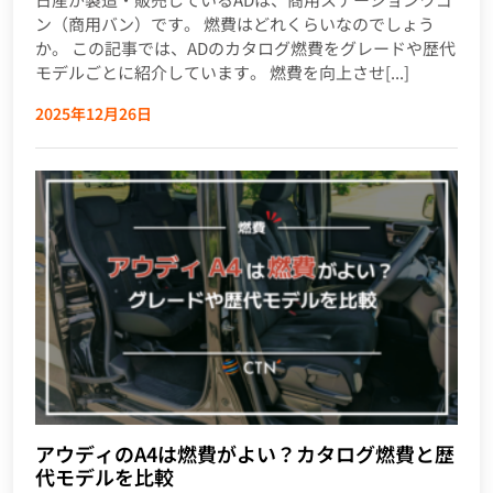
ン（商用バン）です。 燃費はどれくらいなのでしょう
か。 この記事では、ADのカタログ燃費をグレードや歴代
モデルごとに紹介しています。 燃費を向上させ[...]
2025年12月26日
アウディのA4は燃費がよい？カタログ燃費と歴
代モデルを比較