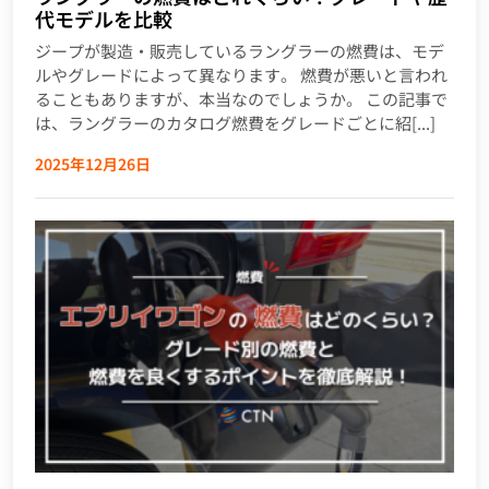
代モデルを比較
ジープが製造・販売しているラングラーの燃費は、モデ
ルやグレードによって異なります。 燃費が悪いと言われ
ることもありますが、本当なのでしょうか。 この記事で
は、ラングラーのカタログ燃費をグレードごとに紹[...]
2025年12月26日