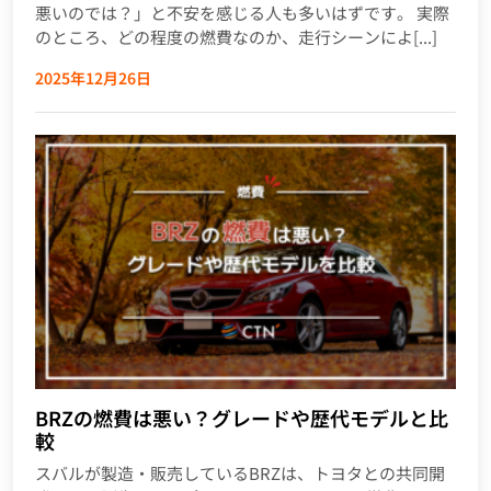
悪いのでは？」と不安を感じる人も多いはずです。 実際
のところ、どの程度の燃費なのか、走行シーンによ[...]
2025年12月26日
BRZの燃費は悪い？グレードや歴代モデルと比
較
スバルが製造・販売しているBRZは、トヨタとの共同開