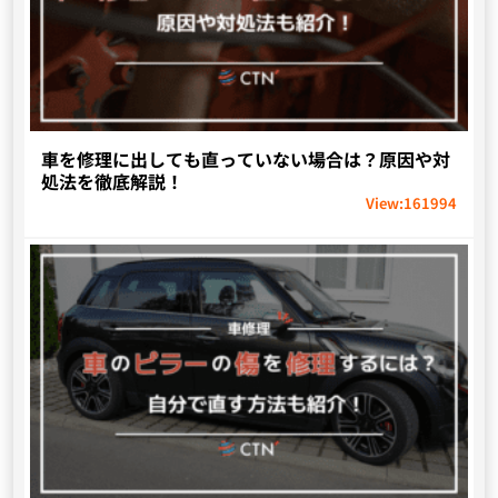
車を修理に出しても直っていない場合は？原因や対
処法を徹底解説！
View:
161994