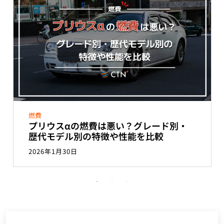
燃費
プリウスαの燃費は悪い？グレード別・
歴代モデル別の特徴や性能を比較
2026年1月30日