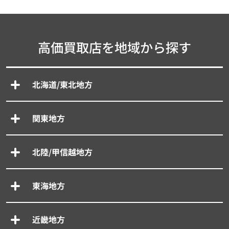
高価買取店を地域から探す
北海道/東北地方
関東地方
北陸/甲信越地方
東海地方
近畿地方