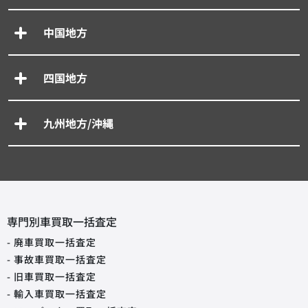
中国地方
四国地方
九州地方/沖縄
専門別車買取一括査定
- 廃車買取一括査定
- 事故車買取一括査定
- 旧車買取一括査定
- 輸入車買取一括査定