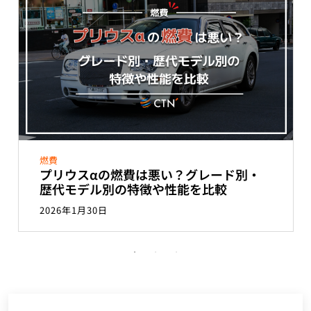
燃費
プリウスαの燃費は悪い？グレード別・
歴代モデル別の特徴や性能を比較
2026年1月30日