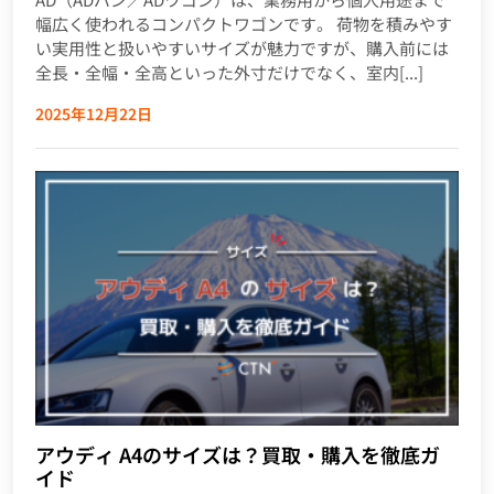
幅広く使われるコンパクトワゴンです。 荷物を積みやす
い実用性と扱いやすいサイズが魅力ですが、購入前には
全長・全幅・全高といった外寸だけでなく、室内[...]
2025年12月22日
アウディ A4のサイズは？買取・購入を徹底ガ
イド