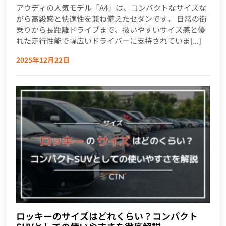
アウディの人気モデル「A4」は、コンパクトなサイズな
がら高級感と快適性を兼ね備えたセダンです。 日常の街
乗りから長距離ドライブまで、扱いやすいサイズ感と優
れた走行性能で幅広いドライバーに支持されていま[...]
2025年12月22日
ロッキーのサイズはどれくらい？コンパクト