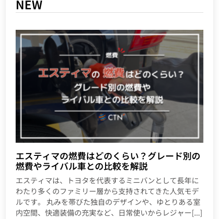
NEW
エスティマの燃費はどのくらい？グレード別の
燃費やライバル車との比較を解説
エスティマは、トヨタを代表するミニバンとして長年に
わたり多くのファミリー層から支持されてきた人気モデ
ルです。 丸みを帯びた独自のデザインや、ゆとりある室
内空間、快適装備の充実など、日常使いからレジャー[...]