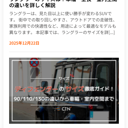
の違いを詳しく解説
ラングラーは、見た目以上に使い勝手が変わるSUVで
す。 街中での取り回しやすさ、アウトドアでの走破性、
家族利用での快適性など、用途によって最適なモデルも
異なります。 本記事では、ラングラーのサイズを詳[...]
2025年12月22日