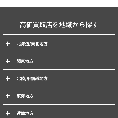
高価買取店を地域から探す
北海道/東北地方
関東地方
北陸/甲信越地方
東海地方
近畿地方