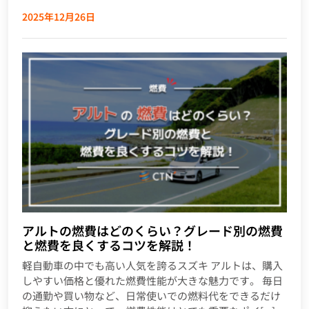
2025年12月26日
ア​​ルトの燃費はどのくらい？グレード別の燃費
と燃費を良くするコツを解説！
軽自動車の中でも高い人気を誇るスズキ アルトは、購入
しやすい価格と優れた燃費性能が大きな魅力です。 毎日
の通勤や買い物など、日常使いでの燃料代をできるだけ