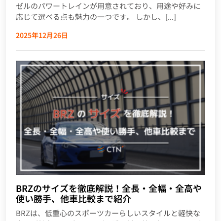
ゼルのパワートレインが用意されており、用途や好みに
応じて選べる点も魅力の一つです。 しかし、[...]
2025年12月26日
BRZのサイズを徹底解説！全長・全幅・全高や
使い勝手、他車比較まで紹介
BRZは、低重心のスポーツカーらしいスタイルと軽快な