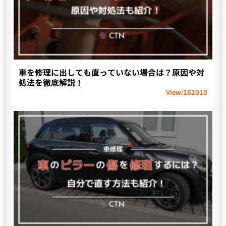
車を修理に出しても直っていない場合は？原因や対
処法を徹底解説！
View:
162010