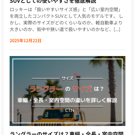
SUVとしての使いやすさを徹底解説
ロッキーは「扱いやすいサイズ感」と「広い室内空間」
を両立したコンパクトSUVとして人気のモデルです。 し
かし、実際のサイズがどのくらいなのか、軽自動車より
大きいのか、街中や狭い道で扱いやすいのかなど、[...]
2025年12月22日
ラングラーのサイズは？車幅・全長・室内空間