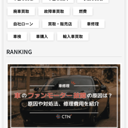
廃車買取
故障車買取
燃費
自社ローン
買取・販売店
車修理
車検
車購入
輸入車買取
RANKING