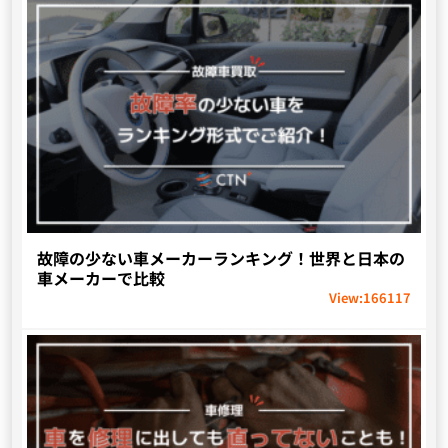
故障の少ない車メーカーランキング！世界と日本の
車メーカーで比較
View:
166117