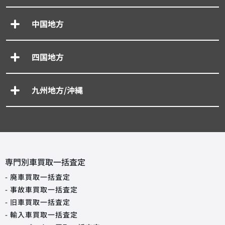
中国地方
四国地方
九州地方/沖縄
専門別車買取一括査定
- 廃車買取一括査定
- 事故車買取一括査定
- 旧車買取一括査定
- 輸入車買取一括査定