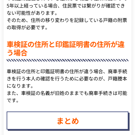
5年以上経っている場合、住民票では繋がりが確認でき
ない可能性があります。
そのため、住所の移り変わりを記録している戸籍の附票
の取得が必要です。
車検証の住所と印鑑証明書の住所が違
う場合
車検証の住所と印鑑証明書の住所が違う場合、廃車手続
きを行う本人の確認を行うために必要なのが、戸籍謄本
になります。
また、車検証の名義が旧姓のままでも廃車手続きは可能
です。
まとめ