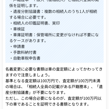
係を証明します。
・遺産分割協議書：複数の相続人のうち1人が相続
する場合に必要です。
・相続人の印鑑証明書、実印
・車検証
・車庫証明書：保管場所に変更がなければ不要にな
るケースがあります。
・申請書
・手数料納付書
・自動車税申告書
名義変更に必要な書類は車の査定額によってかわってき
ますので注意しましょう。
基準となる査定額は100万円で、査定額が100万円未満
の場合は、「相続人全員の記載がある戸籍謄本」、「遺
産分割協議書」が不要になります。
ただし、この場合必要になるのが、査定額が100万円以
下の車であることを証明できる書類となります。