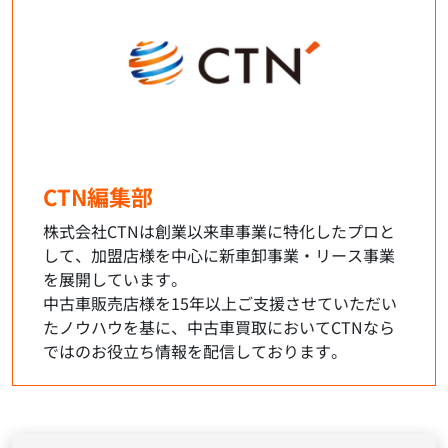
CTN編集部
株式会社CTNは創業以来車事業に特化したプロと
して、加盟店様を中心に新車卸事業・リース事業
を展開しています。
中古車販売店様を15年以上ご支援させていただい
たノウハウを基に、中古車買取においてCTNなら
ではのお役立ち情報を配信しております。