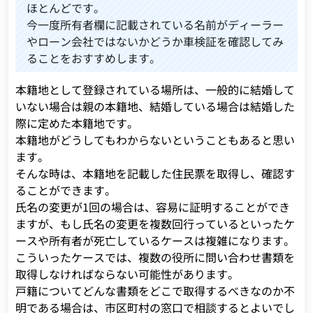
ほとんどです。
今一度所有者欄に記載されている名前がディーラー
やローン会社ではないかどうか車検証を確認してみ
ることをおすすめします。
本籍地として登録されている場所は、一般的に結婚して
いない場合は親の本籍地、結婚している場合は結婚した
際に定めた本籍地です。
本籍地がどうしてもわからないということもあると思い
ます。
そんな時は、本籍地を記載した住民票を取得し、確認す
ることができます。
氏名の変更が1回の場合は、容易に証明することができ
ますが、もし氏名の変更を複数回行っているといったケ
ースや所有者が死亡しているケースは複雑になります。
こういったケースでは、複数の役所に問い合わせ書類を
取得しなければならない可能性があります。
戸籍についてどんな書類をどこで取得するべきなのか不
明である場合は、市区町村の窓口で相談するとよいでし