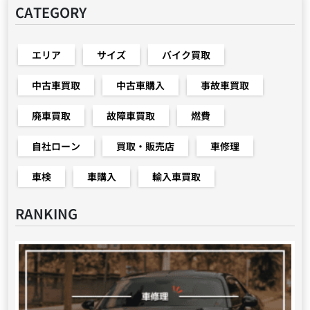
CATEGORY
エリア
サイズ
バイク買取
中古車買取
中古車購入
事故車買取
廃車買取
故障車買取
燃費
自社ローン
買取・販売店
車修理
車検
車購入
輸入車買取
RANKING