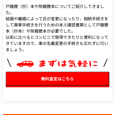
戸籍謄（抄）本や除籍謄本についてご紹介してきまし
た。
結婚や離婚によって氏が変更になったり、相続手続きを
して廃車手続きを行うための本人確認書類として戸籍謄
本（抄本）や除籍謄本が必要でした。
以前に比べるとコンビニで取得できたりと便利になって
きていますので、車の名義変更の手続きも忘れずに行い
ましょう。
無料査定はこちら