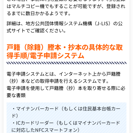
はマルチコピー機でもすることが可能ですが、登録され
るまでに数日かかるようです。
詳細は、地方公共団体情報システム機構（J-LIS）の公
式サイトでご確認ください。
戸籍（除籍）謄本・抄本の具体的な取
得手順/電子申請システム
電子申請システムとは、インターネット上から戸籍謄
（抄）本などの取得申請を行えるシステムです。
電子申請を使用して戸籍謄（抄）本を取り寄せる際に必
要な書類
・マイナンバーカード（もしくは住民基本台帳カー
ド）
・ICカードリーダー（もしくはマイナンバーカード
に対応したNFCスマートフォン）