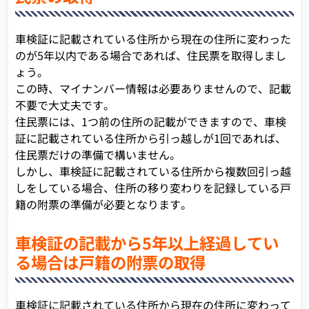
車検証に記載されている住所から現在の住所に変わった
のが5年以内である場合であれば、住民票を取得しまし
ょう。
この時、マイナンバー情報は必要ありませんので、記載
不要で大丈夫です。
住民票には、1つ前の住所の記載ができますので、車検
証に記載されている住所から引っ越しが1回であれば、
住民票だけの準備で構いません。
しかし、車検証に記載されている住所から複数回引っ越
しをしている場合、住所の移り変わりを記録している戸
籍の附票の準備が必要となります。
車検証の記載から5年以上経過してい
る場合は戸籍の附票の取得
車検証に記載されている住所から現在の住所に変わって