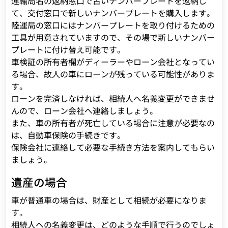
運輸局名の返納窓口で古いナンバープレートを返納し
て、交付窓口で新しいナンバープレートを購入します。
陸運局の窓口にはナンバープレートを取り付けるための
工具が用意されていますので、その場で新しいナンバー
プレートに付け替え可能です。
車検証の所有者欄がディーラーやローン会社となってい
る場合、故人の車にローンが残っている可能性がありま
す。
ローンを完済しなければ、相続人へ名義変更ができませ
んので、ローン会社へ連絡しましょう。
また、車の所有者が死亡している場合に注意が必要なの
は、自動車保険の手続きです。
保険会社に連絡して必要な手続き方法を案内してもらい
ましょう。
遺産の場合
車が普通車の場合は、財産として相続が必要になりま
す。
相続人への名義変更は、どのような手順で行うのでしょ