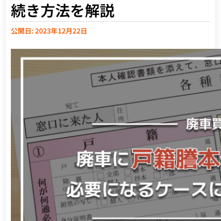
続き方法を解説
公開日: 2023年12月22日