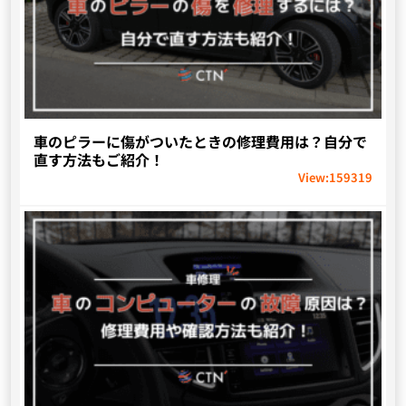
車のピラーに傷がついたときの修理費用は？自分で
直す方法もご紹介！
View:
159319