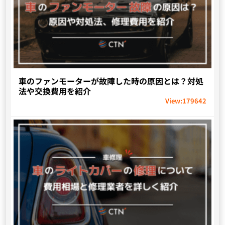
車のファンモーターが故障した時の原因とは？対処
法や交換費用を紹介
View:
179642