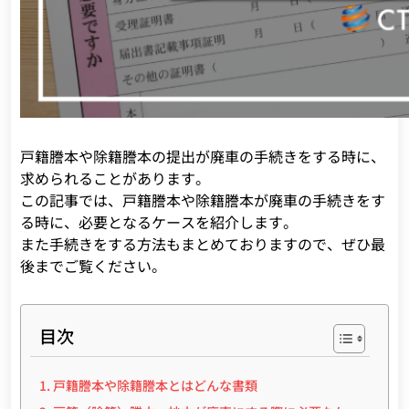
戸籍謄本や除籍謄本の提出が廃車の手続きをする時に、
求められることがあります。
この記事では、戸籍謄本や除籍謄本が廃車の手続きをす
る時に、必要となるケースを紹介します。
また手続きをする方法もまとめておりますので、ぜひ最
後までご覧ください。
目次
戸籍謄本や除籍謄本とはどんな書類