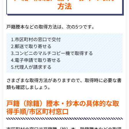
方法
戸籍謄本などの取得方法は、次の5つです。
1.市区町村の窓口で交付
2.郵送で取り寄せる
3.コンビニのマルチコピー機で取得する
4.電子申請で取り寄せる
5.代理人が請求する
さまざまな取得方法がありますので、取得時に必要な書
類も確認しましょう。
戸籍（除籍）謄本・抄本の具体的な取
得手順/市区町村窓口
市区町村の窓口で戸籍謄（抄）本、除籍謄本などの取得