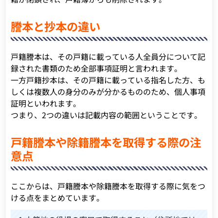
謄本と抄本の違い
戸籍謄本は、その戸籍に載っている人全員分について記
録された書類のため全部事項証明と言われます。
一方戸籍抄本は、その戸籍に載っている指名した方、も
しくは複数人の身分のみが分かるもののため、個人事項
証明といわれます。
つまり、2つの違いは記載内容の範囲ということです。
戸籍謄本や除籍謄本を取得する際の注
意点
ここからは、戸籍謄本や除籍謄本を取得する際に気をつ
ける点をまとめています。