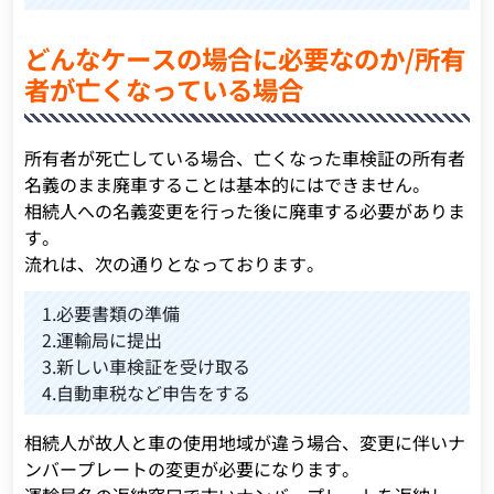
どんなケースの場合に必要なのか/所有
者が亡くなっている場合
所有者が死亡している場合、亡くなった車検証の所有者
名義のまま廃車することは基本的にはできません。
相続人への名義変更を行った後に廃車する必要がありま
す。
流れは、次の通りとなっております。
1.必要書類の準備
2.運輸局に提出
3.新しい車検証を受け取る
4.自動車税など申告をする
相続人が故人と車の使用地域が違う場合、変更に伴いナ
ンバープレートの変更が必要になります。