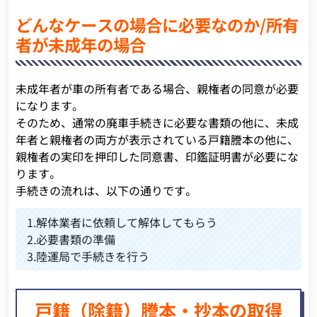
どんなケースの場合に必要なのか/所有
者が未成年の場合
未成年者が車の所有者である場合、親権者の同意が必要
になります。
そのため、通常の廃車手続きに必要な書類の他に、未成
年者と親権者の両方が表示されている戸籍謄本の他に、
親権者の実印を押印した同意書、印鑑証明書が必要にな
ります。
手続きの流れは、以下の通りです。
1.解体業者に依頼して解体してもらう
2.必要書類の準備
3.陸運局で手続きを行う
戸籍（除籍）謄本・抄本の取得