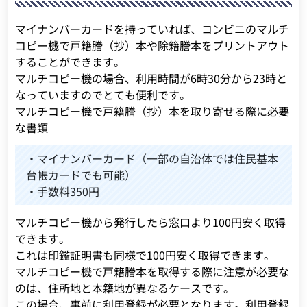
マイナンバーカードを持っていれば、コンビニのマルチ
コピー機で戸籍謄（抄）本や除籍謄本をプリントアウト
することができます。
マルチコピー機の場合、利用時間が6時30分から23時と
なっていますのでとても便利です。
マルチコピー機で戸籍謄（抄）本を取り寄せる際に必要
な書類
・マイナンバーカード（一部の自治体では住民基本
台帳カードでも可能）
・手数料350円
マルチコピー機から発行したら窓口より100円安く取得
できます。
これは印鑑証明書も同様で100円安く取得できます。
マルチコピー機で戸籍謄本を取得する際に注意が必要な
のは、住所地と本籍地が異なるケースです。
この場合、事前に利用登録が必要となります。利用登録