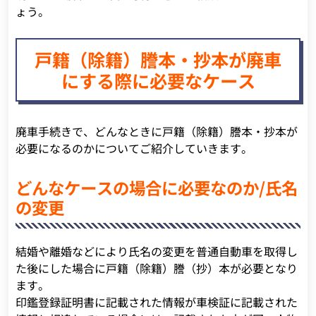
ょう。
戸籍（除籍）謄本・抄本が廃車
にする際に必要なケース
廃車手続きで、どんなときに戸籍（除籍）謄本・抄本が
必要になるのかについてご紹介していきます。
どんなケースの場合に必要なのか/氏名
の変更
結婚や離婚などにより氏名の変更を普通自動車を取得し
た後にした場合に戸籍（除籍）謄（抄）本が必要となり
ます。
印鑑登録証明書に記載された情報が車検証に記載された