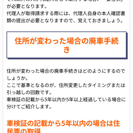
が必要となります。
代理人が取得請求する際には、代理人自身の本人確認書
類の提出が必要となりますので、覚えておきましょう。
住所が変わった場合の廃車手続
き
住所が変わった場合の廃車手続きはどのようにするので
しょうか。
ここで基準となるのが、住所変更したタイミングまたは
引っ越しの回数です。
車検証の記載から5年以内か5年以上経過している場合に
分けてご紹介します。
車検証の記載から5年以内の場合は住
民票の取得