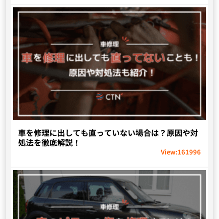
車を修理に出しても直っていない場合は？原因や対
処法を徹底解説！
View:
161996