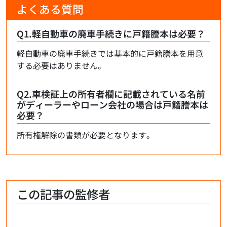
よくある質問
Q1.軽自動車の廃車手続きに戸籍謄本は必要？
軽自動車の廃車手続きでは基本的に戸籍謄本を用意
する必要はありません。
Q2.車検証上の所有者欄に記載されている名前
がディーラーやローン会社の場合は戸籍謄本は
必要？
所有権解除の書類が必要となります。
この記事の監修者