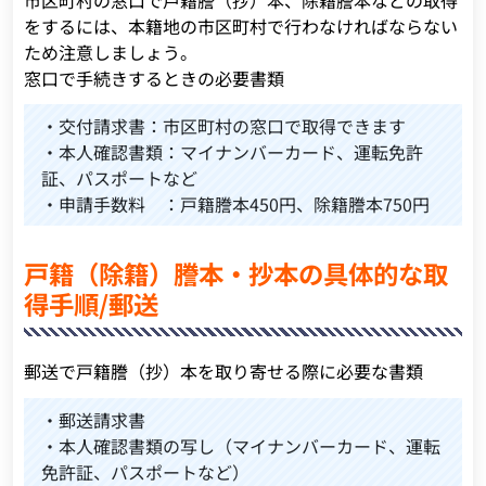
をするには、本籍地の市区町村で行わなければならない
ため注意しましょう。
窓口で手続きするときの必要書類
・交付請求書：市区町村の窓口で取得できます
・本人確認書類：マイナンバーカード、運転免許
証、パスポートなど
・申請手数料 ：戸籍謄本450円、除籍謄本750円
戸籍（除籍）謄本・抄本の具体的な取
得手順/郵送
郵送で戸籍謄（抄）本を取り寄せる際に必要な書類
・郵送請求書
・本人確認書類の写し（マイナンバーカード、運転
免許証、パスポートなど）