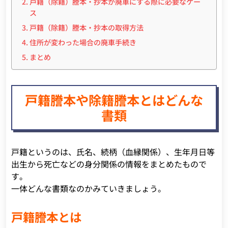
戸籍（除籍）謄本・抄本が廃車にする際に必要なケー
ス
戸籍（除籍）謄本・抄本の取得方法
住所が変わった場合の廃車手続き
まとめ
戸籍謄本や除籍謄本とはどんな
書類
戸籍というのは、氏名、続柄（血縁関係）、生年月日等
出生から死亡などの身分関係の情報をまとめたもので
す。
一体どんな書類なのかみていきましょう。
戸籍謄本とは