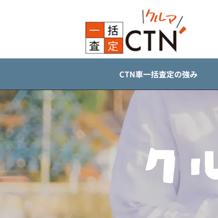
CTN車一括査定の強み