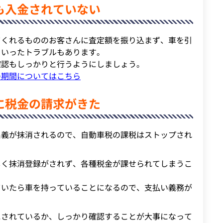
も入金されていない
てくれるもののお客さんに査定額を振り込まず、車を引
といったトラブルもあります。
確認もしっかりと行うようにしましょう。
の期間についてはこちら
に税金の請求がきた
名義が抹消されるので、自動車税の課税はストップされ
しく抹消登録がされず、各種税金が課せられてしまうこ
ていたら車を持っていることになるので、支払い義務が
にされているか、しっかり確認することが大事になって