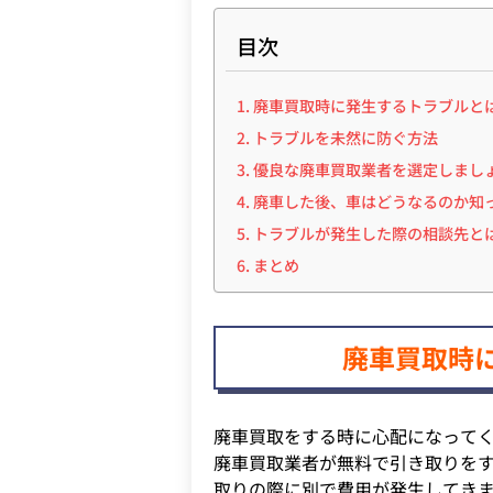
目次
廃車買取時に発生するトラブルと
トラブルを未然に防ぐ方法
優良な廃車買取業者を選定しまし
廃車した後、車はどうなるのか知
トラブルが発生した際の相談先と
まとめ
廃車買取時
廃車買取をする時に心配になって
廃車買取業者が無料で引き取りを
取りの際に別で費用が発生してき