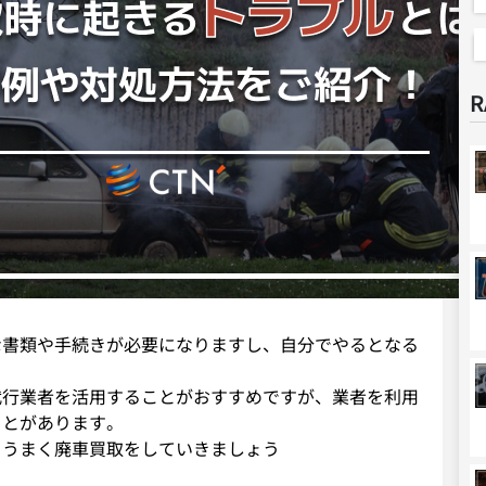
R
な書類や手続きが必要になりますし、自分でやるとなる
代行業者を活用することがおすすめですが、業者を利用
ことがあります。
、うまく廃車買取をしていきましょう