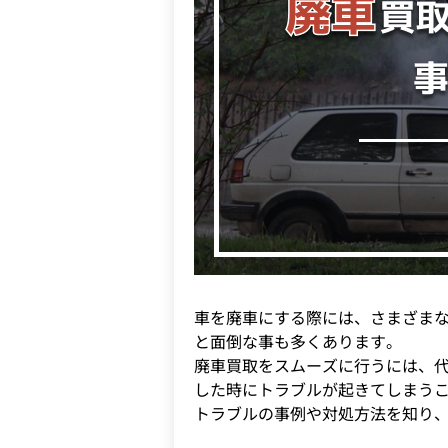
車を廃車にする際には、さまざま
と面倒な事も多くあります。
廃車買取をスムーズに行うには、
した時にトラブルが起きてしまう
トラブルの事例や対処方法を知り