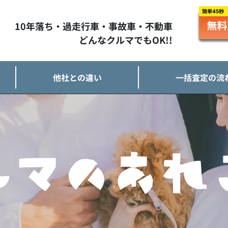
10年落ち・過走行車・事故車・不動車
どんなクルマでもOK!!
他社との違い
一括査定の流