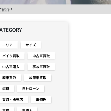
ご紹介！
ATEGORY
エリア
サイズ
バイク買取
中古車買取
中古車購入
事故車買取
廃車買取
故障車買取
燃費
自社ローン
買取・販売店
車修理
車検
車購入