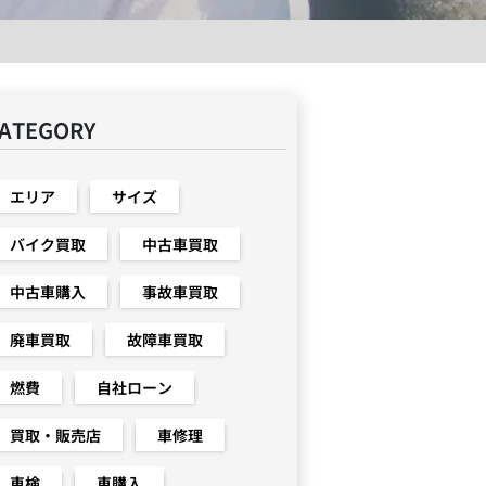
ATEGORY
エリア
サイズ
バイク買取
中古車買取
中古車購入
事故車買取
廃車買取
故障車買取
燃費
自社ローン
買取・販売店
車修理
車検
車購入