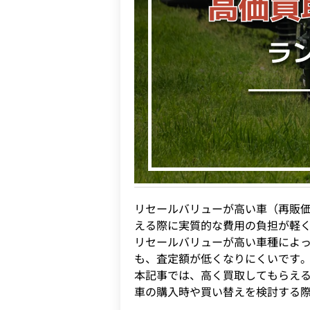
リセールバリューが高い車（再販
える際に実質的な費用の負担が軽
リセールバリューが高い車種によ
も、査定額が低くなりにくいです
本記事では、高く買取してもらえ
車の購入時や買い替えを検討する