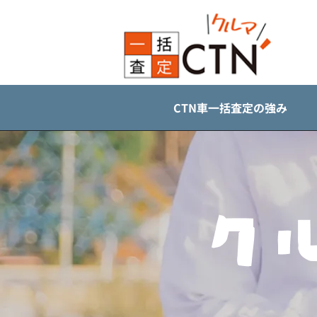
CTN車一括査定の強み