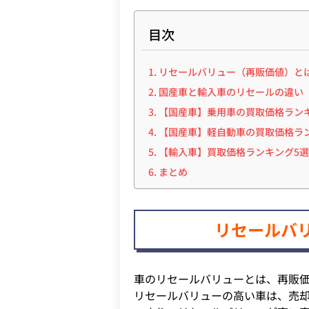
目次
リセールバリュー（再販価値）と
国産車と輸入車のリセールの違い
【国産車】乗用車の買取価格ランキ
【国産車】軽自動車の買取価格ラ
【輸入車】買取価格ランキング5
まとめ
リセールバ
車のリセールバリューとは、再販
リセールバリューの高い車は、売