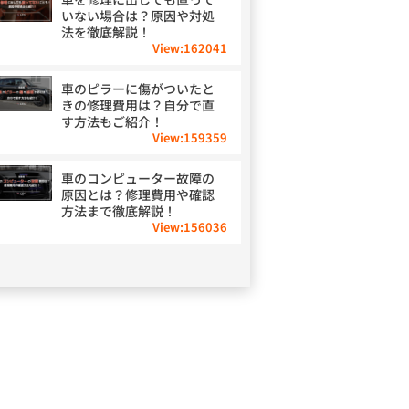
いない場合は？原因や対処
法を徹底解説！
View:
162041
車のピラーに傷がついたと
きの修理費用は？自分で直
す方法もご紹介！
View:
159359
車のコンピューター故障の
原因とは？修理費用や確認
方法まで徹底解説！
View:
156036