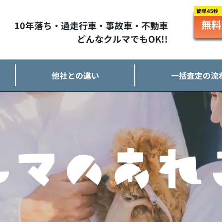
10年落ち・過走行車・事故車・不動車
どんなクルマでもOK!!
他社との違い
一括査定の流