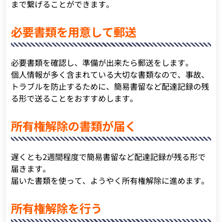
まで繋げることができます。
必要書類を用意して郵送
必要書類を確認し、準備が出来たら郵送をします。
個人情報が多く含まれている大切な書類なので、事故、
トラブルを防止するために、簡易書留など配達記録の残
る形で送ることをおすすめします。
所有権解除の書類が届く
遅くとも2週間程度で簡易書留など配達記録が残る形で
届きます。
届いた書類を使って、ようやく所有権解除に進めます。
所有権解除を行う