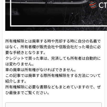
所有権解除とは廃車する時や売却する時に自分の名義で
はなく、所有者欄が販売会社や信販会社だった場合に必
要な手続きとなります。
クレジットで買った車は、完済しても所有者は自動的に
は変わりません。
車の廃車は所有権がなければできません。
この記事では廃車する際所有権解除をする方法について
紹介します。
所有権解除に必要な書類などもまとめていますので、ぜ
ひ最後までご覧ください。