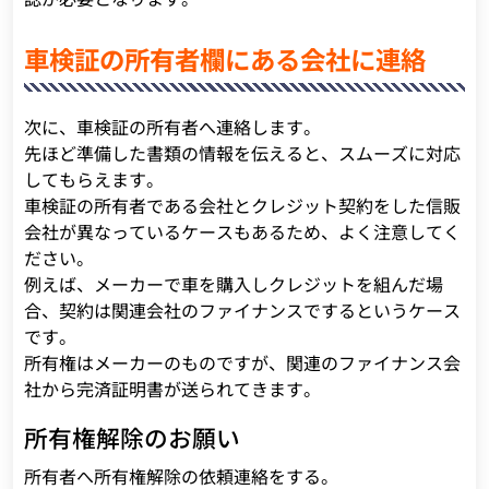
車検証の所有者欄にある会社に連絡
次に、車検証の所有者へ連絡します。
先ほど準備した書類の情報を伝えると、スムーズに対応
してもらえます。
車検証の所有者である会社とクレジット契約をした信販
会社が異なっているケースもあるため、よく注意してく
ださい。
例えば、メーカーで車を購入しクレジットを組んだ場
合、契約は関連会社のファイナンスでするというケース
です。
所有権はメーカーのものですが、関連のファイナンス会
社から完済証明書が送られてきます。
所有権解除のお願い
所有者へ所有権解除の依頼連絡をする。