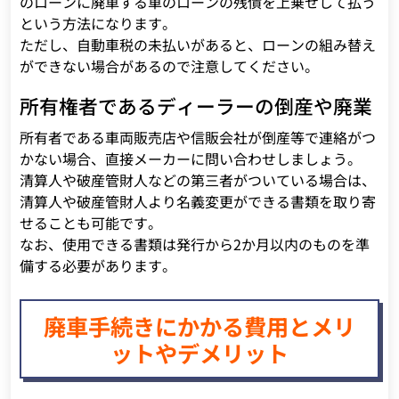
のローンに廃車する車のローンの残債を上乗せして払う
という方法になります。
ただし、自動車税の未払いがあると、ローンの組み替え
ができない場合があるので注意してください。
所有権者であるディーラーの倒産や廃業
所有者である車両販売店や信販会社が倒産等で連絡がつ
かない場合、直接メーカーに問い合わせしましょう。
清算人や破産管財人などの第三者がついている場合は、
清算人や破産管財人より名義変更ができる書類を取り寄
せることも可能です。
なお、使用できる書類は発行から2か月以内のものを準
備する必要があります。
廃車手続きにかかる費用とメリ
ットやデメリット