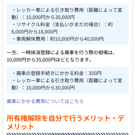
・レッカー車による引き取り費用（距離によって変
動）：10,000円から30,000円
・リサイクル料金（支払いがまだの場合）：約
6,000円から18,000円
・車両解体費用：約10,000円から40,000円
一方、一時抹消登録による廃車を行う際の相場は、
10,000円から35,000円ほどとなります。
・廃車の登録手続きにかかる料金：350円
・レッカー車による引き取り費用（距離によって変
動）：10,000円から30,000円
廃車にかかる費用についてはこちら
所有権解除を自分で行うメリット・デ
メリット