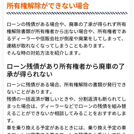
所有権解除ができない場合
ローンの残債がある場合や、廃車の了承が得られず所有
権解除書類が所有権者から出ない場合や、所有権者であ
るディーラーや信販会社が倒産や廃業をしてしまって、
連絡が取れなくなってしまうこともあります。
そんな時の対処方法を紹介します。
ローン残債があり所有権者から廃車の了
承が得られない
ローンに残債がある場合、所有権解除の書類が発行でき
ないことがあります。
残債の一括返済が難しいときや、分割返済も断られてし
まった場合は、ディーラーなどでローンの残債を組み替
えることができないか相談してみることをおすすめしま
す。
車を乗り換える予定があるときには、乗り換え予定の車