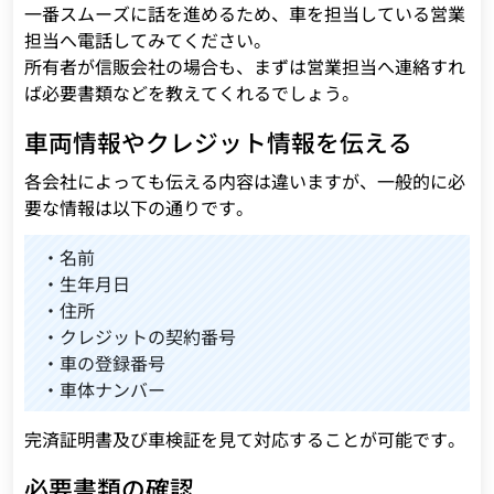
一番スムーズに話を進めるため、車を担当している営業
担当へ電話してみてください。
所有者が信販会社の場合も、まずは営業担当へ連絡すれ
ば必要書類などを教えてくれるでしょう。
車両情報やクレジット情報を伝える
各会社によっても伝える内容は違いますが、一般的に必
要な情報は以下の通りです。
・名前
・生年月日
・住所
・クレジットの契約番号
・車の登録番号
・車体ナンバー
完済証明書及び車検証を見て対応することが可能です。
必要書類の確認