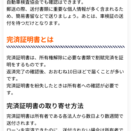
自動車検査協会でも確認はできます。
郵送の際、送付書類に重要な個人情報が多く含まれるた
め、簡易書留などで送りましょう。あとは、車検証の送
付を待つだけとなります。
完済証明書とは
完済証明書は、所有権解除に必要な書類で割賦完済を証
明をするものです。
返済完了の確認後、おおむね10日ほどで届くことが多い
です。
完済証明書を紛失したときは所有者への確認が必要で
す。
完済証明書の取り寄せ方法
完済証明書は所有者である各法人から数日より数週間で
送付されます。
ローンを完済できたのに、送付されない場合は所有者で