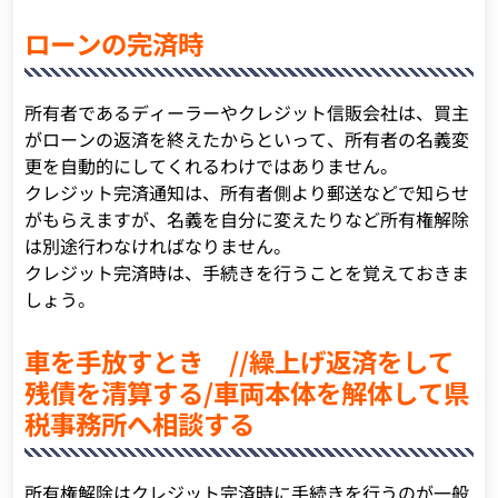
ローンの完済時
所有者であるディーラーやクレジット信販会社は、買主
がローンの返済を終えたからといって、所有者の名義変
更を自動的にしてくれるわけではありません。
クレジット完済通知は、所有者側より郵送などで知らせ
がもらえますが、名義を自分に変えたりなど所有権解除
は別途行わなければなりません。
クレジット完済時は、手続きを行うことを覚えておきま
しょう。
車を手放すとき //繰上げ返済をして
残債を清算する/車両本体を解体して県
税事務所へ相談する
所有権解除はクレジット完済時に手続きを行うのが一般