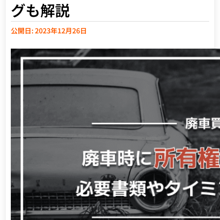
グも解説
公開日: 2023年12月26日