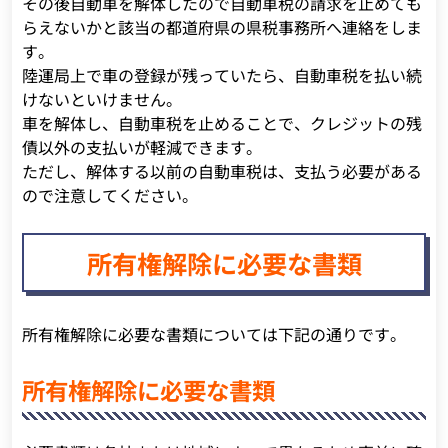
その後自動車を解体したので自動車税の請求を止めても
らえないかと該当の都道府県の県税事務所へ連絡をしま
す。
陸運局上で車の登録が残っていたら、自動車税を払い続
けないといけません。
車を解体し、自動車税を止めることで、クレジットの残
債以外の支払いが軽減できます。
ただし、解体する以前の自動車税は、支払う必要がある
ので注意してください。
所有権解除に必要な書類
所有権解除に必要な書類については下記の通りです。
所有権解除に必要な書類