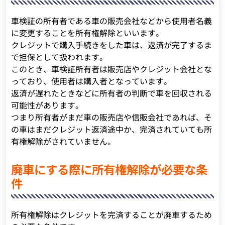
車検証の所有者である車の販売会社などから使用者名義
に変更することを所有権解除といいます。
クレジットで購入手続きをした車は、返済が完了するま
で担保として扱われます。
このとき、車検証所有者は販売店やクレジット会社とな
っており、使用者は購入者となっています。
返済が遅れたときなどに所有者の判断で車を回収される
可能性があります。
つまり所有者がまだ車の販売店や信販会社であれば、そ
の車はまだクレジット返済途中か、完済されていても所
有権解除がされていません。
廃車にする際に所有権解除が必要な条
件
所有権解除はクレジットを完済することが廃車するため