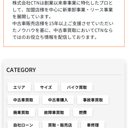
株式会社CTNは創業以来車事業に特化したプロと
して、加盟店様を中心に新車卸事業・リース事業
を展開しています。
中古車販売店様を15年以上ご支援させていただい
たノウハウを基に、中古車買取においてCTNなら
ではのお役立ち情報を配信しております。
CATEGORY
エリア
サイズ
バイク買取
中古車買取
中古車購入
事故車買取
廃車買取
故障車買取
燃費
自社ローン
買取・販売店
車修理