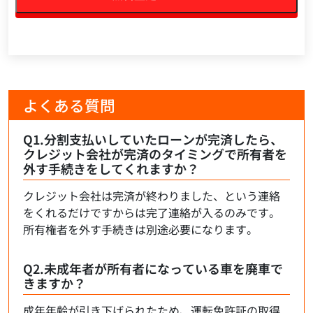
よくある質問
Q1.分割支払いしていたローンが完済したら、
クレジット会社が完済のタイミングで所有者を
外す手続きをしてくれますか？
クレジット会社は完済が終わりました、という連絡
をくれるだけですからは完了連絡が入るのみです。
所有権者を外す手続きは別途必要になります。
Q2.未成年者が所有者になっている車を廃車で
きますか？
成年年齢が引き下げられたため、運転免許証の取得