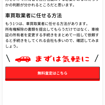
かの判断が分かれるところだと思います。
車買取業者に任せる方法
もう1つは、車買取業者に任せる方法があります。
所有権解除の書類を提出してもらうだけではなく、車検
証の所有者を変更する手続きをまとめて一括して依頼す
ると手続きをしてくれる会社も多いので、確認してみま
しょう。
無料査定はこちら