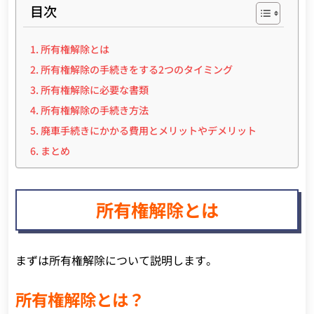
目次
所有権解除とは
所有権解除の手続きをする2つのタイミング
所有権解除に必要な書類
所有権解除の手続き方法
廃車手続きにかかる費用とメリットやデメリット
まとめ
所有権解除とは
まずは所有権解除について説明します。
所有権解除とは？