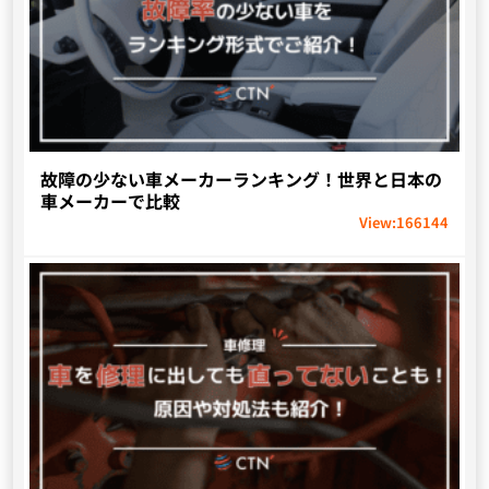
故障の少ない車メーカーランキング！世界と日本の
車メーカーで比較
View:
166144