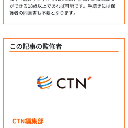
ができる18歳以上であれば可能です。手続きには保
護者の同意書も不要となります。
この記事の監修者
CTN編集部