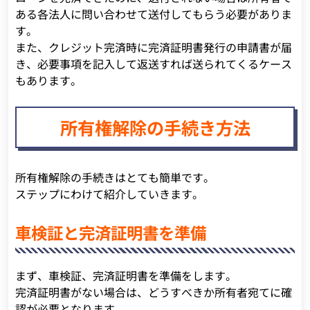
ある各法人に問い合わせて送付してもらう必要がありま
す。
また、クレジット完済時に完済証明書発行の申請書が届
き、必要事項を記入して返送すれば送られてくるケース
もあります。
所有権解除の手続き方法
所有権解除の手続きはとても簡単です。
ステップにわけて紹介していきます。
車検証と完済証明書を準備
まず、車検証、完済証明書を準備をします。
完済証明書がない場合は、どうすべきか所有者宛てに確
認が必要となります。