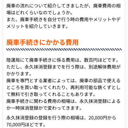
廃車の流れについて紹介してきましたが、廃車費用の相
場はどれくらいなのでしょうか。
また、廃車手続きを自分で行う時の費用やメリットやデ
メリットを紹介していきます。
廃車手続きにかかる費用
陸運局にて廃車手続きに係る費用は、数百円ほどです。
ただし、永久抹消登録までを行う際は、別途解体費用が
かかります。
廃車を専門とする業者によっては、廃車の部品で使える
ところを買い取ってくれたり、再利用可能な鉄くずとし
て無料で引き取ってくれることもあります。
廃車手続きに関わる費用の相場は、永久抹消登録による
か一時抹消登録かで変わってきます。
永久抹消登録の登録を行う際の相場は、20,000円から
70,000円ほどです。