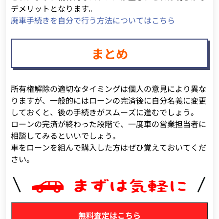
デメリットとなります。
廃車手続きを自分で行う方法についてはこちら
まとめ
所有権解除の適切なタイミングは個人の意見により異な
りますが、一般的にはローンの完済後に自分名義に変更
しておくと、後の手続きがスムーズに進むでしょう。
ローンの完済が終わった段階で、一度車の営業担当者に
相談してみるといいでしょう。
車をローンを組んで購入した方はぜひ覚えておいてくだ
さい。
無料査定はこちら