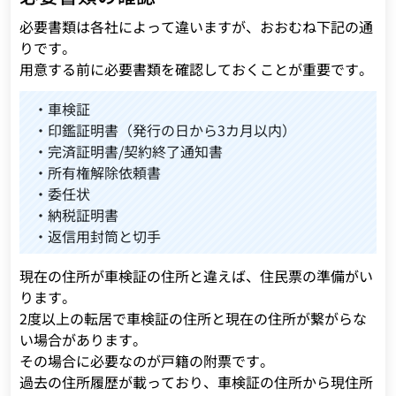
必要書類は各社によって違いますが、おおむね下記の通
りです。
用意する前に必要書類を確認しておくことが重要です。
・車検証
・印鑑証明書（発行の日から3カ月以内）
・完済証明書/契約終了通知書
・所有権解除依頼書
・委任状
・納税証明書
・返信用封筒と切手
現在の住所が車検証の住所と違えば、住民票の準備がい
ります。
2度以上の転居で車検証の住所と現在の住所が繋がらな
い場合があります。
その場合に必要なのが戸籍の附票です。
過去の住所履歴が載っており、車検証の住所から現住所