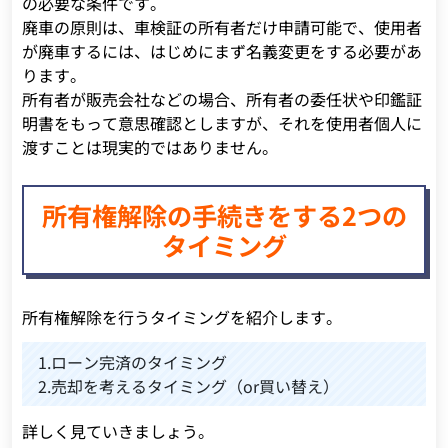
の必要な条件です。
廃車の原則は、車検証の所有者だけ申請可能で、使用者
が廃車するには、はじめにまず名義変更をする必要があ
ります。
所有者が販売会社などの場合、所有者の委任状や印鑑証
明書をもって意思確認としますが、それを使用者個人に
渡すことは現実的ではありません。
所有権解除の手続きをする2つの
タイミング
所有権解除を行うタイミングを紹介します。
1.ローン完済のタイミング
2.売却を考えるタイミング（or買い替え）
詳しく見ていきましょう。