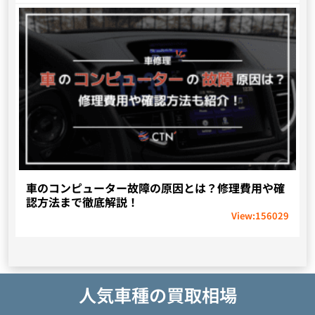
車のコンピューター故障の原因とは？修理費用や確
認方法まで徹底解説！
View:
156029
人気車種の買取相場