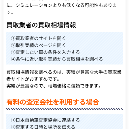
に、シミュレーションよりも低くなる可能性もありま
す。
買取業者の買取相場情報
①買取業者のサイトを開く
②取引実績のページを開く
③査定したい車の条件を入力する
④条件に近い取引実績から買取相場を調べる
買取相場情報を調べるのは、実績が豊富な大手の買取業
者サイトがおすすめです。
実績が豊富なので、相場価格に信頼できます。
有料の査定会社を利用する場合
①日本自動車査定協会に連絡する
②査定する日時と場所を伝える