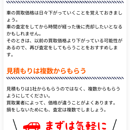
車の買取価格は日々下がっていくことを覚えておきまし
ょう。
車の査定をしてから時間が経った後に売却したいとなる
かもしれません。
そのときは、以前の買取価格より下がっている可能性が
あるので、再び査定をしてもらうことをおすすめしま
す。
見積もりは複数からもらう
見積もりは1社からもらうのではなく、複数からもらう
ようにしてください。
買取業者によって、価格が違うことがよくあります。
損をしないためにも、査定は複数でしましょう。