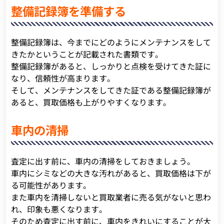
整備記録簿を準備する
整備記録簿は、今までにどのようにメンテナンスをして
きたかということが記載された書類です。
整備記録簿があると、しっかりと点検を受けてきた証に
なり、信頼性が高まります。
そして、メンテナンスをしてきた証である整備記録簿が
あると、買取価格も上がりやすくなります。
車内の清掃
査定に出す前に、車内の清掃をしておきましょう。
車内にシミなどの大きな汚れがあると、買取価格は下が
る可能性があります。
また車内を清掃しないと買取業者に売る気がないと思わ
れ、印象も悪くなります。
そのため査定に出す前に、車内をきれいにすることが大