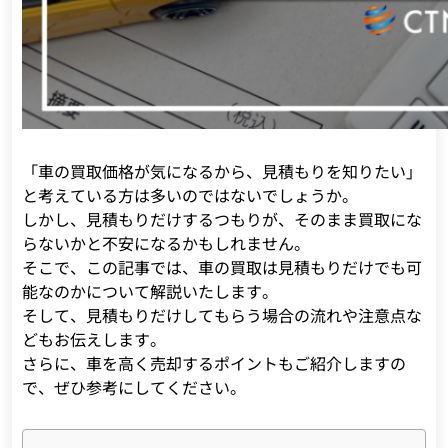
「車の買取価格が気になるから、見積もりを知りたい」
と考えている方は多いのではないでしょうか。
しかし、見積もりだけするつもりが、そのまま買取にな
らないかと不安になるかもしれません。
そこで、この記事では、車の買取は見積もりだけでも可
能なのかについて解説いたします。
そして、見積もりだけしてもらう場合の流れや注意点な
どもお伝えします。
さらに、車を高く売却するポイントもご紹介しますの
で、ぜひ参考にしてください。