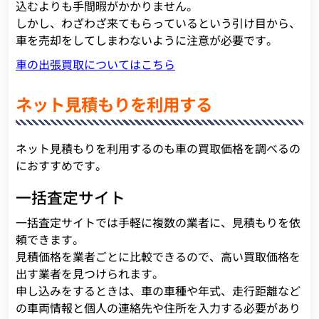
込むよりも手間暇がかかりません。
しかし、わざわざ来てもらっているという引け目から、
車を売却をしてしまわないように注意が必要です。
車の出張買取についてはこちら
ネット見積もりを利用する
ネット見積もりを利用するのも車の買取価格を調べるの
におすすめです。
一括査定サイト
一括査定サイトでは手軽に複数の業者に、見積もりを依
頼できます。
見積価格を業者ごとに比較できるので、高い買取価格を
出す業者を見つけられます。
申し込みをするときは、車の車種や年式、走行距離など
の車両情報と個人の連絡先や住所を入力する必要があり