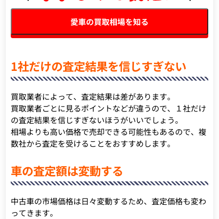
愛車の買取相場を知る
1社だけの査定結果を信じすぎない
買取業者によって、査定結果は差があります。
買取業者ごとに見るポイントなどが違うので、１社だけ
の査定結果を信じすぎないほうがいいでしょう。
相場よりも高い価格で売却できる可能性もあるので、複
数社から査定を受けることをおすすめします。
車の査定額は変動する
中古車の市場価格は日々変動するため、査定価格も変わ
ってきます。