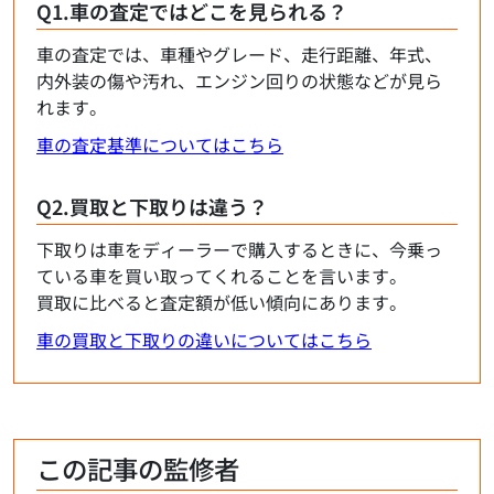
Q1.車の査定ではどこを見られる？
車の査定では、車種やグレード、走行距離、年式、
内外装の傷や汚れ、エンジン回りの状態などが見ら
れます。
車の査定基準についてはこちら
Q2.買取と下取りは違う？
下取りは車をディーラーで購入するときに、今乗っ
ている車を買い取ってくれることを言います。
買取に比べると査定額が低い傾向にあります。
車の買取と下取りの違いについてはこちら
この記事の監修者