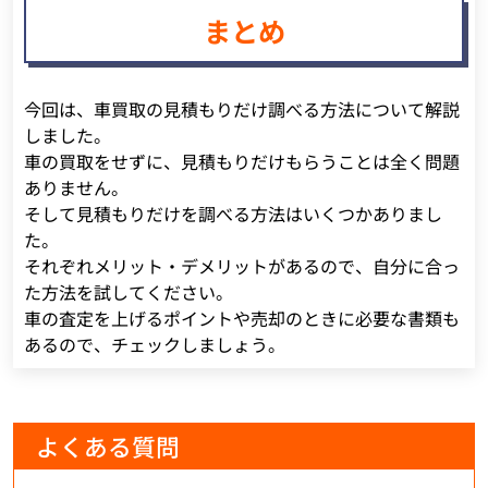
まとめ
今回は、車買取の見積もりだけ調べる方法について解説
しました。
車の買取をせずに、見積もりだけもらうことは全く問題
ありません。
そして見積もりだけを調べる方法はいくつかありまし
た。
それぞれメリット・デメリットがあるので、自分に合っ
た方法を試してください。
車の査定を上げるポイントや売却のときに必要な書類も
あるので、チェックしましょう。
よくある質問