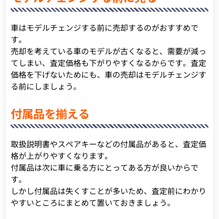
車はモデルチェンジする前に売却するのがおすすめで
す。
売却を考えている車のモデルが古くなると、需要が減っ
てしまい、査定価格も下がりやすくなるからです。査定
価格を下げないためにも、車の売却はモデルチェンジす
る前にしましょう。
付属品を揃える
取扱説明書やスペアキーなどの付属品があると、査定価
格が上がりやすくなります。
付属品は次に車に乗る方にとってある方が良いからで
す。
しかし付属品は失くすことが多いため、査定前にわかり
やすいところにまとめて置いておきましょう。