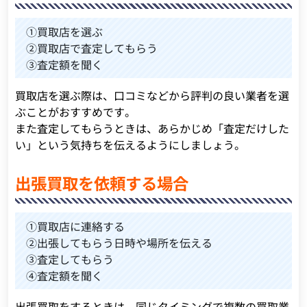
①買取店を選ぶ
②買取店で査定してもらう
③査定額を聞く
買取店を選ぶ際は、口コミなどから評判の良い業者を選
ぶことがおすすめです。
また査定してもらうときは、あらかじめ「査定だけした
い」という気持ちを伝えるようにしましょう。
出張買取を依頼する場合
①買取店に連絡する
②出張してもらう日時や場所を伝える
③査定してもらう
④査定額を聞く
出張買取をするときは、同じタイミングで複数の買取業