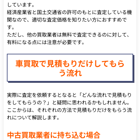
しています。
経済産業省と国土交通省の許可のもとに査定している機
関なので、適切な査定価格を知りたい方におすすめで
す。
ただし、他の買取業者は無料で査定できるのに対して、
有料になる点には注意が必要です。
車買取で見積もりだけしてもら
う流れ
実際に査定を依頼するとなると「どんな流れで見積もり
をしてもらうの？」と疑問に思われるかもしれません。
ここからは、それぞれの方法で見積もりだけをもらう流
れについて解説します。
中古買取業者に持ち込む場合