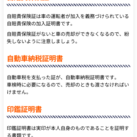
自賠責保険証は車の運転者が加入を義務づけられている
自賠責保険の加入証明書です。
自賠責保険証がないと車の売却ができなくなるので、紛
失しないように注意しましょう。
自動車納税証明書
自動車税を支払った証が、自動車納税証明書です。
車検時に必要になるので、売却のときも渡さなければい
けません。
印鑑証明書
印鑑証明書は実印が本人自身のものであることを証明す
る書類です。