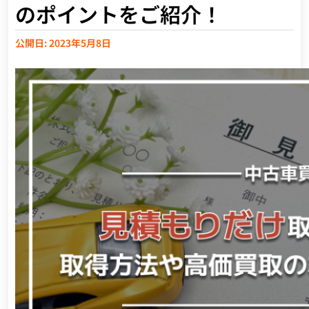
のポイントをご紹介！
公開日: 2023年5月8日