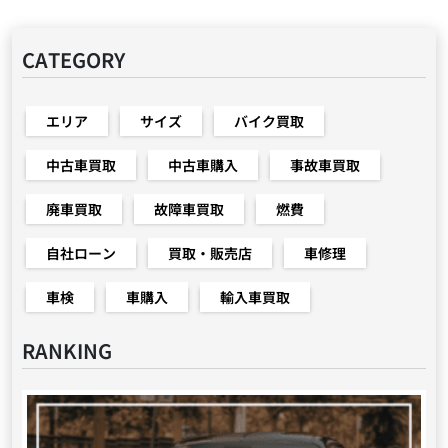
CATEGORY
エリア
サイズ
バイク買取
中古車買取
中古車購入
事故車買取
廃車買取
故障車買取
燃費
自社ローン
買取・販売店
車修理
車検
車購入
輸入車買取
RANKING