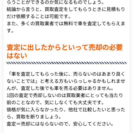
らうことができるのか気になるものでしょう。
結論から言うと、買取査定をしてもらうときに見積もり
だけ依頼することは可能です。
また、多くの買取業者では無料で車を査定してもらえま
す。
査定に出したからといって売却の必要
はない
「車を査定してもらった後に、売らないのはあまり良く
ないことでは」と考える方もいらっしゃるかもしれませ
んが、査定した後でも車を売る必要はありません。
1回の査定で売却しないのは買取業者にとっても当たり
前のことなので、気にしなくても大丈夫です。
価格が気に入らなかったり、他社で比較したいと思った
ら、買取を断りましょう。
査定＝売却にはならないので、安心してください。