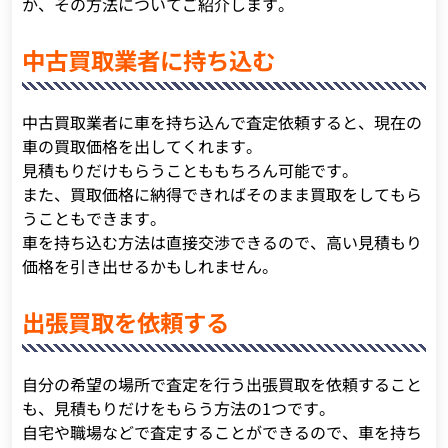
か、その方法についてご紹介します。
中古買取業者に持ち込む
中古買取業者に車を持ち込んで査定依頼すると、現在の
車の買取価格を出してくれます。
見積もりだけもらうことももちろん可能です。
また、買取価格に納得できればそのまま買取をしてもら
うこともできます。
車を持ち込む方法は直接交渉できるので、高い見積もり
価格を引き出せるかもしれません。
出張買取を依頼する
自分の希望の場所で査定を行う出張買取を依頼すること
も、見積もりだけをもらう方法の1つです。
自宅や職場などで査定することができるので、車を持ち