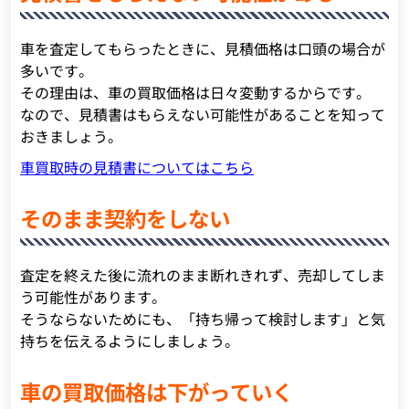
車を査定してもらったときに、見積価格は口頭の場合が
多いです。
その理由は、車の買取価格は日々変動するからです。
なので、見積書はもらえない可能性があることを知って
おきましょう。
車買取時の見積書についてはこちら
そのまま契約をしない
査定を終えた後に流れのまま断れきれず、売却してしま
う可能性があります。
そうならないためにも、「持ち帰って検討します」と気
持ちを伝えるようにしましょう。
車の買取価格は下がっていく