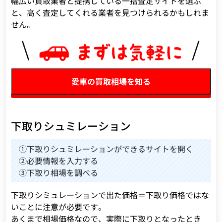
幅広い買取業者と提携している一括査定サイトを選ぶ
と、高く査定してくれる業者を見つけられるかもしれま
せん。
愛車の買取相場を知る
下取りシュミレーション
①下取りシュミレーションができるサイトを開く
②必要情報を入力する
③下取り相場を調べる
下取りシミュレーションで出た価格＝下取り価格ではな
いことに注意が必要です。
あくまで相場価格なので、実際に下取りとなったとき