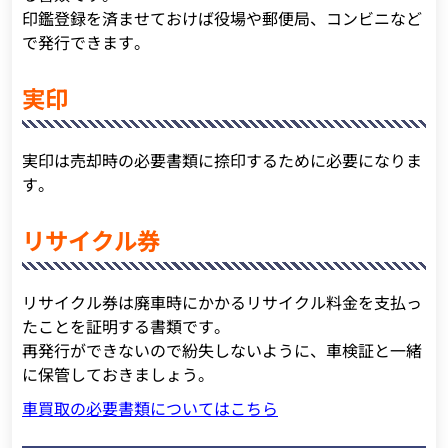
印鑑登録を済ませておけば役場や郵便局、コンビニなど
で発行できます。
実印
実印は売却時の必要書類に捺印するために必要になりま
す。
リサイクル券
リサイクル券は廃車時にかかるリサイクル料金を支払っ
たことを証明する書類です。
再発行ができないので紛失しないように、車検証と一緒
に保管しておきましょう。
車買取の必要書類についてはこちら