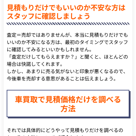
見積もりだけでもいいのか不安な方は
スタッフに確認しましょう
査定＝売却ではありませんが、本当に見積もりだけでも
いいのか不安になる方は、最初のタイミングでスタッフ
に確認してみるといいかもしれません。
「査定だけしてもらえますか？」と聞くと、ほとんどの
場合は快諾してくれます。
しかし、あまりに売る気がないと印象が悪くなるので、
今後車を売却する意思があることは伝えましょう。
車買取で見積価格だけを調べる
方法
それでは具体的にどうやって見積もりだけを調べるの