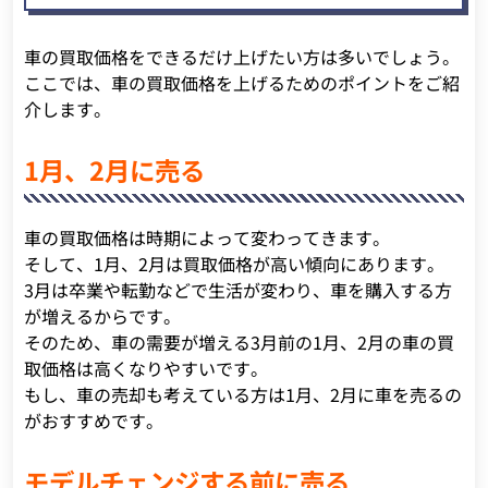
車の買取価格をできるだけ上げたい方は多いでしょう。
ここでは、車の買取価格を上げるためのポイントをご紹
介します。
1月、2月に売る
車の買取価格は時期によって変わってきます。
そして、1月、2月は買取価格が高い傾向にあります。
3月は卒業や転勤などで生活が変わり、車を購入する方
が増えるからです。
そのため、車の需要が増える3月前の1月、2月の車の買
取価格は高くなりやすいです。
もし、車の売却も考えている方は1月、2月に車を売るの
がおすすめです。
モデルチェンジする前に売る