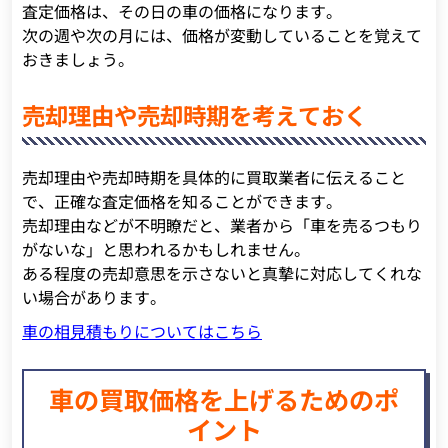
査定価格は、その日の車の価格になります。
次の週や次の月には、価格が変動していることを覚えて
おきましょう。
売却理由や売却時期を考えておく
売却理由や売却時期を具体的に買取業者に伝えること
で、正確な査定価格を知ることができます。
売却理由などが不明瞭だと、業者から「車を売るつもり
がないな」と思われるかもしれません。
ある程度の売却意思を示さないと真摯に対応してくれな
い場合があります。
車の相見積もりについてはこちら
車の買取価格を上げるためのポ
イント