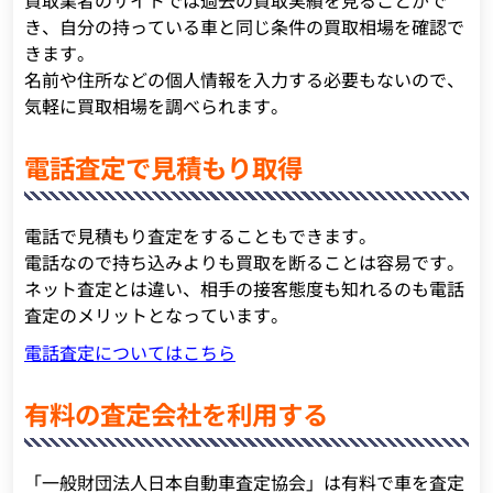
き、自分の持っている車と同じ条件の買取相場を確認で
きます。
名前や住所などの個人情報を入力する必要もないので、
気軽に買取相場を調べられます。
電話査定で見積もり取得
電話で見積もり査定をすることもできます。
電話なので持ち込みよりも買取を断ることは容易です。
ネット査定とは違い、相手の接客態度も知れるのも電話
査定のメリットとなっています。
電話査定についてはこちら
有料の査定会社を利用する
「一般財団法人日本自動車査定協会」は有料で車を査定