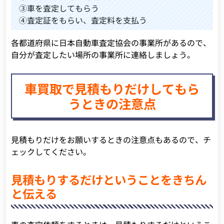
③車を査定してもらう
④査定証をもらい、査定料を支払う
各都道府県に日本自動車査定協会の事業所があるので、
自分が査定したい場所の事業所に連絡しましょう。
車買取で見積もりだけしてもら
うときの注意点
見積もりだけをお願いするときの注意点もあるので、チ
ェックしてください。
見積もりするだけということをきちん
と伝える