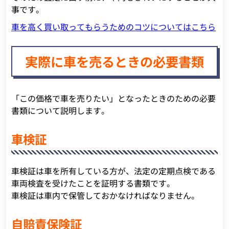
事です。
車を高く買い取ってもらうためのコツについてはこちら
実際に車を売るときの必要書類
「この価格で車を売りたい」となったときのための必要
書類について説明します。
車検証
車検証は車を所有している方が、法定の定期点検である
車両検査を受けたことを証明する書類です。
車検証は車内で保管しておかなければなりません。
自賠責保険証