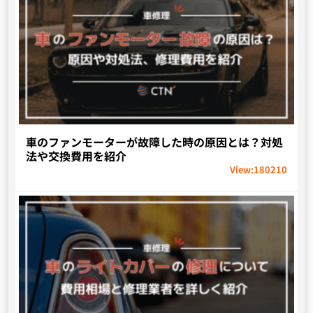
車のファンモーターが故障した時の原因とは？対処
法や交換費用を紹介
View:
180210