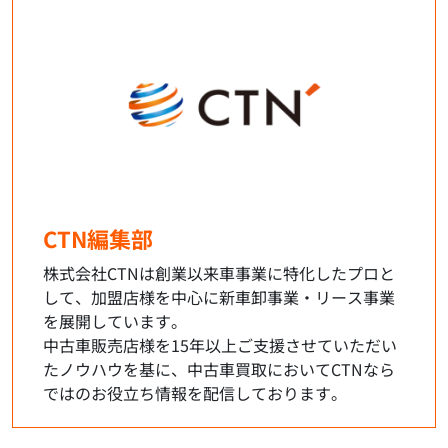
CTN編集部
株式会社CTNは創業以来車事業に特化したプロと
して、加盟店様を中心に新車卸事業・リース事業
を展開しています。
中古車販売店様を15年以上ご支援させていただい
たノウハウを基に、中古車買取においてCTNなら
ではのお役立ち情報を配信しております。