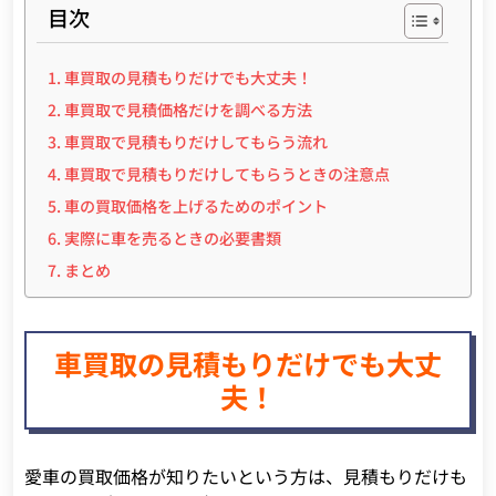
目次
車買取の見積もりだけでも大丈夫！
車買取で見積価格だけを調べる方法
車買取で見積もりだけしてもらう流れ
車買取で見積もりだけしてもらうときの注意点
車の買取価格を上げるためのポイント
実際に車を売るときの必要書類
まとめ
車買取の見積もりだけでも大丈
夫！
愛車の買取価格が知りたいという方は、見積もりだけも