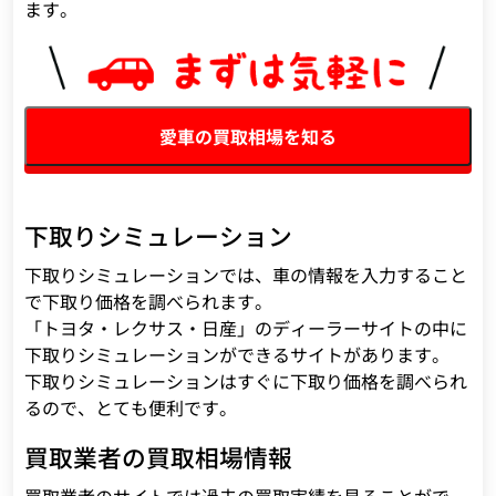
ます。
愛車の買取相場を知る
下取りシミュレーション
下取りシミュレーションでは、車の情報を入力すること
で下取り価格を調べられます。
「トヨタ・レクサス・日産」のディーラーサイトの中に
下取りシミュレーションができるサイトがあります。
下取りシミュレーションはすぐに下取り価格を調べられ
るので、とても便利です。
買取業者の買取相場情報
買取業者のサイトでは過去の買取実績を見ることがで