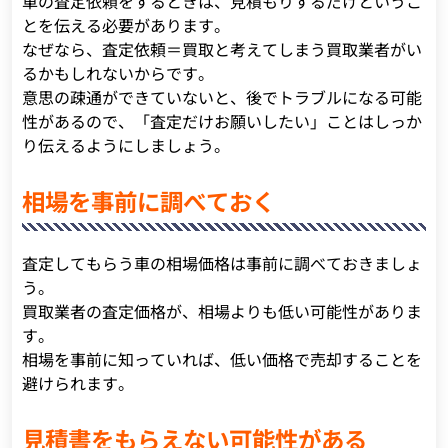
車の査定依頼をするときは、見積もりするだけというこ
とを伝える必要があります。
なぜなら、査定依頼＝買取と考えてしまう買取業者がい
るかもしれないからです。
意思の疎通ができていないと、後でトラブルになる可能
性があるので、「査定だけお願いしたい」ことはしっか
り伝えるようにしましょう。
相場を事前に調べておく
査定してもらう車の相場価格は事前に調べておきましょ
う。
買取業者の査定価格が、相場よりも低い可能性がありま
す。
相場を事前に知っていれば、低い価格で売却することを
避けられます。
見積書をもらえない可能性がある