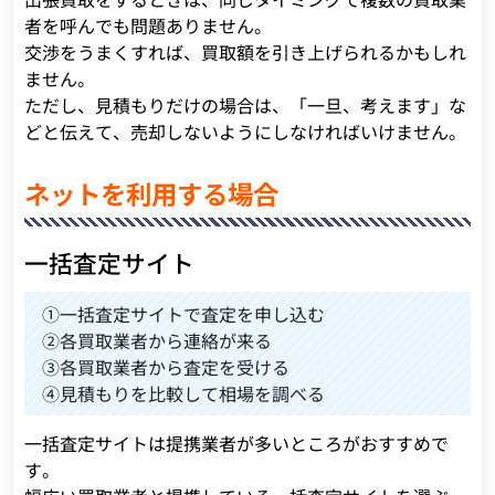
者を呼んでも問題ありません。
交渉をうまくすれば、買取額を引き上げられるかもしれ
ません。
ただし、見積もりだけの場合は、「一旦、考えます」な
どと伝えて、売却しないようにしなければいけません。
ネットを利用する場合
一括査定サイト
①一括査定サイトで査定を申し込む
②各買取業者から連絡が来る
③各買取業者から査定を受ける
④見積もりを比較して相場を調べる
一括査定サイトは提携業者が多いところがおすすめで
す。